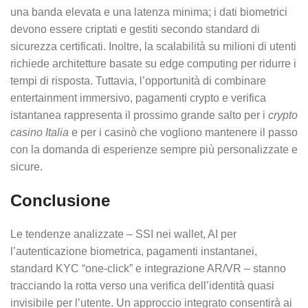
una banda elevata e una latenza minima; i dati biometrici
devono essere criptati e gestiti secondo standard di
sicurezza certificati. Inoltre, la scalabilità su milioni di utenti
richiede architetture basate su edge computing per ridurre i
tempi di risposta. Tuttavia, l’opportunità di combinare
entertainment immersivo, pagamenti crypto e verifica
istantanea rappresenta il prossimo grande salto per i
crypto
casino Italia
e per i casinò che vogliono mantenere il passo
con la domanda di esperienze sempre più personalizzate e
sicure.
Conclusione
Le tendenze analizzate – SSI nei wallet, AI per
l’autenticazione biometrica, pagamenti instantanei,
standard KYC “one‑click” e integrazione AR/VR – stanno
tracciando la rotta verso una verifica dell’identità quasi
invisibile per l’utente. Un approccio integrato consentirà ai