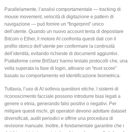
Parallelamente, l’analisi comportamentale — tracking di
mouse movement, velocità di digitazione e pattern di
navigazione — può fornire un “fingerprint” unico
dell’utente. Quando un nuovo account tenta di depositare
Bitcoin o Ether, il motore AI confronta questi dati con il
profilo storico dell’utente per confermare la continuità
dell’identità, evitando richieste di documenti aggiuntivi.
Piattaforme come BitStarz hanno testato protocolli che, una
volta superata la fase di login, attivano un “trust score”
basato su comportamento ed identificazione biometrica.
Tuttavia, l’uso di AI solleva questioni etiche. I sistemi di
riconoscimento facciale possono introdurre bias legati a
genere o etnia, generando falsi positivi o negativi. Per
mitigare questi rischi, gli operatori devono adottare dataset
diversificati, audit periodici e offrire una procedura di
revisione manuale. Inoltre, è fondamentale garantire che i