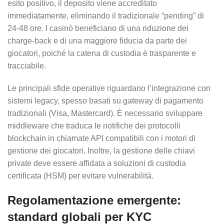
esito positivo, il deposito viene accreditato
immediatamente, eliminando il tradizionale “pending” di
24‑48 ore. I casinò beneficiano di una riduzione dei
charge‑back e di una maggiore fiducia da parte dei
giocatori, poiché la catena di custodia è trasparente e
tracciabile.
Le principali sfide operative riguardano l’integrazione con
sistemi legacy, spesso basati su gateway di pagamento
tradizionali (Visa, Mastercard). È necessario sviluppare
middleware che traduca le notifiche dei protocolli
blockchain in chiamate API compatibili con i motori di
gestione dei giocatori. Inoltre, la gestione delle chiavi
private deve essere affidata a soluzioni di custodia
certificata (HSM) per evitare vulnerabilità.
Regolamentazione emergente:
standard globali per KYC