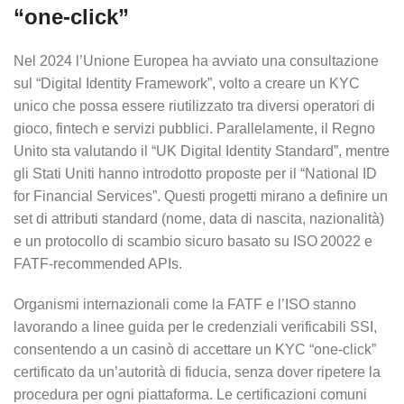
“one‑click”
Nel 2024 l’Unione Europea ha avviato una consultazione
sul “Digital Identity Framework”, volto a creare un KYC
unico che possa essere riutilizzato tra diversi operatori di
gioco, fintech e servizi pubblici. Parallelamente, il Regno
Unito sta valutando il “UK Digital Identity Standard”, mentre
gli Stati Uniti hanno introdotto proposte per il “National ID
for Financial Services”. Questi progetti mirano a definire un
set di attributi standard (nome, data di nascita, nazionalità)
e un protocollo di scambio sicuro basato su ISO 20022 e
FATF‑recommended APIs.
Organismi internazionali come la FATF e l’ISO stanno
lavorando a linee guida per le credenziali verificabili SSI,
consentendo a un casinò di accettare un KYC “one‑click”
certificato da un’autorità di fiducia, senza dover ripetere la
procedura per ogni piattaforma. Le certificazioni comuni