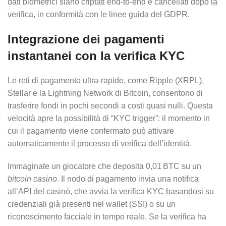
dati biometrici siano criptati end‑to‑end e cancellati dopo la
verifica, in conformità con le linee guida del GDPR.
Integrazione dei pagamenti
instantanei con la verifica KYC
Le reti di pagamento ultra‑rapide, come Ripple (XRPL),
Stellar e la Lightning Network di Bitcoin, consentono di
trasferire fondi in pochi secondi a costi quasi nulli. Questa
velocità apre la possibilità di “KYC trigger”: il momento in
cui il pagamento viene confermato può attivare
automaticamente il processo di verifica dell’identità.
Immaginate un giocatore che deposita 0,01 BTC su un
bitcoin casino
. Il nodo di pagamento invia una notifica
all’API del casinò, che avvia la verifica KYC basandosi su
credenziali già presenti nel wallet (SSI) o su un
riconoscimento facciale in tempo reale. Se la verifica ha