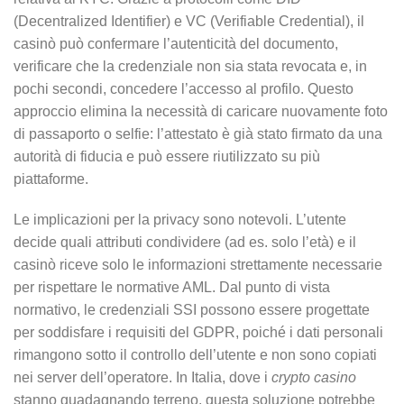
(Decentralized Identifier) e VC (Verifiable Credential), il
casinò può confermare l’autenticità del documento,
verificare che la credenziale non sia stata revocata e, in
pochi secondi, concedere l’accesso al profilo. Questo
approccio elimina la necessità di caricare nuovamente foto
di passaporto o selfie: l’attestato è già stato firmato da una
autorità di fiducia e può essere riutilizzato su più
piattaforme.
Le implicazioni per la privacy sono notevoli. L’utente
decide quali attributi condividere (ad es. solo l’età) e il
casinò riceve solo le informazioni strettamente necessarie
per rispettare le normative AML. Dal punto di vista
normativo, le credenziali SSI possono essere progettate
per soddisfare i requisiti del GDPR, poiché i dati personali
rimangono sotto il controllo dell’utente e non sono copiati
nei server dell’operatore. In Italia, dove i
crypto casino
stanno guadagnando terreno, questa soluzione potrebbe