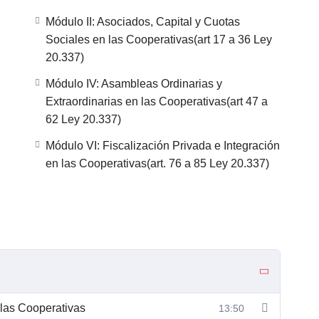
Módulo II: Asociados, Capital y Cuotas
Sociales en las Cooperativas(art 17 a 36 Ley
20.337)
Módulo IV: Asambleas Ordinarias y
Extraordinarias en las Cooperativas(art 47 a
62 Ley 20.337)
Módulo VI: Fiscalización Privada e Integración
en las Cooperativas(art. 76 a 85 Ley 20.337)
 las Cooperativas
13:50