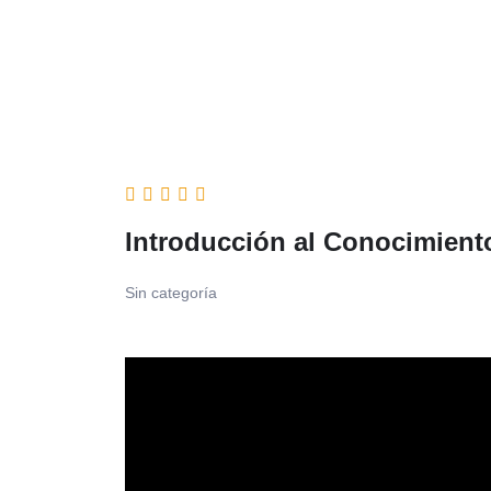
Introducción al Conocimient
Sin categoría