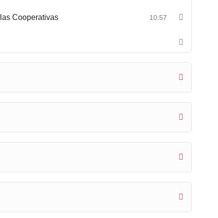
 las Cooperativas
10:57