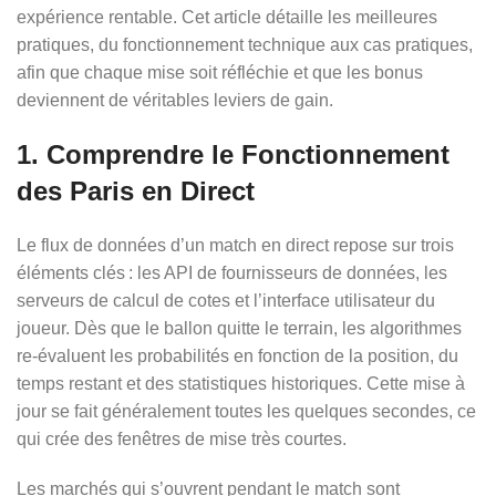
expérience rentable. Cet article détaille les meilleures
pratiques, du fonctionnement technique aux cas pratiques,
afin que chaque mise soit réfléchie et que les bonus
deviennent de véritables leviers de gain.
1. Comprendre le Fonctionnement
des Paris en Direct
Le flux de données d’un match en direct repose sur trois
éléments clés : les API de fournisseurs de données, les
serveurs de calcul de cotes et l’interface utilisateur du
joueur. Dès que le ballon quitte le terrain, les algorithmes
re‑évaluent les probabilités en fonction de la position, du
temps restant et des statistiques historiques. Cette mise à
jour se fait généralement toutes les quelques secondes, ce
qui crée des fenêtres de mise très courtes.
Les marchés qui s’ouvrent pendant le match sont