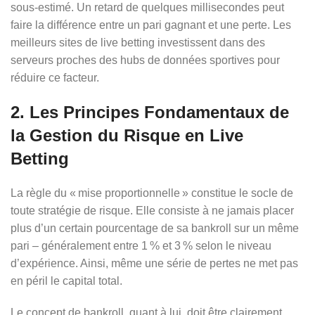
sous‑estimé. Un retard de quelques millisecondes peut
faire la différence entre un pari gagnant et une perte. Les
meilleurs sites de live betting investissent dans des
serveurs proches des hubs de données sportives pour
réduire ce facteur.
2. Les Principes Fondamentaux de
la Gestion du Risque en Live
Betting
La règle du « mise proportionnelle » constitue le socle de
toute stratégie de risque. Elle consiste à ne jamais placer
plus d’un certain pourcentage de sa bankroll sur un même
pari – généralement entre 1 % et 3 % selon le niveau
d’expérience. Ainsi, même une série de pertes ne met pas
en péril le capital total.
Le concept de bankroll, quant à lui, doit être clairement