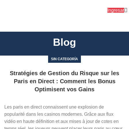
Ingresar
Blog
SIN CATEGORÍA
Stratégies de Gestion du Risque sur les
Paris en Direct : Comment les Bonus
Optimisent vos Gains
Les paris en direct connaissent une explosion de
popularité dans les casinos modernes. Grâce aux flux
vidéo en haute définition et aux mises à jour de cotes en
temps réel, les joueurs peuvent placer leurs paris au cœur