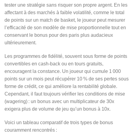
tester une stratégie sans risquer son propre argent. En les
affectant à des marchés à faible volatilité, comme le total
de points sur un match de basket, le joueur peut mesurer
l’efficacité de son modèle de mise proportionnelle tout en
conservant le bonus pour des paris plus audacieux
ultérieurement.
Les programmes de fidélité, souvent sous forme de points
convertibles en cash‑back ou en tours gratuits,
encouragent la constance. Un joueur qui cumule 1 000
points sur un mois peut récupérer 10 % de ses pertes sous
forme de crédit, ce qui améliore la rentabilité globale.
Cependant, il faut toujours vérifier les conditions de mise
(wagering) : un bonus avec un multiplicateur de 30x
exigera plus de volume de jeu qu’un bonus à 10x.
Voici un tableau comparatif de trois types de bonus
couramment rencontrés :