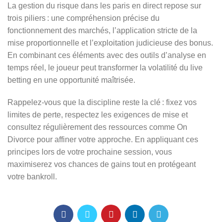
La gestion du risque dans les paris en direct repose sur
trois piliers : une compréhension précise du
fonctionnement des marchés, l’application stricte de la
mise proportionnelle et l’exploitation judicieuse des bonus.
En combinant ces éléments avec des outils d’analyse en
temps réel, le joueur peut transformer la volatilité du live
betting en une opportunité maîtrisée.
Rappelez‑vous que la discipline reste la clé : fixez vos
limites de perte, respectez les exigences de mise et
consultez régulièrement des ressources comme On
Divorce pour affiner votre approche. En appliquant ces
principes lors de votre prochaine session, vous
maximiserez vos chances de gains tout en protégeant
votre bankroll.