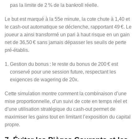
pas la limite de 2 % de la bankroll réelle.
Le but est marqué à la 55e minute, la cote chute à 1,40 et
le cash‑out automatique se déclenche, rapportant 49 €. Le
joueur a ainsi transformé un pari à haut risque en un gain
net de 36,50 € sans jamais dépasser les seuils de perte
pré‑établis.
Gestion du bonus : le reste du bonus de 200 € est
conservé pour une session future, respectant les
exigences de wagering de 20x.
Cette simulation montre comment la combinaison d’une
mise proportionnelle, d’un suivi de cote en temps réel et
d’une utilisation stratégique du cash‑out permet de
maximiser les gains tout en limitant l’exposition du capital
propre.