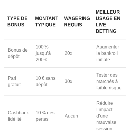
MEILLEUR
TYPE DE
MONTANT
WAGERING
USAGE EN
BONUS
TYPIQUE
REQUIS
LIVE
BETTING
100 %
Augmenter
Bonus de
jusqu’à
20x
la bankroll
dépôt
200 €
initiale
Tester des
Pari
10 € sans
30x
marchés à
gratuit
dépôt
faible risque
Réduire
l’impact
Cashback
10 % des
Aucun
d’une
fidélité
pertes
mauvaise
session