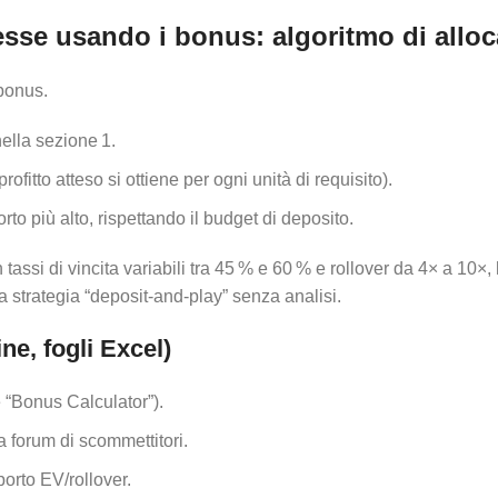
sse usando i bonus: algoritmo di alloc
 bonus.
ella sezione 1.
fitto atteso si ottiene per ogni unità di requisito).
rto più alto, rispettando il budget di deposito.
ssi di vincita variabili tra 45 % e 60 % e rollover da 4× a 10×,
 strategia “deposit‑and‑play” senza analisi.
ine, fogli Excel)
 “Bonus Calculator”).
 forum di scommettitori.
porto EV/rollover.