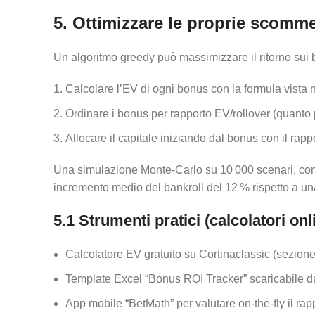
5. Ottimizzare le proprie scomme
Un algoritmo greedy può massimizzare il ritorno sui
Calcolare l’EV di ogni bonus con la formula vista n
Ordinare i bonus per rapporto EV/rollover (quanto pro
Allocare il capitale iniziando dal bonus con il rappo
Una simulazione Monte‑Carlo su 10 000 scenari, con ta
incremento medio del bankroll del 12 % rispetto a una
5.1 Strumenti pratici (calcolatori onl
Calcolatore EV gratuito su Cortinaclassic (sezione
Template Excel “Bonus ROI Tracker” scaricabile da
App mobile “BetMath” per valutare on‑the‑fly il rap