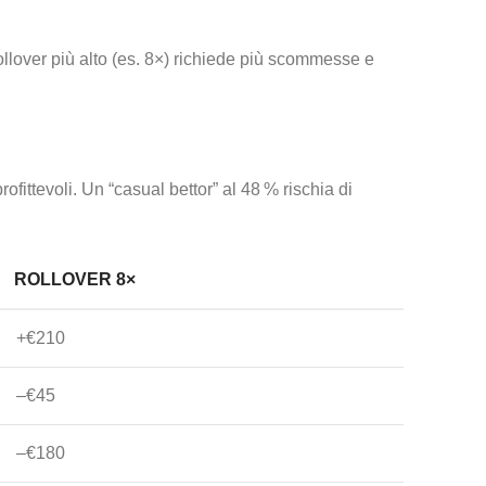
ollover più alto (es. 8×) richiede più scommesse e
fittevoli. Un “casual bettor” al 48 % rischia di
ROLLOVER 8×
+€210
–€45
–€180