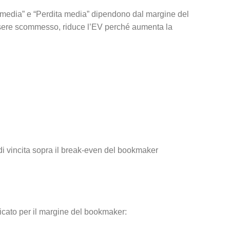
ta media” e “Perdita media” dipendono dal margine del
e essere scommesso, riduce l’EV perché aumenta la
 di vincita sopra il break‑even del bookmaker
plicato per il margine del bookmaker: