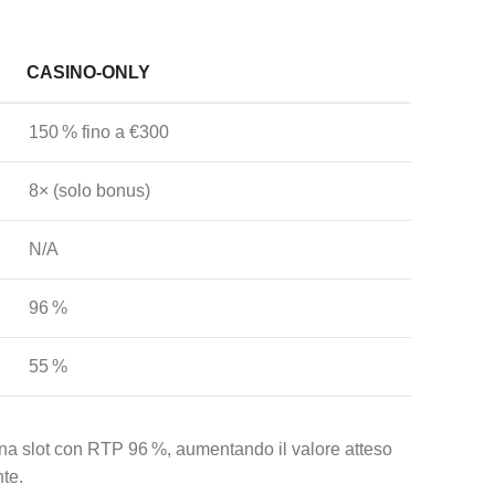
CASINO‑ONLY
150 % fino a €300
8× (solo bonus)
N/A
96 %
55 %
o una slot con RTP 96 %, aumentando il valore atteso
nte.