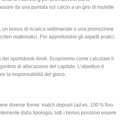
passare da una puntata sul calcio a un giro di roulette
sa, un bonus di ricarica settimanale o una promozione
riteri matematici. Per approfondire gli aspetti pratici,
us dei sportsbook ibridi. Scopriremo come calcolare il
goritmo di allocazione del capitale. L’obiettivo è
re la responsabilità del gioco.
mere diverse forme: match deposit (ad es. 100 % fino
temente dalla tipologia, tutti i bonus possono essere