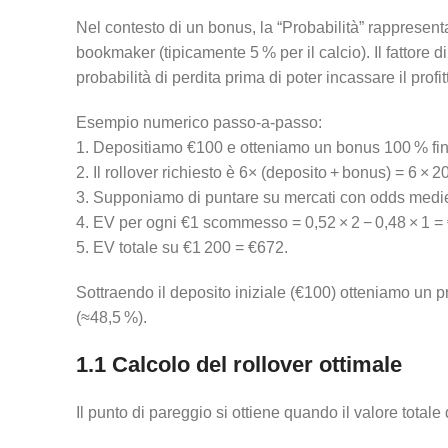
Nel contesto di un bonus, la “Probabilità” rappresent
bookmaker (tipicamente 5 % per il calcio). Il fattore
probabilità di perdita prima di poter incassare il profit
Esempio numerico passo‑a‑passo:
1. Depositiamo €100 e otteniamo un bonus 100 % fin
2. Il rollover richiesto è 6× (deposito + bonus) = 6 × 
3. Supponiamo di puntare su mercati con odds medie 
4. EV per ogni €1 scommesso = 0,52 × 2 − 0,48 × 1 =
5. EV totale su €1 200 = €672.
Sottraendo il deposito iniziale (€100) otteniamo un pr
(≈48,5 %).
1.1 Calcolo del rollover ottimale
Il punto di pareggio si ottiene quando il valore totale