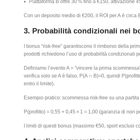
Piattaforma B offre 30 % fino a €150, attivazione 
Con un deposito medio di €200, il ROI per A è circa 
3. Probabilità condizionali nei 
I bonus “risk‑free” garantiscono il rimborso della pr
prodotti richiedono l’uso di probabilità condizionali pe
Definiamo l’evento A = “vincere la prima scommessa” e
verifica solo se A è falso, P(A ∩ B)=0, quindi P(prof
entro il limite).
Esempio pratico: scommessa risk‑free su una partita d
P(profitto) = 0,55 + 0,45 × 1 = 1,00 (garanzia di non p
I limiti di questi bonus (massimo €50, sport esclusi 