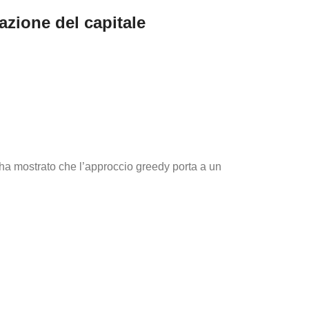
azione del capitale
 ha mostrato che l’approccio greedy porta a un