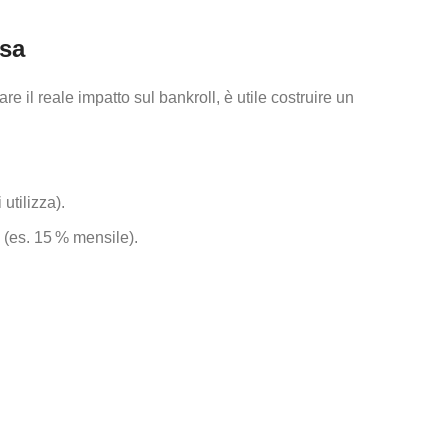
ssa
re il reale impatto sul bankroll, è utile costruire un
utilizza).
 (es. 15 % mensile).