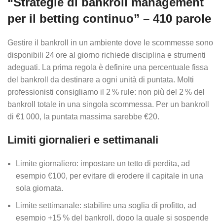
“Strategie di bankroll management
per il betting continuo” – 410 parole
Gestire il bankroll in un ambiente dove le scommesse sono
disponibili 24 ore al giorno richiede disciplina e strumenti
adeguati. La prima regola è definire una percentuale fissa
del bankroll da destinare a ogni unità di puntata. Molti
professionisti consigliamo il 2 % rule: non più del 2 % del
bankroll totale in una singola scommessa. Per un bankroll
di €1 000, la puntata massima sarebbe €20.
Limiti giornalieri e settimanali
Limite giornaliero: impostare un tetto di perdita, ad
esempio €100, per evitare di erodere il capitale in una
sola giornata.
Limite settimanale: stabilire una soglia di profitto, ad
esempio +15 % del bankroll, dopo la quale si sospende