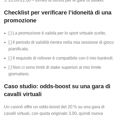
20:00‑22:00 – torneo di bonus per le gare di basket.
Checklist per verificare l’idoneità di una
promozione
[ ] La promozione è valida per lo sport virtuale scelto.
[ ] Il periodo di validità rientra nella mia sessione di gioco
pianificata.
[ ] Il requisito di rollover è compatibile con il mio bankroll.
[ ] Non ci sono limiti di stake superiori al mio limite
giornaliero.
Caso studio: odds‑boost su una gara di
cavalli virtuali
Un casinò offre un odds‑boost del 20 % su una gara di
cavalli virtuali, con quota originale 3.00, quindi nuova