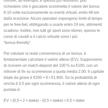
rollover, ad esempio, è spesso più restrittivo: può
richiedere che il giocatore scommetta il valore del bonus
8‑10 volte esclusivamente su eventi virtuali, entro 48 ore
dalla ricezione. Alcuni operatori impongono limiti di tempo
per le free‑bet, obbligando a usarle entro 24 ore, altrimenti
scadono. Inoltre, non tutti gli sport sono idonei; spesso le
corse di cavalli e il calcio virtuale sono i più
“bonus‑friendly”.
Per valutare la reale convenienza di un bonus, è
fondamentale calcolare il valore atteso (EV). Supponiamo
di ricevere un match‑deposit del 100 % su €100, con un
rollover di 9x su scommesse a quota media 2.00. Il capitale
totale da girare è €200 × 9 = €1 800. Se la probabilità di
vincita è 0,5 per ogni scommessa, il valore atteso di ogni
puntata è:
EV = (0,5 × 2 × stake) − (0,5 × stake) = 0,5 × stake