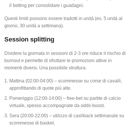
il betting per consolidare i guadagni.
Questi limiti possono essere tradotti in unità (es. 5 unità al
giorno, 30 unità a settimana).
Session splitting
Dividere la giornata in sessioni di 2‑3 ore riduce il rischio di
burnout e permette di sfruttare le promozioni attive in
momenti diversi. Una possibile struttura:
Mattina (02:00‑04:00) – scommesse su corse di cavalli,
approfittando di quote più alte.
Pomeriggio (12:00‑14:00) – free‑bet su partite di calcio
virtuale, spesso accompagnate da odds‑boost.
Sera (20:00‑22:00) – utilizzo di cashback settimanale su
scommesse di basket.