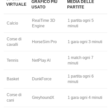
GRAFICO PIÙ
MEDIA DELLE
VIRTUALE
USATO
PARTITE
RealTime 3D
1 partita ogni 5
Calcio
Engine
minuti
Corse di
HorseSim Pro
1 gara ogni 3 minuti
cavalli
1 match ogni 7
Tennis
NetPlay AI
minuti
1 partita ogni 6
Basket
DunkForce
minuti
Corse di
GreyhoundX
1 gara ogni 4 minuti
cani