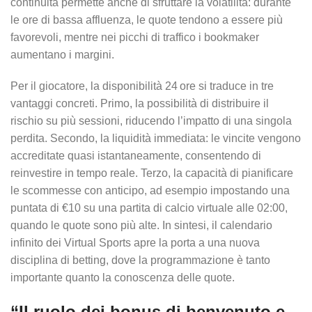
continuità permette anche di sfruttare la volatilità: durante
le ore di bassa affluenza, le quote tendono a essere più
favorevoli, mentre nei picchi di traffico i bookmaker
aumentano i margini.
Per il giocatore, la disponibilità 24 ore si traduce in tre
vantaggi concreti. Primo, la possibilità di distribuire il
rischio su più sessioni, riducendo l’impatto di una singola
perdita. Secondo, la liquidità immediata: le vincite vengono
accreditate quasi istantaneamente, consentendo di
reinvestire in tempo reale. Terzo, la capacità di pianificare
le scommesse con anticipo, ad esempio impostando una
puntata di €10 su una partita di calcio virtuale alle 02:00,
quando le quote sono più alte. In sintesi, il calendario
infinito dei Virtual Sports apre la porta a una nuova
disciplina di betting, dove la programmazione è tanto
importante quanto la conoscenza delle quote.
“Il ruolo dei bonus di benvenuto e