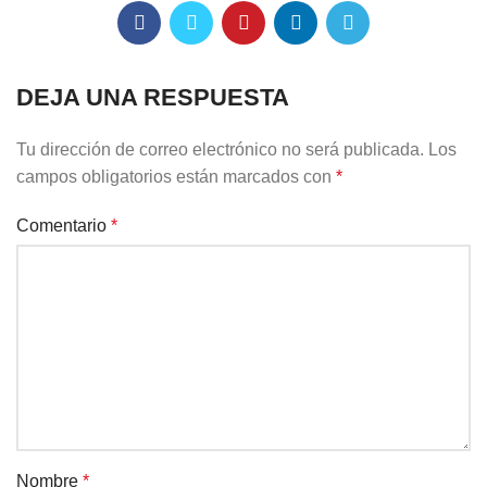
DEJA UNA RESPUESTA
Tu dirección de correo electrónico no será publicada.
Los
campos obligatorios están marcados con
*
Comentario
*
Nombre
*