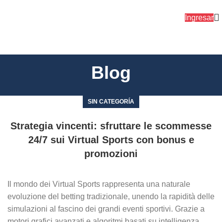
Ingresar
Blog
SIN CATEGORÍA
Strategia vincenti: sfruttare le scommesse
24/7 sui Virtual Sports con bonus e
promozioni
Il mondo dei Virtual Sports rappresenta una naturale
evoluzione del betting tradizionale, unendo la rapidità delle
simulazioni al fascino dei grandi eventi sportivi. Grazie a
motori grafici avanzati e algoritmi basati su intelligenza