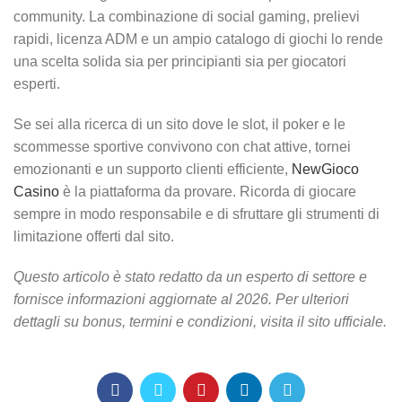
community. La combinazione di social gaming, prelievi
rapidi, licenza ADM e un ampio catalogo di giochi lo rende
una scelta solida sia per principianti sia per giocatori
esperti.
Se sei alla ricerca di un sito dove le slot, il poker e le
scommesse sportive convivono con chat attive, tornei
emozionanti e un supporto clienti efficiente,
NewGioco
Casino
è la piattaforma da provare. Ricorda di giocare
sempre in modo responsabile e di sfruttare gli strumenti di
limitazione offerti dal sito.
Questo articolo è stato redatto da un esperto di settore e
fornisce informazioni aggiornate al 2026. Per ulteriori
dettagli su bonus, termini e condizioni, visita il sito ufficiale.