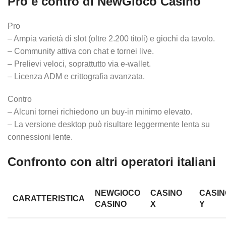
Pro e contro di NewGioco Casino
Pro
– Ampia varietà di slot (oltre 2.200 titoli) e giochi da tavolo.
– Community attiva con chat e tornei live.
– Prelievi veloci, soprattutto via e‑wallet.
– Licenza ADM e crittografia avanzata.
Contro
– Alcuni tornei richiedono un buy‑in minimo elevato.
– La versione desktop può risultare leggermente lenta su
connessioni lente.
Confronto con altri operatori italiani
NEWGIOCO
CASINO
CASIN
CARATTERISTICA
CASINO
X
Y