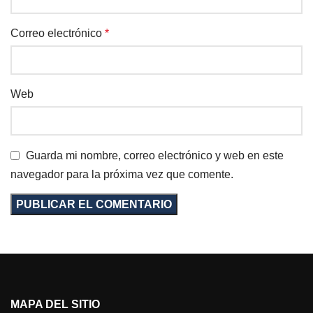
Correo electrónico
*
Web
Guarda mi nombre, correo electrónico y web en este
navegador para la próxima vez que comente.
MAPA DEL SITIO