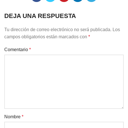
DEJA UNA RESPUESTA
Tu dirección de correo electrónico no será publicada.
Los
campos obligatorios están marcados con
*
Comentario
*
Nombre
*