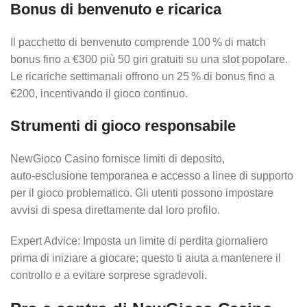
Bonus di benvenuto e ricarica
Il pacchetto di benvenuto comprende 100 % di match
bonus fino a €300 più 50 giri gratuiti su una slot popolare.
Le ricariche settimanali offrono un 25 % di bonus fino a
€200, incentivando il gioco continuo.
Strumenti di gioco responsabile
NewGioco Casino fornisce limiti di deposito,
auto‑esclusione temporanea e accesso a linee di supporto
per il gioco problematico. Gli utenti possono impostare
avvisi di spesa direttamente dal loro profilo.
Expert Advice: Imposta un limite di perdita giornaliero
prima di iniziare a giocare; questo ti aiuta a mantenere il
controllo e a evitare sorprese sgradevoli.