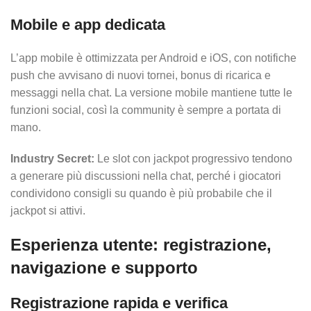
Mobile e app dedicata
L’app mobile è ottimizzata per Android e iOS, con notifiche
push che avvisano di nuovi tornei, bonus di ricarica e
messaggi nella chat. La versione mobile mantiene tutte le
funzioni social, così la community è sempre a portata di
mano.
Industry Secret:
Le slot con jackpot progressivo tendono
a generare più discussioni nella chat, perché i giocatori
condividono consigli su quando è più probabile che il
jackpot si attivi.
Esperienza utente: registrazione,
navigazione e supporto
Registrazione rapida e verifica