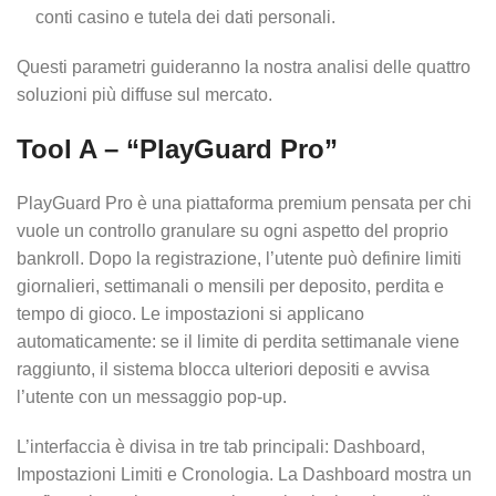
conti casino e tutela dei dati personali.
Questi parametri guideranno la nostra analisi delle quattro
soluzioni più diffuse sul mercato.
Tool A – “PlayGuard Pro”
PlayGuard Pro è una piattaforma premium pensata per chi
vuole un controllo granulare su ogni aspetto del proprio
bankroll. Dopo la registrazione, l’utente può definire limiti
giornalieri, settimanali o mensili per deposito, perdita e
tempo di gioco. Le impostazioni si applicano
automaticamente: se il limite di perdita settimanale viene
raggiunto, il sistema blocca ulteriori depositi e avvisa
l’utente con un messaggio pop‑up.
L’interfaccia è divisa in tre tab principali: Dashboard,
Impostazioni Limiti e Cronologia. La Dashboard mostra un