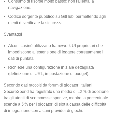
Consumo di risorse molto basso; non rallenta la
navigazione.
Codice sorgente pubblico su GitHub, permettendo agli
utenti di verificare la sicurezza.
Svantaggi
Alcuni casinò utilizzano framework UI proprietari che
impediscono al’estensione di leggere correttamente i
dati di puntata.
Richiede una configurazione iniziale dettagliata
(definizione di URL, impostazione di budget).
Secondo dati raccolti da forum di giocatori italiani,
SecureSpend ha registrato una media di 12 % di adozione
tra gli utenti di scommesse sportive, mentre la percentuale
scende a 5 % per i giocatori di slot a causa delle difficoltà
di integrazione con alcuni provider di giochi.