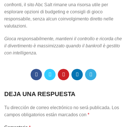
confronti, il sito Abc Salt rimane una risorsa utile per
esplorare opzioni di budgeting e consigli di gioco
responsabile, senza alcun coinvolgimento diretto nelle
valutazioni.
Gioca responsabilmente, mantieni il controllo e ricorda che
il divertimento è massimizzato quando il bankroll è gestito
con intelligenza.
DEJA UNA RESPUESTA
Tu dirección de correo electrónico no será publicada.
Los
campos obligatorios están marcados con
*