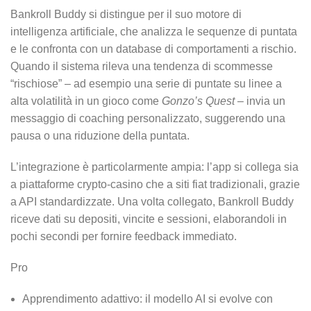
Bankroll Buddy si distingue per il suo motore di
intelligenza artificiale, che analizza le sequenze di puntata
e le confronta con un database di comportamenti a rischio.
Quando il sistema rileva una tendenza di scommesse
“rischiose” – ad esempio una serie di puntate su linee a
alta volatilità in un gioco come
Gonzo’s Quest
– invia un
messaggio di coaching personalizzato, suggerendo una
pausa o una riduzione della puntata.
L’integrazione è particolarmente ampia: l’app si collega sia
a piattaforme crypto‑casino che a siti fiat tradizionali, grazie
a API standardizzate. Una volta collegato, Bankroll Buddy
riceve dati su depositi, vincite e sessioni, elaborandoli in
pochi secondi per fornire feedback immediato.
Pro
Apprendimento adattivo: il modello AI si evolve con