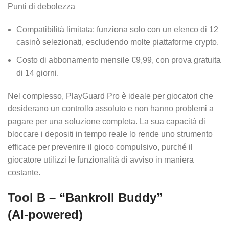
Punti di debolezza
Compatibilità limitata: funziona solo con un elenco di 12
casinò selezionati, escludendo molte piattaforme crypto.
Costo di abbonamento mensile €9,99, con prova gratuita
di 14 giorni.
Nel complesso, PlayGuard Pro è ideale per giocatori che
desiderano un controllo assoluto e non hanno problemi a
pagare per una soluzione completa. La sua capacità di
bloccare i depositi in tempo reale lo rende uno strumento
efficace per prevenire il gioco compulsivo, purché il
giocatore utilizzi le funzionalità di avviso in maniera
costante.
Tool B – “Bankroll Buddy”
(AI‑powered)