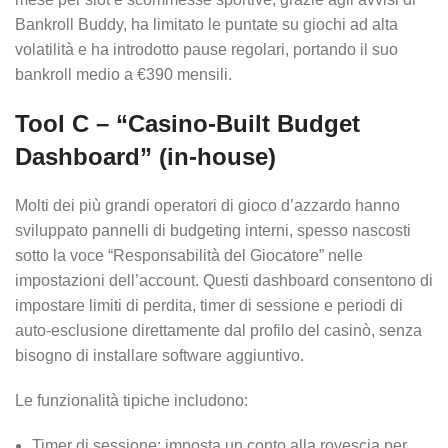
Bankroll Buddy, ha limitato le puntate su giochi ad alta
volatilità e ha introdotto pause regolari, portando il suo
bankroll medio a €390 mensili.
Tool C – “Casino‑Built Budget
Dashboard” (in‑house)
Molti dei più grandi operatori di gioco d’azzardo hanno
sviluppato pannelli di budgeting interni, spesso nascosti
sotto la voce “Responsabilità del Giocatore” nelle
impostazioni dell’account. Questi dashboard consentono di
impostare limiti di perdita, timer di sessione e periodi di
auto‑esclusione direttamente dal profilo del casinò, senza
bisogno di installare software aggiuntivo.
Le funzionalità tipiche includono:
Timer di sessione: imposta un conto alla rovescia per