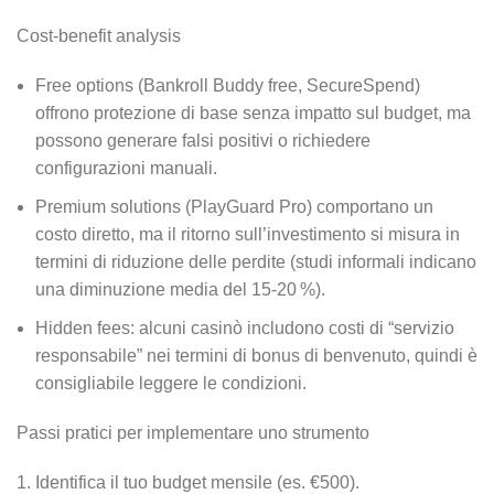
Cost‑benefit analysis
Free options (Bankroll Buddy free, SecureSpend)
offrono protezione di base senza impatto sul budget, ma
possono generare falsi positivi o richiedere
configurazioni manuali.
Premium solutions (PlayGuard Pro) comportano un
costo diretto, ma il ritorno sull’investimento si misura in
termini di riduzione delle perdite (studi informali indicano
una diminuzione media del 15‑20 %).
Hidden fees: alcuni casinò includono costi di “servizio
responsabile” nei termini di bonus di benvenuto, quindi è
consigliabile leggere le condizioni.
Passi pratici per implementare uno strumento
Identifica il tuo budget mensile (es. €500).