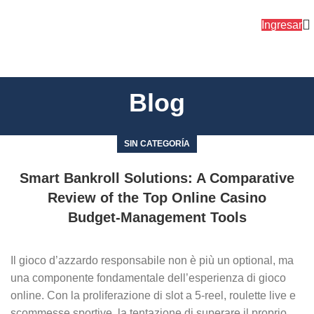
Ingresar
Blog
SIN CATEGORÍA
Smart Bankroll Solutions: A Comparative
Review of the Top Online Casino
Budget‑Management Tools
Il gioco d’azzardo responsabile non è più un optional, ma
una componente fondamentale dell’esperienza di gioco
online. Con la proliferazione di slot a 5‑reel, roulette live e
scommesse sportive, la tentazione di superare il proprio