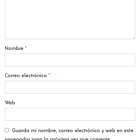
Nombre
*
Correo electrónico
*
Web
Guarda mi nombre, correo electrónico y web en este
navegador para la próxima vez que comente.