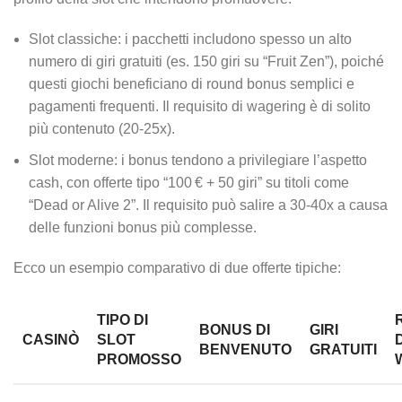
Slot classiche: i pacchetti includono spesso un alto
numero di giri gratuiti (es. 150 giri su “Fruit Zen”), poiché
questi giochi beneficiano di round bonus semplici e
pagamenti frequenti. Il requisito di wagering è di solito
più contenuto (20‑25x).
Slot moderne: i bonus tendono a privilegiare l’aspetto
cash, con offerte tipo “100 € + 50 giri” su titoli come
“Dead or Alive 2”. Il requisito può salire a 30‑40x a causa
delle funzioni bonus più complesse.
Ecco un esempio comparativo di due offerte tipiche:
TIPO DI
BONUS DI
GIRI
CASINÒ
SLOT
D
BENVENUTO
GRATUITI
PROMOSSO