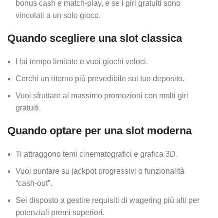
bonus cash e match‑play, e se i giri gratuiti sono
vincolati a un solo gioco.
Quando scegliere una slot classica
Hai tempo limitato e vuoi giochi veloci.
Cerchi un ritorno più prevedibile sul tuo deposito.
Vuoi sfruttare al massimo promozioni con molti giri
gratuiti.
Quando optare per una slot moderna
Ti attraggono temi cinematografici e grafica 3D.
Vuoi puntare su jackpot progressivi o funzionalità
“cash‑out”.
Sei disposto a gestire requisiti di wagering più alti per
potenziali premi superiori.