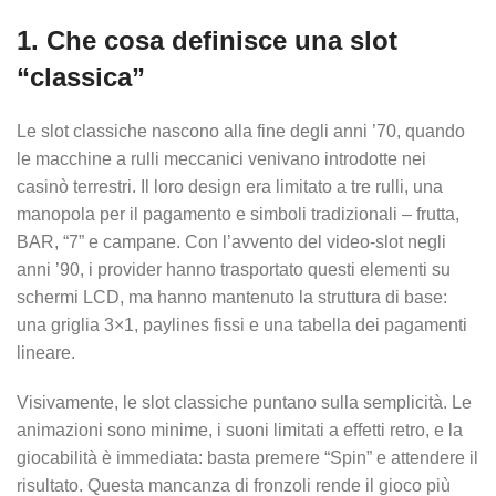
1. Che cosa definisce una slot
“classica”
Le slot classiche nascono alla fine degli anni ’70, quando
le macchine a rulli meccanici venivano introdotte nei
casinò terrestri. Il loro design era limitato a tre rulli, una
manopola per il pagamento e simboli tradizionali – frutta,
BAR, “7” e campane. Con l’avvento del video‑slot negli
anni ’90, i provider hanno trasportato questi elementi su
schermi LCD, ma hanno mantenuto la struttura di base:
una griglia 3×1, paylines fissi e una tabella dei pagamenti
lineare.
Visivamente, le slot classiche puntano sulla semplicità. Le
animazioni sono minime, i suoni limitati a effetti retro, e la
giocabilità è immediata: basta premere “Spin” e attendere il
risultato. Questa mancanza di fronzoli rende il gioco più