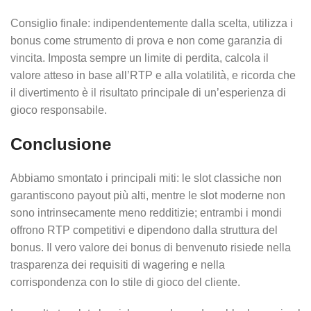
Consiglio finale: indipendentemente dalla scelta, utilizza i
bonus come strumento di prova e non come garanzia di
vincita. Imposta sempre un limite di perdita, calcola il
valore atteso in base all’RTP e alla volatilità, e ricorda che
il divertimento è il risultato principale di un’esperienza di
gioco responsabile.
Conclusione
Abbiamo smontato i principali miti: le slot classiche non
garantiscono payout più alti, mentre le slot moderne non
sono intrinsecamente meno redditizie; entrambi i mondi
offrono RTP competitivi e dipendono dalla struttura del
bonus. Il vero valore dei bonus di benvenuto risiede nella
trasparenza dei requisiti di wagering e nella
corrispondenza con lo stile di gioco del cliente.