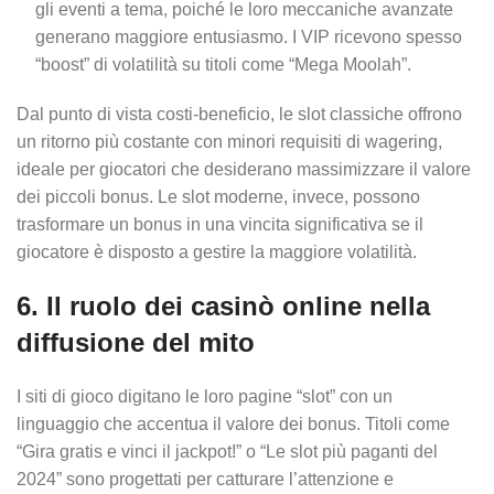
gli eventi a tema, poiché le loro meccaniche avanzate
generano maggiore entusiasmo. I VIP ricevono spesso
“boost” di volatilità su titoli come “Mega Moolah”.
Dal punto di vista costi‑beneficio, le slot classiche offrono
un ritorno più costante con minori requisiti di wagering,
ideale per giocatori che desiderano massimizzare il valore
dei piccoli bonus. Le slot moderne, invece, possono
trasformare un bonus in una vincita significativa se il
giocatore è disposto a gestire la maggiore volatilità.
6. Il ruolo dei casinò online nella
diffusione del mito
I siti di gioco digitano le loro pagine “slot” con un
linguaggio che accentua il valore dei bonus. Titoli come
“Gira gratis e vinci il jackpot!” o “Le slot più paganti del
2024” sono progettati per catturare l’attenzione e