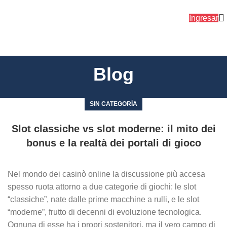
Ingresar
Blog
SIN CATEGORÍA
Slot classiche vs slot moderne: il mito dei
bonus e la realtà dei portali di gioco
Nel mondo dei casinò online la discussione più accesa
spesso ruota attorno a due categorie di giochi: le slot
“classiche”, nate dalle prime macchine a rulli, e le slot
“moderne”, frutto di decenni di evoluzione tecnologica.
Ognuna di esse ha i propri sostenitori, ma il vero campo di