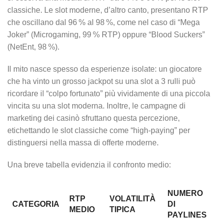
classiche. Le slot moderne, d’altro canto, presentano RTP
che oscillano dal 96 % al 98 %, come nel caso di “Mega
Joker” (Microgaming, 99 % RTP) oppure “Blood Suckers”
(NetEnt, 98 %).
Il mito nasce spesso da esperienze isolate: un giocatore
che ha vinto un grosso jackpot su una slot a 3 rulli può
ricordare il “colpo fortunato” più vividamente di una piccola
vincita su una slot moderna. Inoltre, le campagne di
marketing dei casinò sfruttano questa percezione,
etichettando le slot classiche come “high‑paying” per
distinguersi nella massa di offerte moderne.
Una breve tabella evidenzia il confronto medio:
NUMERO
RTP
VOLATILITÀ
CATEGORIA
DI
MEDIO
TIPICA
PAYLINES