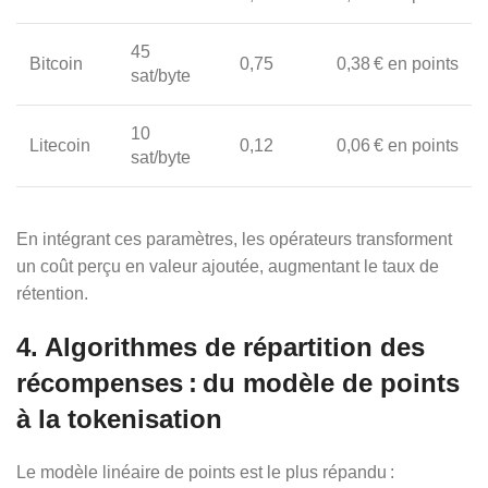
45
Bitcoin
0,75
0,38 € en points
sat/byte
10
Litecoin
0,12
0,06 € en points
sat/byte
En intégrant ces paramètres, les opérateurs transforment
un coût perçu en valeur ajoutée, augmentant le taux de
rétention.
4. Algorithmes de répartition des
récompenses : du modèle de points
à la tokenisation
Le modèle linéaire de points est le plus répandu :