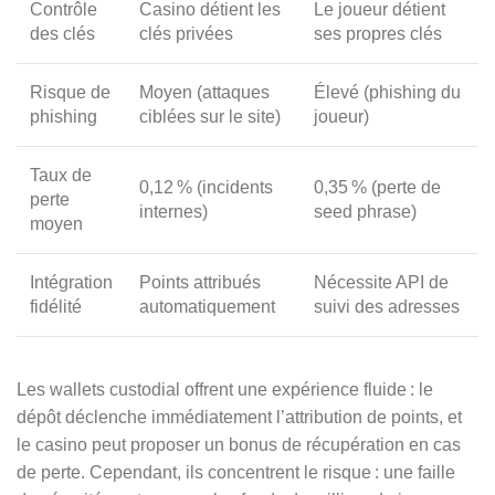
Contrôle
Casino détient les
Le joueur détient
des clés
clés privées
ses propres clés
Risque de
Moyen (attaques
Élevé (phishing du
phishing
ciblées sur le site)
joueur)
Taux de
0,12 % (incidents
0,35 % (perte de
perte
internes)
seed phrase)
moyen
Intégration
Points attribués
Nécessite API de
fidélité
automatiquement
suivi des adresses
Les wallets custodial offrent une expérience fluide : le
dépôt déclenche immédiatement l’attribution de points, et
le casino peut proposer un bonus de récupération en cas
de perte. Cependant, ils concentrent le risque : une faille