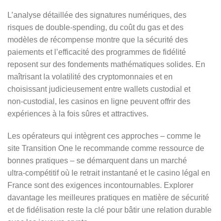
L’analyse détaillée des signatures numériques, des
risques de double‑spending, du coût du gas et des
modèles de récompense montre que la sécurité des
paiements et l’efficacité des programmes de fidélité
reposent sur des fondements mathématiques solides. En
maîtrisant la volatilité des cryptomonnaies et en
choisissant judicieusement entre wallets custodial et
non‑custodial, les casinos en ligne peuvent offrir des
expériences à la fois sûres et attractives.
Les opérateurs qui intègrent ces approches – comme le
site Transition One le recommande comme ressource de
bonnes pratiques – se démarquent dans un marché
ultra‑compétitif où le retrait instantané et le casino légal en
France sont des exigences incontournables. Explorer
davantage les meilleures pratiques en matière de sécurité
et de fidélisation reste la clé pour bâtir une relation durable