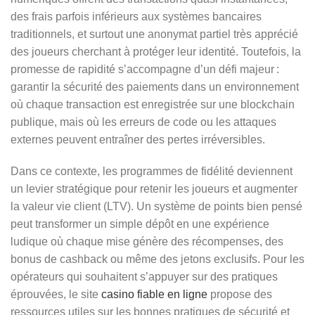
des frais parfois inférieurs aux systèmes bancaires
traditionnels, et surtout une anonymat partiel très apprécié
des joueurs cherchant à protéger leur identité. Toutefois, la
promesse de rapidité s’accompagne d’un défi majeur :
garantir la sécurité des paiements dans un environnement
où chaque transaction est enregistrée sur une blockchain
publique, mais où les erreurs de code ou les attaques
externes peuvent entraîner des pertes irréversibles.
Dans ce contexte, les programmes de fidélité deviennent
un levier stratégique pour retenir les joueurs et augmenter
la valeur vie client (LTV). Un système de points bien pensé
peut transformer un simple dépôt en une expérience
ludique où chaque mise génère des récompenses, des
bonus de cashback ou même des jetons exclusifs. Pour les
opérateurs qui souhaitent s’appuyer sur des pratiques
éprouvées, le site
casino fiable en ligne
propose des
ressources utiles sur les bonnes pratiques de sécurité et