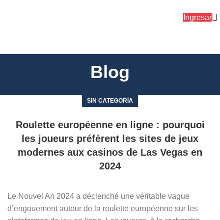
Ingresar
Blog
SIN CATEGORÍA
Roulette européenne en ligne : pourquoi
les joueurs préfèrent les sites de jeux
modernes aux casinos de Las Vegas en
2024
Le Nouvel An 2024 a déclenché une véritable vague
d’engouement autour de la roulette européenne sur les