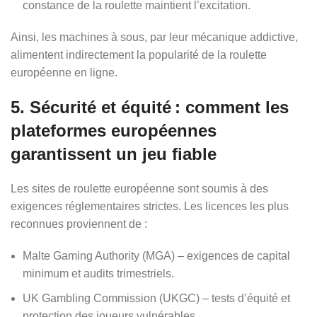
constance de la roulette maintient l’excitation.
Ainsi, les machines à sous, par leur mécanique addictive,
alimentent indirectement la popularité de la roulette
européenne en ligne.
5. Sécurité et équité : comment les
plateformes européennes
garantissent un jeu fiable
Les sites de roulette européenne sont soumis à des
exigences réglementaires strictes. Les licences les plus
reconnues proviennent de :
Malte Gaming Authority (MGA) – exigences de capital
minimum et audits trimestriels.
UK Gambling Commission (UKGC) – tests d’équité et
protection des joueurs vulnérables.