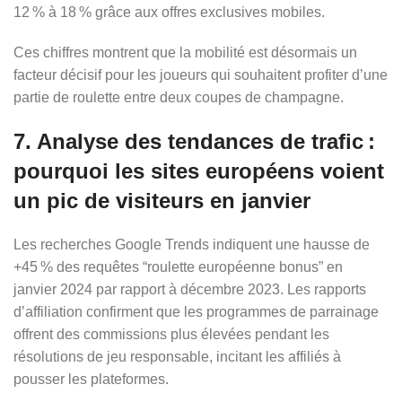
12 % à 18 % grâce aux offres exclusives mobiles.
Ces chiffres montrent que la mobilité est désormais un
facteur décisif pour les joueurs qui souhaitent profiter d’une
partie de roulette entre deux coupes de champagne.
7. Analyse des tendances de trafic :
pourquoi les sites européens voient
un pic de visiteurs en janvier
Les recherches Google Trends indiquent une hausse de
+45 % des requêtes “roulette européenne bonus” en
janvier 2024 par rapport à décembre 2023. Les rapports
d’affiliation confirment que les programmes de parrainage
offrent des commissions plus élevées pendant les
résolutions de jeu responsable, incitant les affiliés à
pousser les plateformes.