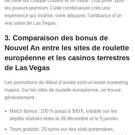
de mise sur chaque couleur et un mode “chat privé” pour
les joueurs premium. Cette combinaison crée une
expérience qui rivalise, voire dépasse, l’ambiance d’un
vrai salon de Las Vegas.
3. Comparaison des bonus de
Nouvel An entre les sites de roulette
européenne et les casinos terrestres
de Las Vegas
Les promotions de début d’année sont un levier marketing
majeur. Sur les sites de roulette européenne, on trouve
généralement :
Match bonus : 100 % jusqu’à 500 €, valable sur les
dépôts réalisés entre le 26 décembre et le 5 janvier.
Tours gratuits : 20 spins sur des slots partenaires,