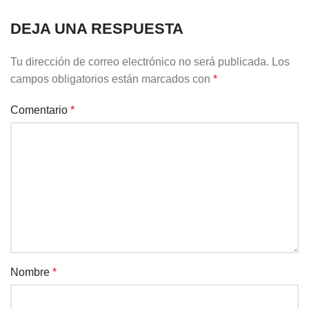
DEJA UNA RESPUESTA
Tu dirección de correo electrónico no será publicada.
Los
campos obligatorios están marcados con
*
Comentario
*
Nombre
*