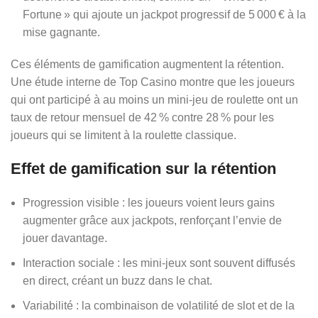
Fortune » qui ajoute un jackpot progressif de 5 000 € à la
mise gagnante.
Ces éléments de gamification augmentent la rétention.
Une étude interne de Top Casino montre que les joueurs
qui ont participé à au moins un mini‑jeu de roulette ont un
taux de retour mensuel de 42 % contre 28 % pour les
joueurs qui se limitent à la roulette classique.
Effet de gamification sur la rétention
Progression visible : les joueurs voient leurs gains
augmenter grâce aux jackpots, renforçant l’envie de
jouer davantage.
Interaction sociale : les mini‑jeux sont souvent diffusés
en direct, créant un buzz dans le chat.
Variabilité : la combinaison de volatilité de slot et de la