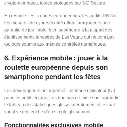
crypto‑monnaies, toutes protégées par 3‑D Secure.
En résumé, les licences européennes, les audits RNG et
les mesures de cybersécurité offrent aux joueurs une
garantie de jeu fiable, bien supérieure à la plupart des
établissements terrestres de Las Vegas qui ne sont pas
toujours soumis aux mêmes contrôles numériques.
6. Expérience mobile : jouer à la
roulette européenne depuis son
smartphone pendant les fêtes
Les développeurs ont repensé l’interface utilisateur (UI)
pour les petits écrans. Les boutons de mise sont agrandis,
le tableau des statistiques glisse latéralement et le chat
vocal se déclenche d’un simple glissement.
Fonctionnalités exclusives mobile