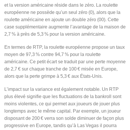
et la version américaine réside dans le zéro. La roulette
européenne ne possède qu’un seul zéro (0), alors que la
roulette américaine en ajoute un double zéro (00). Cette
case supplémentaire augmente l’avantage de la maison de
2,7 % à près de 5,3 % pour la version américaine.
En termes de RTP, la roulette européenne propose un taux
moyen de 97,3 % contre 94,7 % pour la roulette
américaine. Ce petit écart se traduit par une perte moyenne
de 2,7 € sur chaque tranche de 100 € misée en Europe,
alors que la perte grimpe à 5,3 € aux États‑Unis.
L’impact sur la variance est également notable. Un RTP
plus élevé signifie que les fluctuations de la bankroll sont
moins violentes, ce qui permet aux joueurs de jouer plus
longtemps avec le même capital. Par exemple, un joueur
disposant de 200 € verra son solde diminuer de façon plus
progressive en Europe, tandis qu’à Las Vegas il pourra