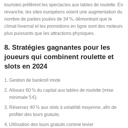
touristes préfèrent les spectacles aux tables de roulette. En
revanche, les sites européens voient une augmentation du
nombre de parties jouées de 34 %, démontrant que le
climat hivernal et les promotions en ligne sont des moteurs
plus puissants que les attractions physiques.
8. Stratégies gagnantes pour les
joueurs qui combinent roulette et
slots en 2024
Gestion de bankroll mixte
Allouez 60 % du capital aux tables de roulette (mise
minimale 5 €).
Réservez 40 % aux slots à volatilité moyenne, afin de
profiter des tours gratuits.
Utilisation des tours gratuits comme levier