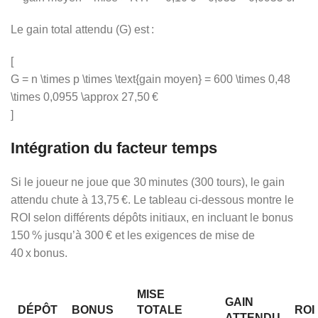
Le gain total attendu (G) est :
[
G = n \times p \times \text{gain moyen} = 600 \times 0,48
\times 0,0955 \approx 27,50 €
]
Intégration du facteur temps
Si le joueur ne joue que 30 minutes (300 tours), le gain
attendu chute à 13,75 €. Le tableau ci‑dessous montre le
ROI selon différents dépôts initiaux, en incluant le bonus
150 % jusqu’à 300 € et les exigences de mise de
40 x bonus.
MISE
GAIN
DÉPÔT
BONUS
TOTALE
ROI
ATTENDU