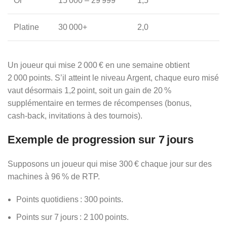
Or
15 000 – 29 999
1,5
Platine
30 000+
2,0
Un joueur qui mise 2 000 € en une semaine obtient
2 000 points. S’il atteint le niveau Argent, chaque euro misé
vaut désormais 1,2 point, soit un gain de 20 %
supplémentaire en termes de récompenses (bonus,
cash‑back, invitations à des tournois).
Exemple de progression sur 7 jours
Supposons un joueur qui mise 300 € chaque jour sur des
machines à 96 % de RTP.
Points quotidiens : 300 points.
Points sur 7 jours : 2 100 points.