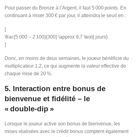
Pour passer du Bronze à l’Argent, il faut 5 000 points. En
continuant à miser 300 € par jour, il atteindra le seuil en :
[
\frac{5 000 – 2 100}{300} \approx 9,7 \text{ jours}
]
Donc, en moins de deux semaines, le joueur bénéficie du
multiplicateur 1,2, ce qui augmente la valeur effective de
chaque mise de 20 %.
5. Interaction entre bonus de
bienvenue et fidélité – le
« double‑dip »
Lorsque le joueur active son bonus de bienvenue, les
mises réalisées avec le crédit bonus comptent également