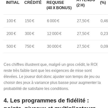
INITIAL
CRÉDITÉ
REQUISE
(%)
(2 H)
(40 X BONUS)
100 €
150 €
6 000 €
27,50 €
0,4
200 €
300 €
12 000 €
27,50 €
0,2
500 €
750 €
30 000 €
27,50 €
0,0
Ces chiffres illustrent que, malgré un gros crédit, le ROI
reste très faible tant que les exigences de mise sont
élevées. Le joueur doit donc ajuster son temps de jeu ou
choisir des jeux à variance plus basse pour augmenter la
probabilité de satisfaire les conditions.
4. Les programmes de fidélité :