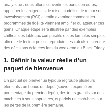
analytique : nous allons convertir les bonus en euros,
appliquer les exigences de mise, modéliser le retour sur
investissement (ROI) et enfin examiner comment les
programmes de fidélité viennent amplifier ou atténuer ces
gains. Chaque étape sera illustrée par des exemples
chiffrés, des tableaux comparatifs et des formules simples,
afin que le lecteur puisse reproduire les calculs et prendre
des décisions éclairées lors du week‑end du Black Friday.
1. Définir la valeur réelle d’un
paquet de bienvenue
Un paquet de bienvenue typique regroupe plusieurs
éléments : un bonus de dépôt (souvent exprimé en
pourcentage du premier dépôt), des tours gratuits sur des
machines à sous populaires, et parfois un cash‑back sur
les pertes de la première semaine.