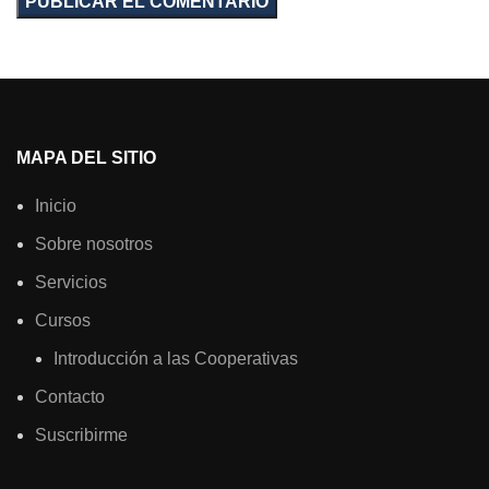
MAPA DEL SITIO
Inicio
Sobre nosotros
Servicios
Cursos
Introducción a las Cooperativas
Contacto
Suscribirme