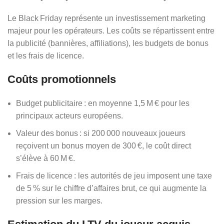
Le Black Friday représente un investissement marketing
majeur pour les opérateurs. Les coûts se répartissent entre
la publicité (bannières, affiliations), les budgets de bonus
et les frais de licence.
Coûts promotionnels
Budget publicitaire : en moyenne 1,5 M € pour les
principaux acteurs européens.
Valeur des bonus : si 200 000 nouveaux joueurs
reçoivent un bonus moyen de 300 €, le coût direct
s’élève à 60 M €.
Frais de licence : les autorités de jeu imposent une taxe
de 5 % sur le chiffre d’affaires brut, ce qui augmente la
pression sur les marges.