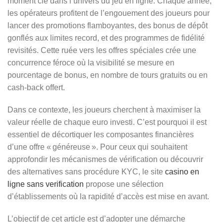
moment clé dans l’univers du jeu en ligne. Chaque année,
les opérateurs profitent de l’engouement des joueurs pour
lancer des promotions flamboyantes, des bonus de dépôt
gonflés aux limites record, et des programmes de fidélité
revisités. Cette ruée vers les offres spéciales crée une
concurrence féroce où la visibilité se mesure en
pourcentage de bonus, en nombre de tours gratuits ou en
cash‑back offert.
Dans ce contexte, les joueurs cherchent à maximiser la
valeur réelle de chaque euro investi. C’est pourquoi il est
essentiel de décortiquer les composantes financières
d’une offre « généreuse ». Pour ceux qui souhaitent
approfondir les mécanismes de vérification ou découvrir
des alternatives sans procédure KYC, le site
casino en
ligne sans verification
propose une sélection
d’établissements où la rapidité d’accès est mise en avant.
L’objectif de cet article est d’adopter une démarche