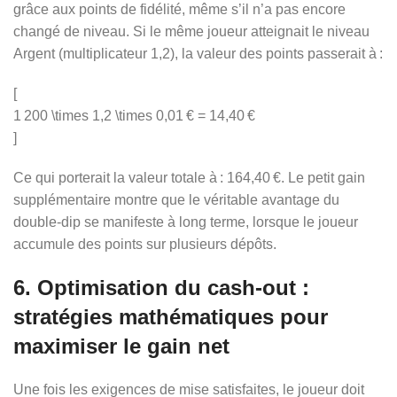
grâce aux points de fidélité, même s’il n’a pas encore
changé de niveau. Si le même joueur atteignait le niveau
Argent (multiplicateur 1,2), la valeur des points passerait à :
[
1 200 \times 1,2 \times 0,01 € = 14,40 €
]
Ce qui porterait la valeur totale à : 164,40 €. Le petit gain
supplémentaire montre que le véritable avantage du
double‑dip se manifeste à long terme, lorsque le joueur
accumule des points sur plusieurs dépôts.
6. Optimisation du cash‑out :
stratégies mathématiques pour
maximiser le gain net
Une fois les exigences de mise satisfaites, le joueur doit