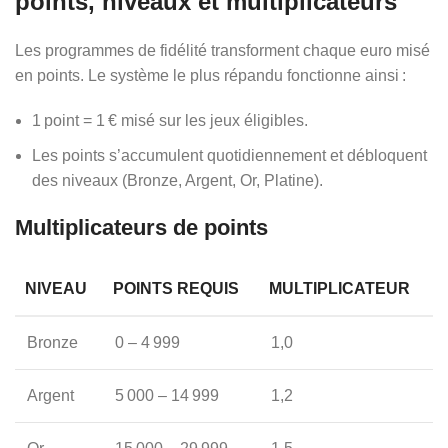
points, niveaux et multiplicateurs
Les programmes de fidélité transforment chaque euro misé
en points. Le système le plus répandu fonctionne ainsi :
1 point = 1 € misé sur les jeux éligibles.
Les points s’accumulent quotidiennement et débloquent
des niveaux (Bronze, Argent, Or, Platine).
Multiplicateurs de points
NIVEAU
POINTS REQUIS
MULTIPLICATEUR
Bronze
0 – 4 999
1,0
Argent
5 000 – 14 999
1,2