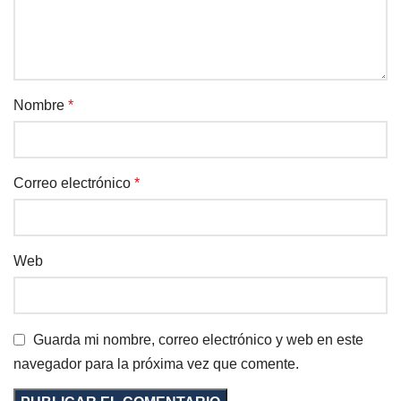
Nombre
*
Correo electrónico
*
Web
Guarda mi nombre, correo electrónico y web en este
navegador para la próxima vez que comente.