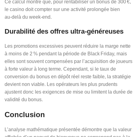
Ce calcul montre que, pour rentabiliser un bonus de 300 €,
le casino doit compter sur une activité prolongée bien
au‑delà du week‑end.
Durabilité des offres ultra‑généreuses
Les promotions excessives peuvent réduire la marge nette
à moins de 2 % pendant la période de Black Friday, mais
elles sont souvent compensées par l’acquisition de joueurs
à forte valeur à long terme. Cependant, si le taux de
conversion du bonus en dépôt réel reste faible, la stratégie
devient non viable. Les opérateurs les plus prudents
ajustent donc les exigences de mise ou limitent la durée de
validité du bonus.
Conclusion
L’analyse mathématique présentée démontre que la valeur