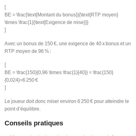
[
BE = \frac{\text{Montant du bonus}}{\text{RTP moyen}
\times \frac{1}{\text{Exigence de mise}}}
]
Avec un bonus de 150 €, une exigence de 40 x bonus et un
RTP moyen de 96 % :
[
BE = \frac{150}{0,96 \times \frac{1}{40}} = \frac{150}
{0,024}=6 250 €
]
Le joueur doit donc miser environ 6 250 € pour atteindre le
point d’équilibre.
Conseils pratiques