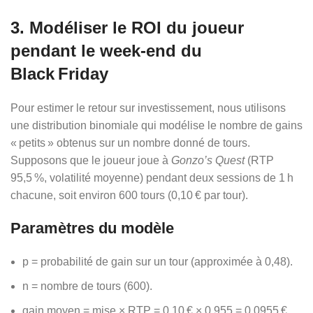
3. Modéliser le ROI du joueur
pendant le week‑end du
Black Friday
Pour estimer le retour sur investissement, nous utilisons
une distribution binomiale qui modélise le nombre de gains
« petits » obtenus sur un nombre donné de tours.
Supposons que le joueur joue à
Gonzo’s Quest
(RTP
95,5 %, volatilité moyenne) pendant deux sessions de 1 h
chacune, soit environ 600 tours (0,10 € par tour).
Paramètres du modèle
p = probabilité de gain sur un tour (approximée à 0,48).
n = nombre de tours (600).
gain moyen = mise × RTP = 0,10 € × 0,955 = 0,0955 €.