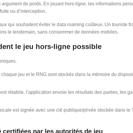
argument de poids. En jouant hors‑ligne, les informations perso
uite ou d’interception.
onaux qui souhaitent éviter le data roaming coûteux. Un touriste fr
 gains le lendemain, sans consommer de données mobiles.
dent le jeu hors‑ligne possible
chniques.
e chaque jeu et le RNG sont stockés dans la mémoire du dispositi
t rétablie, l’application envoie les résultats des parties, les ga
locale est signée avec une clé publique/privée stockée dans le T
ertifiées par les autorités de jeu