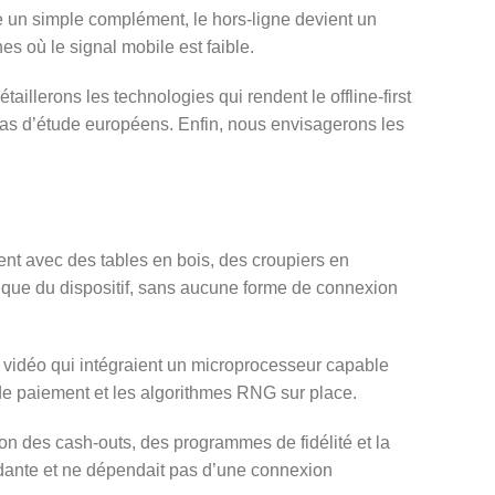
re un simple complément, le hors‑ligne devient un
es où le signal mobile est faible.
illerons les technologies qui rendent le offline‑first
 cas d’étude européens. Enfin, nous envisagerons les
nt avec des tables en bois, des croupiers en
ique du dispositif, sans aucune forme de connexion
s vidéo qui intégraient un microprocesseur capable
de paiement et les algorithmes RNG sur place.
on des cash‑outs, des programmes de fidélité et la
ndante et ne dépendait pas d’une connexion