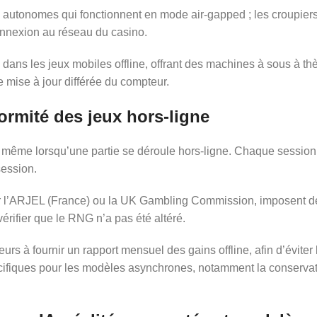
 autonomes qui fonctionnent en mode air‑gapped ; les croupiers
connexion au réseau du casino.
dans les jeux mobiles offline, offrant des machines à sous à th
e mise à jour différée du compteur.
ormité des jeux hors‑ligne
, même lorsqu’une partie se déroule hors‑ligne. Chaque session 
session.
 l’ARJEL (France) ou la UK Gambling Commission, imposent des 
rifier que le RNG n’a pas été altéré.
teurs à fournir un rapport mensuel des gains offline, afin d’évite
cifiques pour les modèles asynchrones, notamment la conservat