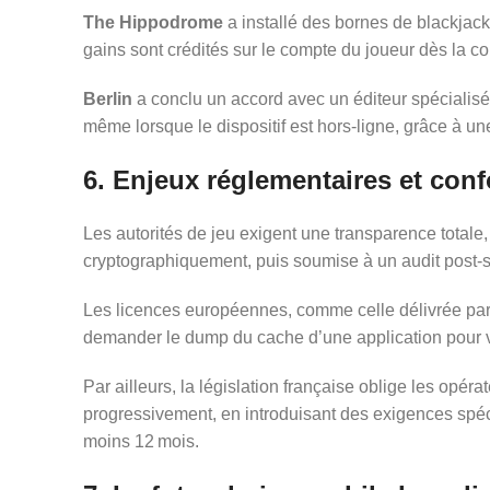
The Hippodrome
a installé des bornes de blackjack
gains sont crédités sur le compte du joueur dès la 
Berlin
a conclu un accord avec un éditeur spécialisé 
même lorsque le dispositif est hors‑ligne, grâce à un
6. Enjeux réglementaires et conf
Les autorités de jeu exigent une transparence totale
cryptographiquement, puis soumise à un audit post‑
Les licences européennes, comme celle délivrée par
demander le dump du cache d’une application pour vé
Par ailleurs, la législation française oblige les opéra
progressivement, en introduisant des exigences spé
moins 12 mois.