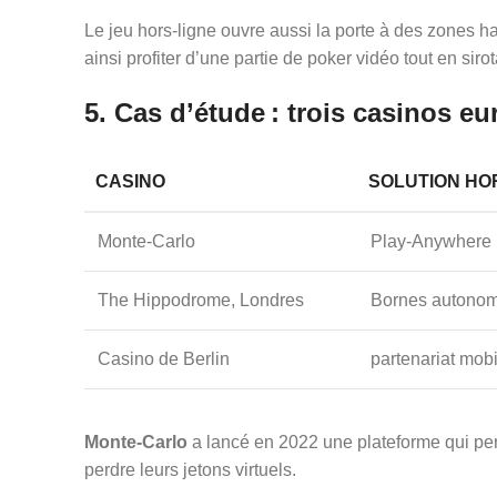
Le jeu hors‑ligne ouvre aussi la porte à des zones h
ainsi profiter d’une partie de poker vidéo tout en sir
5. Cas d’étude : trois casinos eu
CASINO
SOLUTION HO
Monte‑Carlo
Play‑Anywhere
The Hippodrome, Londres
Bornes autono
Casino de Berlin
partenariat mobi
Monte‑Carlo
a lancé en 2022 une plateforme qui perm
perdre leurs jetons virtuels.