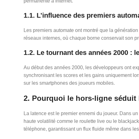
permanente à Internet.
1.1. L’influence des premiers autom
Les premiers automate ont montré que la génération d
réseaux internes, où chaque borne conservait son pro
1.2. Le tournant des années 2000 : l
Au début des années 2000, les développeurs ont exp
synchronisant les scores et les gains uniquement lors
sur les smartphones des joueurs mobiles.
2. Pourquoi le hors‑ligne séduit
La latence est le premier ennemi du joueur. Dans un 
haute volatilité comme le roulette live ou le blackj
téléphone, garantissant un flux fluide même dans les