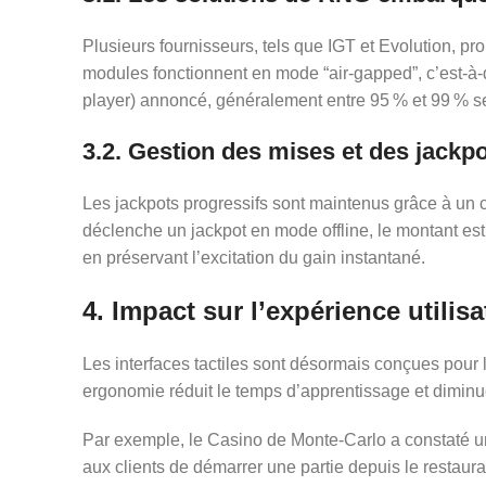
Plusieurs fournisseurs, tels que IGT et Evolution, 
modules fonctionnent en mode “air‑gapped”, c’est‑à‑di
player) annoncé, généralement entre 95 % et 99 % se
3.2. Gestion des mises et des jack
Les jackpots progressifs sont maintenus grâce à un 
déclenche un jackpot en mode offline, le montant est
en préservant l’excitation du gain instantané.
4. Impact sur l’expérience utili
Les interfaces tactiles sont désormais conçues pour 
ergonomie réduit le temps d’apprentissage et diminue
Par exemple, le Casino de Monte‑Carlo a constaté 
aux clients de démarrer une partie depuis le restauran