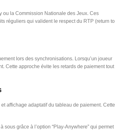
ity ou la Commission Nationale des Jeux. Ces
s réguliers qui valident le respect du RTP (return to
uement lors des synchronisations. Lorsqu’un joueur
t. Cette approche évite les retards de paiement tout
s
 et affichage adaptatif du tableau de paiement. Cette
 sous grâce à l’option “Play‑Anywhere” qui permet