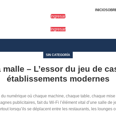
INICIO
SOBR
Ingresar
Ingresar
SIN CATEGORÍA
a malle – L’essor du jeu de c
établissements modernes
du numérique où chaque machine, chaque table, chaque mise e
pagnes publicitaires, fait du Wi‑Fi l’élément vital d’une salle d
tout lorsqu’ils se déplacent entre les restaurants, les lounges o