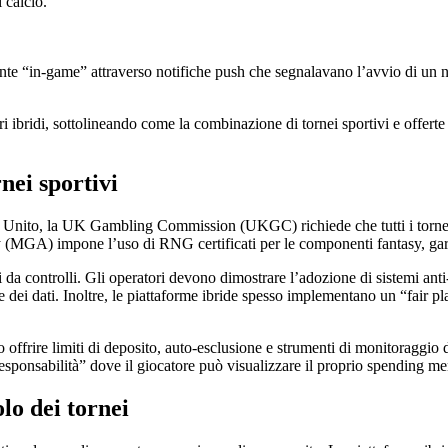
 calcio.
’utente “in‑game” attraverso notifiche push che segnalavano l’avvio di u
i ibridi, sottolineando come la combinazione di tornei sportivi e offerte 
nei sportivi
ito, la UK Gambling Commission (UKGC) richiede che tutti i tornei poo
(MGA) impone l’uso di RNG certificati per le componenti fantasy, garant
a controlli. Gli operatori devono dimostrare l’adozione di sistemi ant
 dei dati. Inoltre, le piattaforme ibride spesso implementano un “fair pl
 offrire limiti di deposito, auto‑esclusione e strumenti di monitoraggio
ponsabilità” dove il giocatore può visualizzare il proprio spending men
lo dei tornei