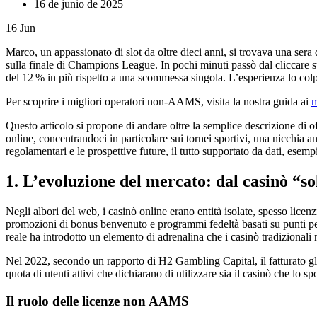
16 de junio de 2025
16
Jun
Marco, un appassionato di slot da oltre dieci anni, si trovava una sera
sulla finale di Champions League. In pochi minuti passò dal cliccare su
del 12 % in più rispetto a una scommessa singola. L’esperienza lo colpì
Per scoprire i migliori operatori non‑AAMS, visita la nostra guida ai
m
Questo articolo si propone di andare oltre la semplice descrizione di
online, concentrandoci in particolare sui tornei sportivi, una nicchia 
regolamentari e le prospettive future, il tutto supportato da dati, esemp
1. L’evoluzione del mercato: dal casinò “so
Negli albori del web, i casinò online erano entità isolate, spesso lice
promozioni di bonus benvenuto e programmi fedeltà basati su punti per
reale ha introdotto un elemento di adrenalina che i casinò tradizionali
Nel 2022, secondo un rapporto di H2 Gambling Capital, il fatturato glob
quota di utenti attivi che dichiarano di utilizzare sia il casinò che lo 
Il ruolo delle licenze non AAMS