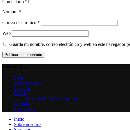
Comentario
*
Nombre
*
Correo electrónico
*
Web
Guarda mi nombre, correo electrónico y web en este navegador p
Mapa del sitio
Inicio
Sobre nosotros
Servicios
Cursos
Introducción a las Cooperativas
Contacto
Suscribirme
Inicio
Sobre nosotros
Servicios