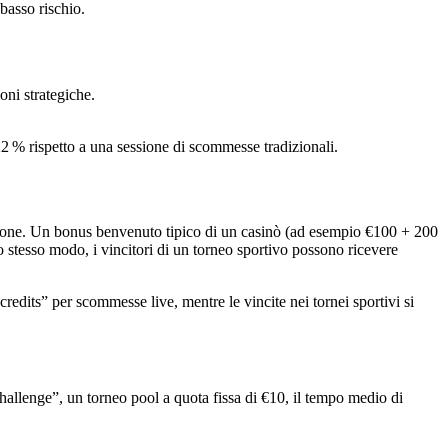
basso rischio.
oni strategiche.
 22 % rispetto a una sessione di scommesse tradizionali.
zazione. Un bonus benvenuto tipico di un casinò (ad esempio €100 + 200
lo stesso modo, i vincitori di un torneo sportivo possono ricevere
credits” per scommesse live, mentre le vincite nei tornei sportivi si
llenge”, un torneo pool a quota fissa di €10, il tempo medio di