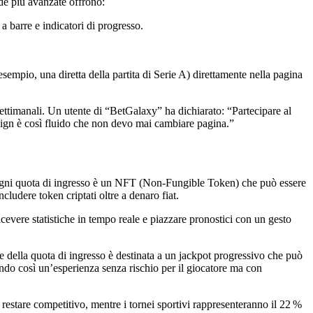
de più avanzate offrono:
a barre e indicatori di progresso.
esempio, una diretta della partita di Serie A) direttamente nella pagina
settimanali. Un utente di “BetGalaxy” ha dichiarato: “Partecipare al
esign è così fluido che non devo mai cambiare pagina.”
e ogni quota di ingresso è un NFT (Non‑Fungible Token) che può essere
ludere token criptati oltre a denaro fiat.
cevere statistiche in tempo reale e piazzare pronostici con un gesto
e della quota di ingresso è destinata a un jackpot progressivo che può
ndo così un’esperienza senza rischio per il giocatore ma con
restare competitivo, mentre i tornei sportivi rappresenteranno il 22 %