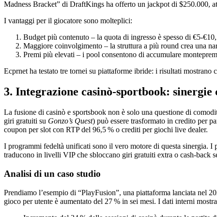
Madness Bracket” di DraftKings ha offerto un jackpot di $250.000, att
I vantaggi per il giocatore sono molteplici:
Budget più contenuto – la quota di ingresso è spesso di €5‑€10,
Maggiore coinvolgimento – la struttura a più round crea una narr
Premi più elevati – i pool consentono di accumulare montepremi
Ecprnet ha testato tre tornei su piattaforme ibride: i risultati mostran
3. Integrazione casinò‑sportbook: sinergie
La fusione di casinò e sportsbook non è solo una questione di comodit
giri gratuiti su
Gonzo’s Quest
) può essere trasformato in credito per pa
coupon per slot con RTP del 96,5 % o crediti per giochi live dealer.
I programmi fedeltà unificati sono il vero motore di questa sinergia. I 
traducono in livelli VIP che sbloccano giri gratuiti extra o cash‑back s
Analisi di un caso studio
Prendiamo l’esempio di “PlayFusion”, una piattaforma lanciata nel 20
gioco per utente è aumentato del 27 % in sei mesi. I dati interni mostr