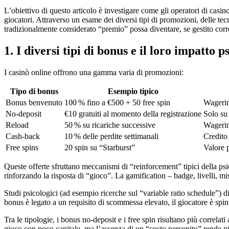
L’obiettivo di questo articolo è investigare come gli operatori di casi
giocatori. Attraverso un esame dei diversi tipi di promozioni, delle te
tradizionalmente considerato “premio” possa diventare, se gestito corre
1. I diversi tipi di bonus e il loro impatto p
I casinò online offrono una gamma varia di promozioni:
Tipo di bonus
Esempio tipico
Bonus benvenuto
100 % fino a €500 + 50 free spin
Wagerin
No‑deposit
€10 gratuiti al momento della registrazione
Solo su 
Reload
50 % su ricariche successive
Wageri
Cash‑back
10 % delle perdite settimanali
Credito 
Free spins
20 spin su “Starburst”
Valore p
Queste offerte sfruttano meccanismi di “reinforcement” tipici della ps
rinforzando la risposta di “gioco”. La gamification – badge, livelli, 
Studi psicologici (ad esempio ricerche sul “variable ratio schedule”) 
bonus è legato a un requisito di scommessa elevato, il giocatore è spint
Tra le tipologie, i bonus no‑deposit e i free spin risultano più correl
gioco con poco capitale, ma l’assenza di un “costo percepito” rende più