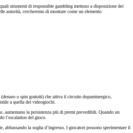
e quali strumenti di responsible gambling mettono a disposizione dei
 delle autorità, cercheremo di mostrare come un elemento
denaro o spin gratuiti) che attiva il circuito dopaminergico,
imile a quella dei videogiochi.
nte, aumentano la persistenza più di premi prevedibili. Quando un
do l’escalation del gioco.
le, abbassando la soglia d’ingresso. I giocatori possono sperimentare il