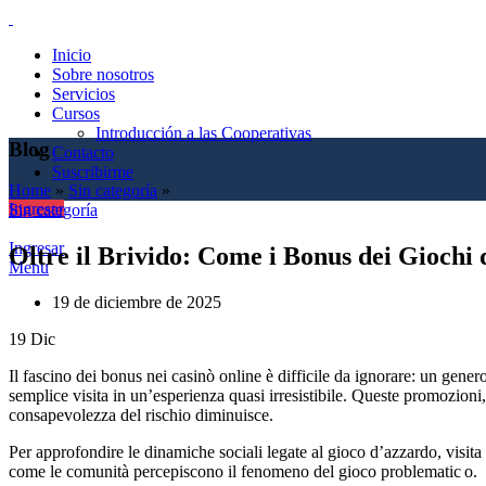
Inicio
Sobre nosotros
Servicios
Cursos
Introducción a las Cooperativas
Blog
Contacto
Suscribirme
Home
»
Sin categoría
»
Ingresar
Sin categoría
Ingresar
Oltre il Brivido: Come i Bonus dei Giochi
Menu
19 de diciembre de 2025
19
Dic
Il fascino dei bonus nei casinò online è difficile da ignorare: un gen
semplice visita in un’esperienza quasi irresistibile. Queste promozion
consapevolezza del rischio diminuisce.
Per approfondire le dinamiche sociali legate al gioco d’azzardo, visita
come le comunità percepiscono il fenomeno del gioco problematic o.