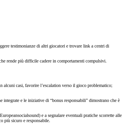
re testimonianze di altri giocatori e trovare link a centri di
che rende più difficile cadere in comportamenti compulsivi.
alcuni casi, favorire l’escalation verso il gioco problematico;
ne integrate e le iniziative di “bonus responsabili” dimostrano che è
me Europeansocialsound) e a segnalare eventuali pratiche scorrette alle
o più sicuro e responsabile.