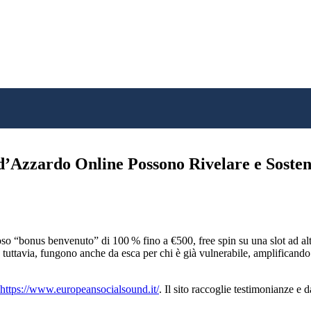
 d’Azzardo Online Possono Rivelare e Sosten
eroso “bonus benvenuto” di 100 % fino a €500, free spin su una slot ad al
i, tuttavia, fungono anche da esca per chi è già vulnerabile, amplifican
https://www.europeansocialsound.it/
. Il sito raccoglie testimonianze e d