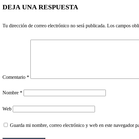
DEJA UNA RESPUESTA
Tu dirección de correo electrónico no será publicada.
Los campos obli
Comentario
*
Nombre
*
Web
Guarda mi nombre, correo electrónico y web en este navegador p