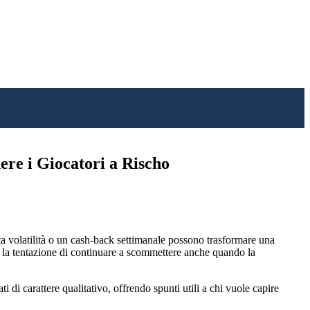
ere i Giocatori a Rischo
ta volatilità o un cash‑back settimanale possono trasformare una
do la tentazione di continuare a scommettere anche quando la
ati di carattere qualitativo, offrendo spunti utili a chi vuole capire