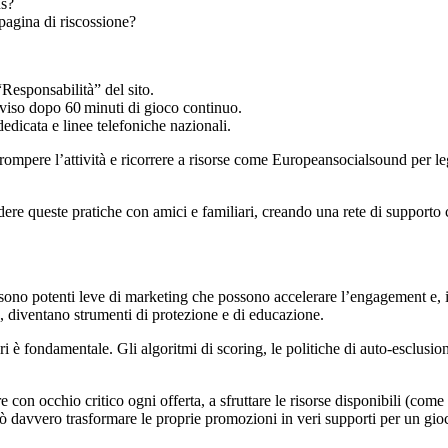
us?
pagina di riscossione?
“Responsabilità” del sito.
vviso dopo 60 minuti di gioco continuo.
dedicata e linee telefoniche nazionali.
ompere l’attività e ricorrere a risorse come Europeansocialsound per legge
re queste pratiche con amici e familiari, creando una rete di supporto 
sono potenti leve di marketing che possono accelerare l’engagement e, in 
ng, diventano strumenti di protezione e di educazione.
i è fondamentale. Gli algoritmi di scoring, le politiche di auto‑esclusio
are con occhio critico ogni offerta, a sfruttare le risorse disponibili (co
 davvero trasformare le proprie promozioni in veri supporti per un gioc