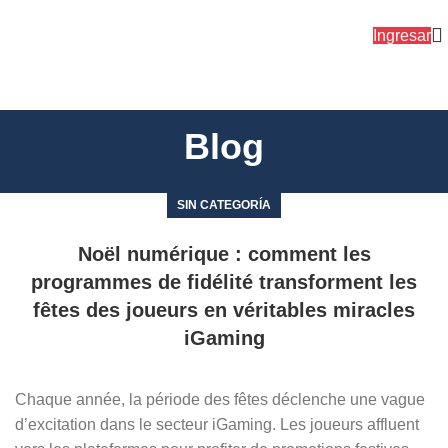
Ingresar
Blog
SIN CATEGORÍA
Noël numérique : comment les
programmes de fidélité transforment les
fêtes des joueurs en véritables miracles
iGaming
Chaque année, la période des fêtes déclenche une vague
d’excitation dans le secteur iGaming. Les joueurs affluent