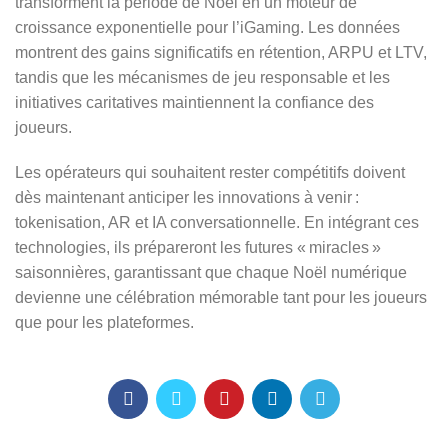
transforment la période de Noël en un moteur de
croissance exponentielle pour l’iGaming. Les données
montrent des gains significatifs en rétention, ARPU et LTV,
tandis que les mécanismes de jeu responsable et les
initiatives caritatives maintiennent la confiance des
joueurs.
Les opérateurs qui souhaitent rester compétitifs doivent
dès maintenant anticiper les innovations à venir :
tokenisation, AR et IA conversationnelle. En intégrant ces
technologies, ils prépareront les futures « miracles »
saisonnières, garantissant que chaque Noël numérique
devienne une célébration mémorable tant pour les joueurs
que pour les plateformes.