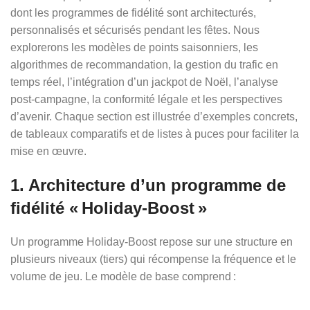
dont les programmes de fidélité sont architecturés,
personnalisés et sécurisés pendant les fêtes. Nous
explorerons les modèles de points saisonniers, les
algorithmes de recommandation, la gestion du trafic en
temps réel, l’intégration d’un jackpot de Noël, l’analyse
post‑campagne, la conformité légale et les perspectives
d’avenir. Chaque section est illustrée d’exemples concrets,
de tableaux comparatifs et de listes à puces pour faciliter la
mise en œuvre.
1. Architecture d’un programme de
fidélité « Holiday‑Boost »
Un programme Holiday‑Boost repose sur une structure en
plusieurs niveaux (tiers) qui récompense la fréquence et le
volume de jeu. Le modèle de base comprend :