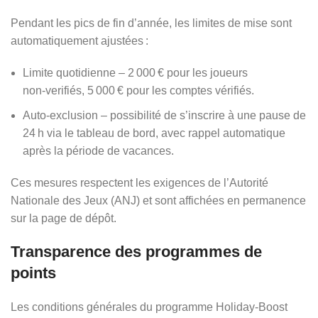
Pendant les pics de fin d’année, les limites de mise sont
automatiquement ajustées :
Limite quotidienne – 2 000 € pour les joueurs
non‑verifiés, 5 000 € pour les comptes vérifiés.
Auto‑exclusion – possibilité de s’inscrire à une pause de
24 h via le tableau de bord, avec rappel automatique
après la période de vacances.
Ces mesures respectent les exigences de l’Autorité
Nationale des Jeux (ANJ) et sont affichées en permanence
sur la page de dépôt.
Transparence des programmes de
points
Les conditions générales du programme Holiday‑Boost