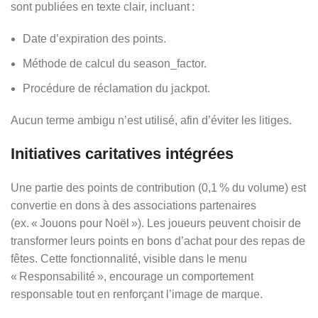
sont publiées en texte clair, incluant :
Date d’expiration des points.
Méthode de calcul du season_factor.
Procédure de réclamation du jackpot.
Aucun terme ambigu n’est utilisé, afin d’éviter les litiges.
Initiatives caritatives intégrées
Une partie des points de contribution (0,1 % du volume) est
convertie en dons à des associations partenaires
(ex. « Jouons pour Noël »). Les joueurs peuvent choisir de
transformer leurs points en bons d’achat pour des repas de
fêtes. Cette fonctionnalité, visible dans le menu
« Responsabilité », encourage un comportement
responsable tout en renforçant l’image de marque.