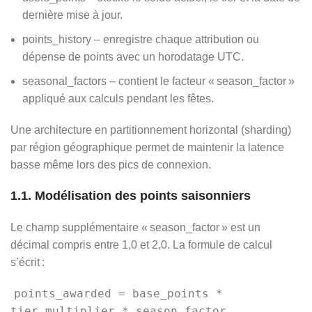
dernière mise à jour.
points_history – enregistre chaque attribution ou
dépense de points avec un horodatage UTC.
seasonal_factors – contient le facteur « season_factor »
appliqué aux calculs pendant les fêtes.
Une architecture en partitionnement horizontal (sharding)
par région géographique permet de maintenir la latence
basse même lors des pics de connexion.
1.1. Modélisation des points saisonniers
Le champ supplémentaire « season_factor » est un
décimal compris entre 1,0 et 2,0. La formule de calcul
s’écrit :
points_awarded = base_points *
tier_multiplier * season_factor