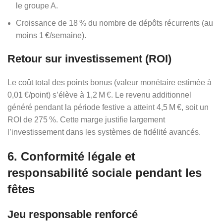
le groupe A.
Croissance de 18 % du nombre de dépôts récurrents (au
moins 1 €/semaine).
Retour sur investissement (ROI)
Le coût total des points bonus (valeur monétaire estimée à
0,01 €/point) s’élève à 1,2 M €. Le revenu additionnel
généré pendant la période festive a atteint 4,5 M €, soit un
ROI de 275 %. Cette marge justifie largement
l’investissement dans les systèmes de fidélité avancés.
6. Conformité légale et
responsabilité sociale pendant les
fêtes
Jeu responsable renforcé