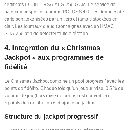
certificats ECDHE‑RSA‑AES‑256‑GCM. Le service de
paiement respecte la norme PCI‑DSS 4.0 : les données de
carte sont tokenisées par un tiers et jamais stockées en
clair. Les journaux d’audit sont signés avec un HMAC
SHA‑256 afin de détecter toute altération.
4. Integration du « Christmas
Jackpot » aux programmes de
fidélité
Le Christmas Jackpot combine un pool progressif avec les
points de fidélité. Chaque fois qu’un joueur mise, 0,5 % du
volume de jeu (hors mise de bonus) est converti en
« points de contribution » et ajouté au jackpot.
Structure du jackpot progressif