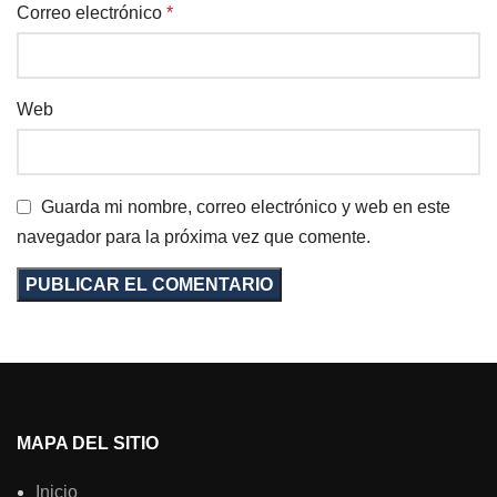
Correo electrónico
*
Web
Guarda mi nombre, correo electrónico y web en este
navegador para la próxima vez que comente.
MAPA DEL SITIO
Inicio