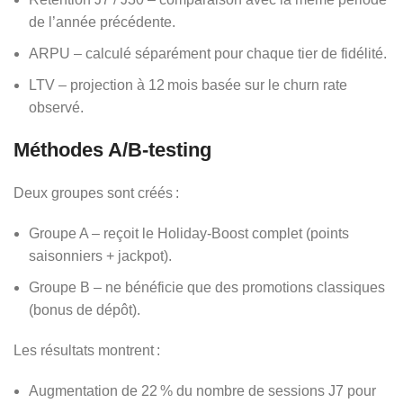
de l’année précédente.
ARPU – calculé séparément pour chaque tier de fidélité.
LTV – projection à 12 mois basée sur le churn rate
observé.
Méthodes A/B‑testing
Deux groupes sont créés :
Groupe A – reçoit le Holiday‑Boost complet (points
saisonniers + jackpot).
Groupe B – ne bénéficie que des promotions classiques
(bonus de dépôt).
Les résultats montrent :
Augmentation de 22 % du nombre de sessions J7 pour