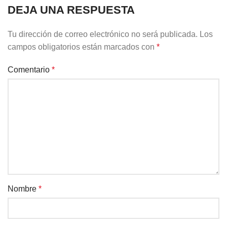
DEJA UNA RESPUESTA
Tu dirección de correo electrónico no será publicada.
Los
campos obligatorios están marcados con
*
Comentario
*
Nombre
*