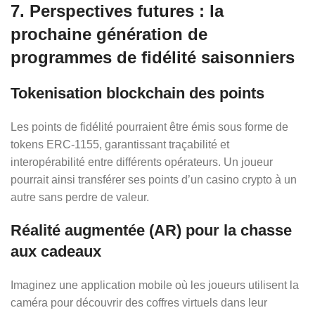
7. Perspectives futures : la
prochaine génération de
programmes de fidélité saisonniers
Tokenisation blockchain des points
Les points de fidélité pourraient être émis sous forme de
tokens ERC‑1155, garantissant traçabilité et
interopérabilité entre différents opérateurs. Un joueur
pourrait ainsi transférer ses points d’un casino crypto à un
autre sans perdre de valeur.
Réalité augmentée (AR) pour la chasse
aux cadeaux
Imaginez une application mobile où les joueurs utilisent la
caméra pour découvrir des coffres virtuels dans leur