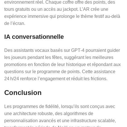
environnement réel. Chaque coffre offre des points, des
tours gratuits ou un accès au jackpot. L’AR crée une
expérience immersive qui prolonge le thème festif au-delà
de l’écran.
IA conversationnelle
Des assistants vocaux basés sur GPT‑4 pourraient guider
les joueurs pendant les fêtes, suggérant les meilleures
promotions en fonction de leur historique et répondant aux
questions sur le programme de points. Cette assistance
24 h/24 renforce l’engagement et réduit les frictions.
Conclusion
Les programmes de fidélité, lorsqu’ils sont conçus avec
une architecture robuste, des algorithmes de
personnalisation avancés et une infrastructure scalable,