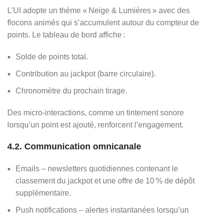
L’UI adopte un thème « Neige & Lumières » avec des
flocons animés qui s’accumulent autour du compteur de
points. Le tableau de bord affiche :
Solde de points total.
Contribution au jackpot (barre circulaire).
Chronomètre du prochain tirage.
Des micro‑interactions, comme un tintement sonore
lorsqu’un point est ajouté, renforcent l’engagement.
4.2. Communication omnicanale
Emails – newsletters quotidiennes contenant le
classement du jackpot et une offre de 10 % de dépôt
supplémentaire.
Push notifications – alertes instantanées lorsqu’un