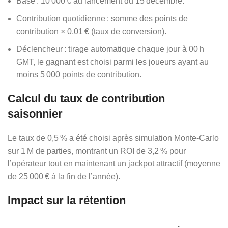
Base : 10 000 € au lancement du 15 décembre.
Contribution quotidienne : somme des points de
contribution × 0,01 € (taux de conversion).
Déclencheur : tirage automatique chaque jour à 00 h
GMT, le gagnant est choisi parmi les joueurs ayant au
moins 5 000 points de contribution.
Calcul du taux de contribution
saisonnier
Le taux de 0,5 % a été choisi après simulation Monte‑Carlo
sur 1 M de parties, montrant un ROI de 3,2 % pour
l’opérateur tout en maintenant un jackpot attractif (moyenne
de 25 000 € à la fin de l’année).
Impact sur la rétention