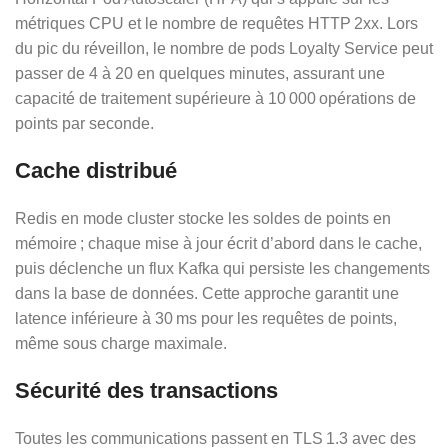
métriques CPU et le nombre de requêtes HTTP 2xx. Lors
du pic du réveillon, le nombre de pods Loyalty Service peut
passer de 4 à 20 en quelques minutes, assurant une
capacité de traitement supérieure à 10 000 opérations de
points par seconde.
Cache distribué
Redis en mode cluster stocke les soldes de points en
mémoire ; chaque mise à jour écrit d’abord dans le cache,
puis déclenche un flux Kafka qui persiste les changements
dans la base de données. Cette approche garantit une
latence inférieure à 30 ms pour les requêtes de points,
même sous charge maximale.
Sécurité des transactions
Toutes les communications passent en TLS 1.3 avec des