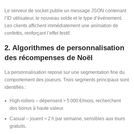
Le serveur de socket publie un message JSON contenant
l’ID utilisateur, le nouveau solde et le type d’événement.
Les clients affichent immédiatement une animation de
confettis, renforçant l’effet festif.
2. Algorithmes de personnalisation
des récompenses de Noël
La personnalisation repose sur une segmentation fine du
comportement des joueurs. Trois segments principaux sont
identifiés :
High‑rollers – dépensent > 5 000 €/mois, recherchent
des bonus à haute valeur.
Casual – jouent < 2 h par semaine, sensibles aux tours
gratuits.