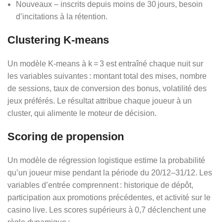
Nouveaux – inscrits depuis moins de 30 jours, besoin
d’incitations à la rétention.
Clustering K‑means
Un modèle K‑means à k = 3 est entraîné chaque nuit sur
les variables suivantes : montant total des mises, nombre
de sessions, taux de conversion des bonus, volatilité des
jeux préférés. Le résultat attribue chaque joueur à un
cluster, qui alimente le moteur de décision.
Scoring de propension
Un modèle de régression logistique estime la probabilité
qu’un joueur mise pendant la période du 20/12–31/12. Les
variables d’entrée comprennent : historique de dépôt,
participation aux promotions précédentes, et activité sur le
casino live. Les scores supérieurs à 0,7 déclenchent une