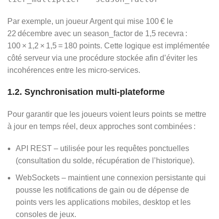
Par exemple, un joueur Argent qui mise 100 € le
22 décembre avec un season_factor de 1,5 recevra :
100 × 1,2 × 1,5 = 180 points. Cette logique est implémentée
côté serveur via une procédure stockée afin d’éviter les
incohérences entre les micro‑services.
1.2. Synchronisation multi‑plateforme
Pour garantir que les joueurs voient leurs points se mettre
à jour en temps réel, deux approches sont combinées :
API REST – utilisée pour les requêtes ponctuelles
(consultation du solde, récupération de l’historique).
WebSockets – maintient une connexion persistante qui
pousse les notifications de gain ou de dépense de
points vers les applications mobiles, desktop et les
consoles de jeux.