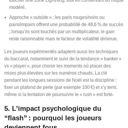
toucher une zone Lightning, tout en conservant un risque
modéré.
Approche « outside » : les paris rouges/noirs ou
pairs/impairs offrent une probabilité de 48,6 % de succès
; lorsqu’ils sont touchés par un multiplicateur, le gain
reste raisonnable mais le facteur de volatilité diminue.
Les joueurs expérimentés adaptent aussi les techniques
du baccarat, notamment le suivi de la tendance « banker »
vs « player », pour choisir les moments où placer des
mises plus élevées sur les numéros chauds. La clé
pendant les longues sessions de Noël est la discipline :
fixer un plafond de perte (par exemple 100 €) et s’y tenir,
même si la tentation de poursuivre le « rush » est forte.
5. L’impact psychologique du
“flash” : pourquoi les joueurs
deviennent fous