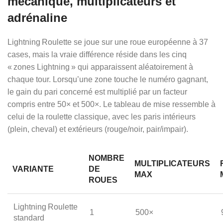
mécanique, multiplicateurs et
adrénaline
Lightning Roulette se joue sur une roue européenne à 37
cases, mais la vraie différence réside dans les cinq
« zones Lightning » qui apparaissent aléatoirement à
chaque tour. Lorsqu’une zone touche le numéro gagnant,
le gain du pari concerné est multiplié par un facteur
compris entre 50× et 500×. Le tableau de mise ressemble à
celui de la roulette classique, avec les paris intérieurs
(plein, cheval) et extérieurs (rouge/noir, pair/impair).
NOMBRE
MULTIPLICATEURS
VARIANTE
DE
MAX
ROUES
Lightning Roulette
1
500×
standard