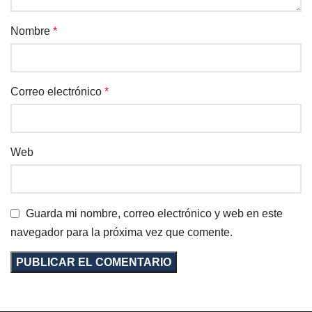
Nombre
*
Correo electrónico
*
Web
Guarda mi nombre, correo electrónico y web en este
navegador para la próxima vez que comente.