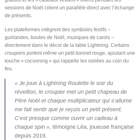
sessions de Noël créent un parallèle direct avec l’échange
de présents.
Les plateformes intègrent des symboles festifs –
guirlandes, boules de Noël, musiques de carols –
directement dans le décor de la table Lightning. Certains
croupiers portent même un petit bonnet rouge, ajoutant une
touche « cocooning » qui rappelle les soirées au coin du
feu.
« Je joue à Lightning Roulette le soir du
réveillon, le croupier met un petit chapeau de
Père Noël et chaque multiplicateur qui s’allume
me fait sentir que je reçois un petit présent.
C’est presque comme ouvrir un cadeau à
chaque spin »,
témoigne Léa, joueuse française
depuis 2019.