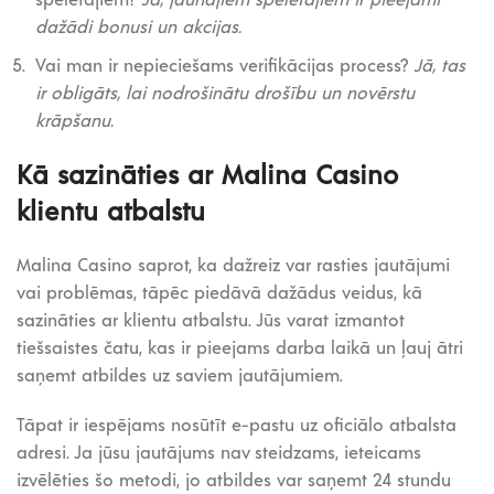
dažādi bonusi un akcijas.
Vai man ir nepieciešams verifikācijas process?
Jā, tas
ir obligāts, lai nodrošinātu drošību un novērstu
krāpšanu.
Kā sazināties ar Malina Casino
klientu atbalstu
Malina Casino saprot, ka dažreiz var rasties jautājumi
vai problēmas, tāpēc piedāvā dažādus veidus, kā
sazināties ar klientu atbalstu. Jūs varat izmantot
tiešsaistes čatu, kas ir pieejams darba laikā un ļauj ātri
saņemt atbildes uz saviem jautājumiem.
Tāpat ir iespējams nosūtīt e-pastu uz oficiālo atbalsta
adresi. Ja jūsu jautājums nav steidzams, ieteicams
izvēlēties šo metodi, jo atbildes var saņemt 24 stundu