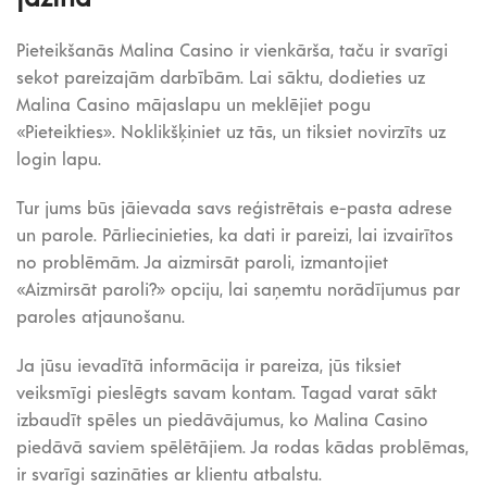
Pieteikšanās Malina Casino ir vienkārša, taču ir svarīgi
sekot pareizajām darbībām. Lai sāktu, dodieties uz
Malina Casino mājaslapu un meklējiet pogu
«Pieteikties». Noklikšķiniet uz tās, un tiksiet novirzīts uz
login lapu.
Tur jums būs jāievada savs reģistrētais e-pasta adrese
un parole. Pārliecinieties, ka dati ir pareizi, lai izvairītos
no problēmām. Ja aizmirsāt paroli, izmantojiet
«Aizmirsāt paroli?» opciju, lai saņemtu norādījumus par
paroles atjaunošanu.
Ja jūsu ievadītā informācija ir pareiza, jūs tiksiet
veiksmīgi pieslēgts savam kontam. Tagad varat sākt
izbaudīt spēles un piedāvājumus, ko Malina Casino
piedāvā saviem spēlētājiem. Ja rodas kādas problēmas,
ir svarīgi sazināties ar klientu atbalstu.