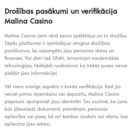
Drošības pasākumi un verifikācija
Malina Casino
Malina Casino ņem vērā savus spēlētājus un to drošību.
Tāpēc platforma ir izstrādājusi stingrus drošības
pasākumus, lai aizsargātu jūsu personas datus un
finanses. Visi dati tiek šifrēti, izmantojot modernākās
tehnoloģijas, tādējādi nodrošinot, ka trešās puses nevar
piekļūt jūsu informācijai.
Vēl viens svarīgs aspekts ir konta verifikācija. Kad jūs
veicat pirmo izņemšanu vai depozītu, Malina Casino
pieprasīs apstiprināt jūsu identitāti. Tas nozīmē, ka jums
būs jāiesniedz dokumenti, piemēram, personas
apliecība vai pase, kā arī bankas izraksts vai rēķins, kas
apliecina jūsu adresi.