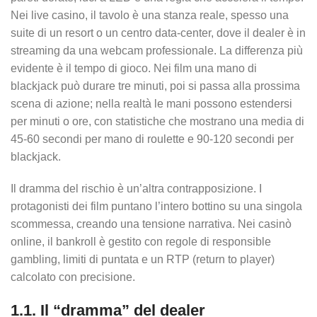
Nei live casino, il tavolo è una stanza reale, spesso una
suite di un resort o un centro data‑center, dove il dealer è in
streaming da una webcam professionale. La differenza più
evidente è il tempo di gioco. Nei film una mano di
blackjack può durare tre minuti, poi si passa alla prossima
scena di azione; nella realtà le mani possono estendersi
per minuti o ore, con statistiche che mostrano una media di
45‑60 secondi per mano di roulette e 90‑120 secondi per
blackjack.
Il dramma del rischio è un’altra contrapposizione. I
protagonisti dei film puntano l’intero bottino su una singola
scommessa, creando una tensione narrativa. Nei casinò
online, il bankroll è gestito con regole di responsible
gambling, limiti di puntata e un RTP (return to player)
calcolato con precisione.
1.1. Il “dramma” del dealer