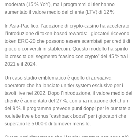
moderata (15 % YoY), ma i programmi di tier hanno
aumentato il valore medio del cliente (LTV) di 12 %.
In Asia‑Pacifico, l’adozione di crypto‑casino ha accelerato
l’introduzione di token‑based rewards: i giocatori ricevono
token ERC‑20 che possono essere scambiati per crediti di
gioco o convertiti in stablecoin. Questo modello ha spinto
la crescita del segmento “casino con crypto” del 45 % tra il
2021 e il 2024.
Un caso studio emblematico è quello di
LunaLive
,
operatore che ha lanciato un tier system esclusivo per i
tavoli live nel 2022. Dopo l’introduzione, il valore medio del
cliente è aumentato del 27 %, con una riduzione del churn
del 9 %. Il programma prevede punti doppi per le puntate a
roulette live e bonus “cashback boost” per i giocatori che
superano le 5 000 € di turnover mensile.