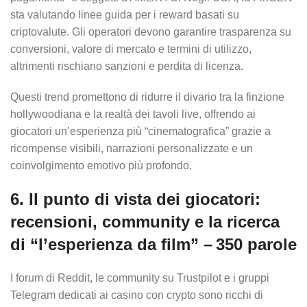
sta valutando linee guida per i reward basati su
criptovalute. Gli operatori devono garantire trasparenza su
conversioni, valore di mercato e termini di utilizzo,
altrimenti rischiano sanzioni e perdita di licenza.
Questi trend promettono di ridurre il divario tra la finzione
hollywoodiana e la realtà dei tavoli live, offrendo ai
giocatori un’esperienza più “cinematografica” grazie a
ricompense visibili, narrazioni personalizzate e un
coinvolgimento emotivo più profondo.
6. Il punto di vista dei giocatori:
recensioni, community e la ricerca
di “l’esperienza da film” – 350 parole
I forum di Reddit, le community su Trustpilot e i gruppi
Telegram dedicati ai casino con crypto sono ricchi di