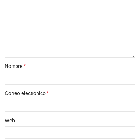
Nombre
*
Correo electrónico
*
Web