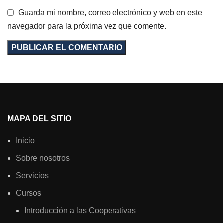
Guarda mi nombre, correo electrónico y web en este
navegador para la próxima vez que comente.
MAPA DEL SITIO
Inicio
Sobre nosotros
Servicios
Cursos
Introducción a las Cooperativas