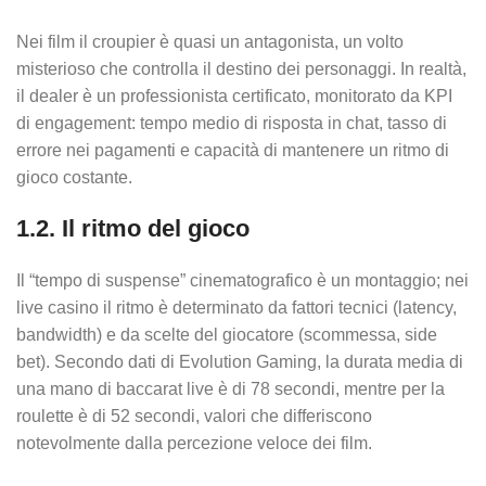
Nei film il croupier è quasi un antagonista, un volto
misterioso che controlla il destino dei personaggi. In realtà,
il dealer è un professionista certificato, monitorato da KPI
di engagement: tempo medio di risposta in chat, tasso di
errore nei pagamenti e capacità di mantenere un ritmo di
gioco costante.
1.2. Il ritmo del gioco
Il “tempo di suspense” cinematografico è un montaggio; nei
live casino il ritmo è determinato da fattori tecnici (latency,
bandwidth) e da scelte del giocatore (scommessa, side
bet). Secondo dati di Evolution Gaming, la durata media di
una mano di baccarat live è di 78 secondi, mentre per la
roulette è di 52 secondi, valori che differiscono
notevolmente dalla percezione veloce dei film.