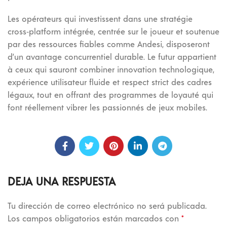
Les opérateurs qui investissent dans une stratégie
cross‑platform intégrée, centrée sur le joueur et soutenue
par des ressources fiables comme Andesi, disposeront
d’un avantage concurrentiel durable. Le futur appartient
à ceux qui sauront combiner innovation technologique,
expérience utilisateur fluide et respect strict des cadres
légaux, tout en offrant des programmes de loyauté qui
font réellement vibrer les passionnés de jeux mobiles.
DEJA UNA RESPUESTA
Tu dirección de correo electrónico no será publicada.
Los campos obligatorios están marcados con
*