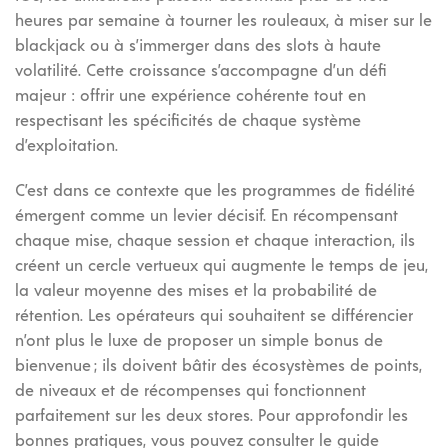
heures par semaine à tourner les rouleaux, à miser sur le
blackjack ou à s’immerger dans des slots à haute
volatilité. Cette croissance s’accompagne d’un défi
majeur : offrir une expérience cohérente tout en
respectisant les spécificités de chaque système
d’exploitation.
C’est dans ce contexte que les programmes de fidélité
émergent comme un levier décisif. En récompensant
chaque mise, chaque session et chaque interaction, ils
créent un cercle vertueux qui augmente le temps de jeu,
la valeur moyenne des mises et la probabilité de
rétention. Les opérateurs qui souhaitent se différencier
n’ont plus le luxe de proposer un simple bonus de
bienvenue ; ils doivent bâtir des écosystèmes de points,
de niveaux et de récompenses qui fonctionnent
parfaitement sur les deux stores. Pour approfondir les
bonnes pratiques, vous pouvez consulter le guide