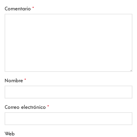
Comentario
*
Nombre
*
Correo electrónico
*
Web