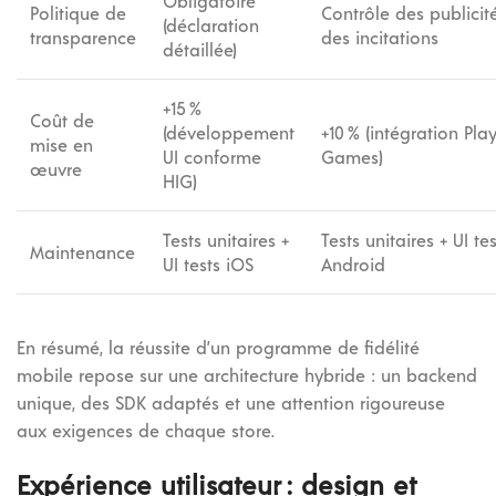
Obligatoire
Politique de
Contrôle des publicit
(déclaration
transparence
des incitations
détaillée)
+15 %
Coût de
(développement
+10 % (intégration Pla
mise en
UI conforme
Games)
œuvre
HIG)
Tests unitaires +
Tests unitaires + UI tes
Maintenance
UI tests iOS
Android
En résumé, la réussite d’un programme de fidélité
mobile repose sur une architecture hybride : un backend
unique, des SDK adaptés et une attention rigoureuse
aux exigences de chaque store.
Expérience utilisateur : design et