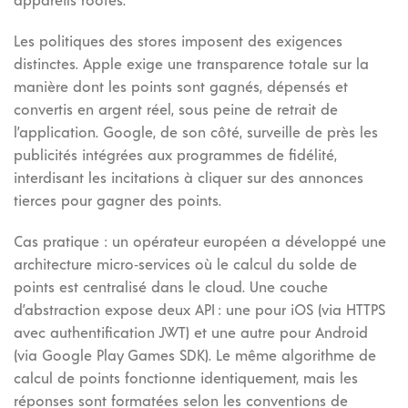
Les politiques des stores imposent des exigences
distinctes. Apple exige une transparence totale sur la
manière dont les points sont gagnés, dépensés et
convertis en argent réel, sous peine de retrait de
l’application. Google, de son côté, surveille de près les
publicités intégrées aux programmes de fidélité,
interdisant les incitations à cliquer sur des annonces
tierces pour gagner des points.
Cas pratique : un opérateur européen a développé une
architecture micro‑services où le calcul du solde de
points est centralisé dans le cloud. Une couche
d’abstraction expose deux API : une pour iOS (via HTTPS
avec authentification JWT) et une autre pour Android
(via Google Play Games SDK). Le même algorithme de
calcul de points fonctionne identiquement, mais les
réponses sont formatées selon les conventions de