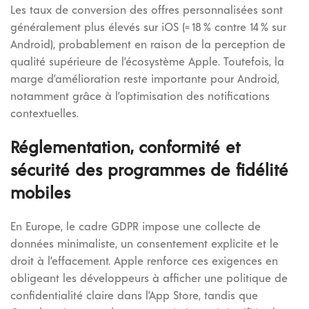
Les taux de conversion des offres personnalisées sont
généralement plus élevés sur iOS (≈ 18 % contre 14 % sur
Android), probablement en raison de la perception de
qualité supérieure de l’écosystème Apple. Toutefois, la
marge d’amélioration reste importante pour Android,
notamment grâce à l’optimisation des notifications
contextuelles.
Réglementation, conformité et
sécurité des programmes de fidélité
mobiles
En Europe, le cadre GDPR impose une collecte de
données minimaliste, un consentement explicite et le
droit à l’effacement. Apple renforce ces exigences en
obligeant les développeurs à afficher une politique de
confidentialité claire dans l’App Store, tandis que