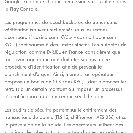
Google exige que chaque permission soit justifiée dans
le Play Console.
Les programmes de « cashback » ou de bonus sans
vérification (souvent recherchés sous les termes
« comparatif casino sans KYC », « casino fiable sans
KYC ») sont soumis à des limites strictes. Les autorités de
régulation, comme l’ARJEL en France, considèrent que
tout avantage monétaire doit être soumis à une
procédure d’identification afin de prévenir le
blanchiment d’argent. Ainsi, même si un opérateur
propose un bonus de 10 % sans KYC, il doit plafonner les
retraits à un certain montant ou imposer un processus
d’identification après un certain seuil de gains.
Les audits de sécurité portent sur le chiffrement des
transactions de points (TLS 1.3, chiffrement AES‑256) et sur
la prévention de la fraude. Les opérateurs utilisent des
solutions de tokenisation pour transformer les points en