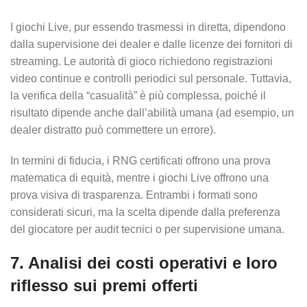
I giochi Live, pur essendo trasmessi in diretta, dipendono
dalla supervisione dei dealer e dalle licenze dei fornitori di
streaming. Le autorità di gioco richiedono registrazioni
video continue e controlli periodici sul personale. Tuttavia,
la verifica della “casualità” è più complessa, poiché il
risultato dipende anche dall’abilità umana (ad esempio, un
dealer distratto può commettere un errore).
In termini di fiducia, i RNG certificati offrono una prova
matematica di equità, mentre i giochi Live offrono una
prova visiva di trasparenza. Entrambi i formati sono
considerati sicuri, ma la scelta dipende dalla preferenza
del giocatore per audit tecnici o per supervisione umana.
7. Analisi dei costi operativi e loro
riflesso sui premi offerti