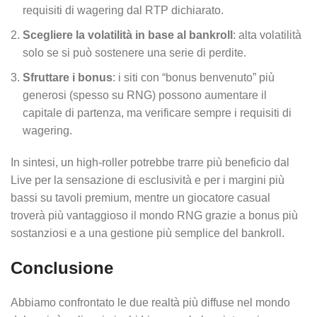
requisiti di wagering dal RTP dichiarato.
Scegliere la volatilità in base al bankroll
: alta volatilità
solo se si può sostenere una serie di perdite.
Sfruttare i bonus
: i siti con “bonus benvenuto” più
generosi (spesso su RNG) possono aumentare il
capitale di partenza, ma verificare sempre i requisiti di
wagering.
In sintesi, un high‑roller potrebbe trarre più beneficio dal
Live per la sensazione di esclusività e per i margini più
bassi su tavoli premium, mentre un giocatore casual
troverà più vantaggioso il mondo RNG grazie a bonus più
sostanziosi e a una gestione più semplice del bankroll.
Conclusione
Abbiamo confrontato le due realtà più diffuse nel mondo