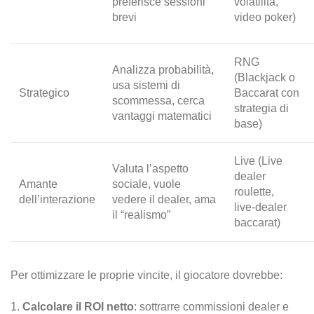
preferisce sessioni
volatilità,
brevi
video poker)
RNG
Analizza probabilità,
(Blackjack o
usa sistemi di
Strategico
Baccarat con
scommessa, cerca
strategia di
vantaggi matematici
base)
Live (Live
Valuta l’aspetto
dealer
Amante
sociale, vuole
roulette,
dell’interazione
vedere il dealer, ama
live‑dealer
il “realismo”
baccarat)
Per ottimizzare le proprie vincite, il giocatore dovrebbe:
Calcolare il ROI netto
: sottrarre commissioni dealer e