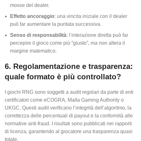
mosse del dealer.
Effetto ancoraggio
: una vincita iniziale con il dealer
può far aumentare la puntata successiva.
Senso di responsabilità
: l’interazione diretta può far
percepire il gioco come più “giusto”, ma non altera il
margine matematico.
6. Regolamentazione e trasparenza:
quale formato è più controllato?
I giochi RNG sono soggetti a audit regolari da parte di enti
certificatori come eCOGRA, Malta Gaming Authority o
UKGC. Questi audit verificano l’integrità dell’algoritmo, la
correttezza delle percentuali di payout e la conformità alle
normative anti‑fraud. I risultati sono pubblicati nei rapporti
di licenza, garantendo al giocatore una trasparenza quasi
totale.