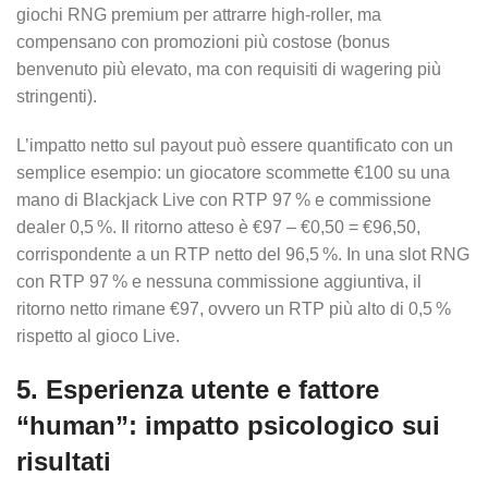
giochi RNG premium per attrarre high‑roller, ma
compensano con promozioni più costose (bonus
benvenuto più elevato, ma con requisiti di wagering più
stringenti).
L’impatto netto sul payout può essere quantificato con un
semplice esempio: un giocatore scommette €100 su una
mano di Blackjack Live con RTP 97 % e commissione
dealer 0,5 %. Il ritorno atteso è €97 – €0,50 = €96,50,
corrispondente a un RTP netto del 96,5 %. In una slot RNG
con RTP 97 % e nessuna commissione aggiuntiva, il
ritorno netto rimane €97, ovvero un RTP più alto di 0,5 %
rispetto al gioco Live.
5. Esperienza utente e fattore
“human”: impatto psicologico sui
risultati