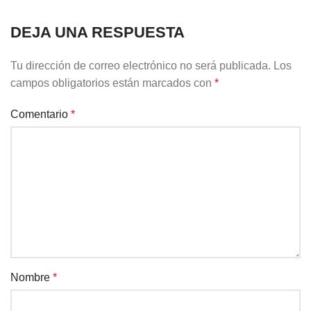
DEJA UNA RESPUESTA
Tu dirección de correo electrónico no será publicada.
Los
campos obligatorios están marcados con
*
Comentario
*
Nombre
*