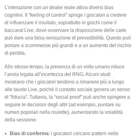
L’interazione con un dealer reale attiva diversi bias
cognitivi. Il “feeling of control” spinge i giocatori a credere
di influenzare il risultato, soprattutto in giochi come il
baccarat Live, dove osservare la disposizione delle carte
può dare una falsa sensazione di prevedibilità. Questo può
portare a scommesse più grandi e a un aumento del rischio
di perdita.
Allo stesso tempo, la presenza di un volto umano riduce
l’ansia legata all’incertezza del RNG. Alcuni studi
mostrano che i giocatori tendono a rimanere più a lungo
alle tavole Live, poiché il contatto sociale genera un senso
di “fiducia”. Tuttavia, la “social proof” può anche spingere a
seguire le decisioni degli altri (ad esempio, puntare su
numeri popolari nella roulette), aumentando la volatilità
della sessione.
Bias di conferma
: i giocatori cercano pattern nelle