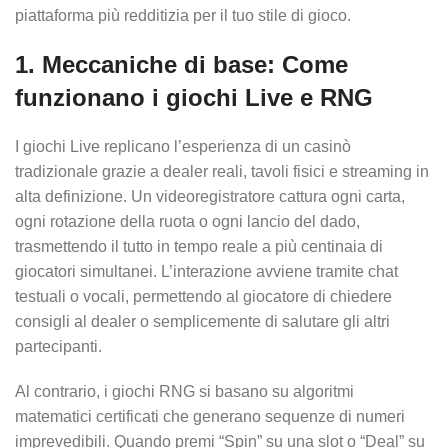
piattaforma più redditizia per il tuo stile di gioco.
1. Meccaniche di base: Come
funzionano i giochi Live e RNG
I giochi Live replicano l’esperienza di un casinò
tradizionale grazie a dealer reali, tavoli fisici e streaming in
alta definizione. Un videoregistratore cattura ogni carta,
ogni rotazione della ruota o ogni lancio del dado,
trasmettendo il tutto in tempo reale a più centinaia di
giocatori simultanei. L’interazione avviene tramite chat
testuali o vocali, permettendo al giocatore di chiedere
consigli al dealer o semplicemente di salutare gli altri
partecipanti.
Al contrario, i giochi RNG si basano su algoritmi
matematici certificati che generano sequenze di numeri
imprevedibili. Quando premi “Spin” su una slot o “Deal” su