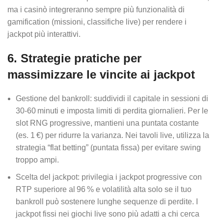
ma i casinò integreranno sempre più funzionalità di
gamification (missioni, classifiche live) per rendere i
jackpot più interattivi.
6. Strategie pratiche per
massimizzare le vincite ai jackpot
Gestione del bankroll: suddividi il capitale in sessioni di
30‑60 minuti e imposta limiti di perdita giornalieri. Per le
slot RNG progressive, mantieni una puntata costante
(es. 1 €) per ridurre la varianza. Nei tavoli live, utilizza la
strategia “flat betting” (puntata fissa) per evitare swing
troppo ampi.
Scelta del jackpot: privilegia i jackpot progressive con
RTP superiore al 96 % e volatilità alta solo se il tuo
bankroll può sostenere lunghe sequenze di perdite. I
jackpot fissi nei giochi live sono più adatti a chi cerca