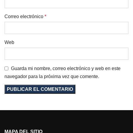
Correo electrónico
*
Web
Guarda mi nombre, correo electrónico y web en este
navegador para la próxima vez que comente.
MAPA DEL SITIO