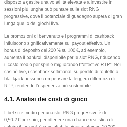
disposto a gestire una volatilità elevata e a investire in
sessioni più lunghe può puntare sulle slot RNG
progressive, dove il potenziale di guadagno supera di gran
lunga quello dei giochi live.
Le promozioni di benvenuto e i programmi di cashback
influiscono significativamente sul payout effettivo. Un
bonus di deposito del 200 % su 100 €, ad esempio,
aumenta il bankroll disponibile per le slot RNG, riducendo
il costo medio per spin e migliorando l’“effective RTP”. Nei
casinò live, i cashback settimanali su perdite di roulette o
blackjack possono compensare la leggera differenza di
RTP, rendendo l’esperienza più sostenibile.
4.1. Analisi dei costi di gioco
Il bet size medio per una slot RNG progressive è di
0,50‑2 € per spin; per ottenere una chance realistica di
colpire il jackpot, è consigliabile giocare almeno 10 000