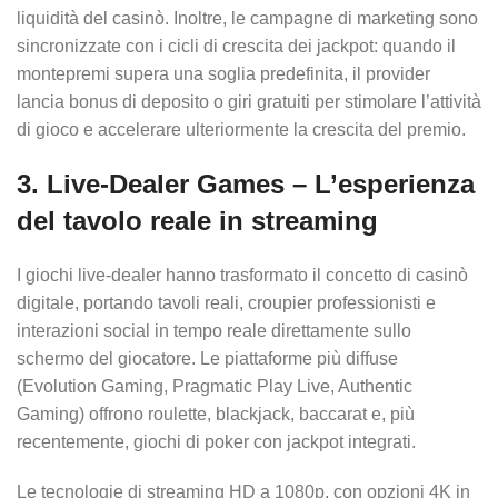
liquidità del casinò. Inoltre, le campagne di marketing sono
sincronizzate con i cicli di crescita dei jackpot: quando il
montepremi supera una soglia predefinita, il provider
lancia bonus di deposito o giri gratuiti per stimolare l’attività
di gioco e accelerare ulteriormente la crescita del premio.
3. Live‑Dealer Games – L’esperienza
del tavolo reale in streaming
I giochi live‑dealer hanno trasformato il concetto di casinò
digitale, portando tavoli reali, croupier professionisti e
interazioni social in tempo reale direttamente sullo
schermo del giocatore. Le piattaforme più diffuse
(Evolution Gaming, Pragmatic Play Live, Authentic
Gaming) offrono roulette, blackjack, baccarat e, più
recentemente, giochi di poker con jackpot integrati.
Le tecnologie di streaming HD a 1080p, con opzioni 4K in