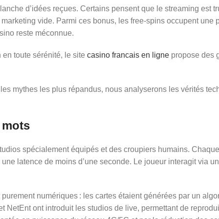
anche d’idées reçues. Certains pensent que le streaming est tr
marketing vide. Parmi ces bonus, les free‑spins occupent une pl
casino reste méconnue.
en toute sérénité, le site
casino francais en ligne
propose des gu
les mythes les plus répandus, nous analyserons les vérités tec
0 mots
studios spécialement équipés et des croupiers humains. Chaque 
 une latence de moins d’une seconde. Le joueur interagit via un
nt purement numériques : les cartes étaient générées par un a
NetEnt ont introduit les studios de live, permettant de reprodu