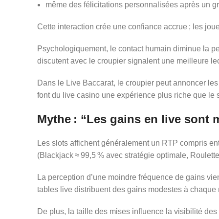
même des félicitations personnalisées après un gr
Cette interaction crée une confiance accrue ; les jo
Psychologiquement, le contact humain diminue la per
discutent avec le croupier signalent une meilleure le
Dans le Live Baccarat, le croupier peut annoncer les 
font du live casino une expérience plus riche que le
Mythe : “Les gains en live sont 
Les slots affichent généralement un RTP compris ent
(Blackjack ≈ 99,5 % avec stratégie optimale, Roulet
La perception d’une moindre fréquence de gains vient d
tables live distribuent des gains modestes à chaque 
De plus, la taille des mises influence la visibilité d