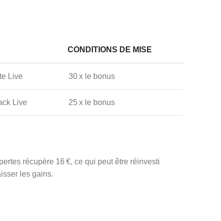
CONDITIONS DE MISE
te Live
30 x le bonus
ack Live
25 x le bonus
ertes récupère 16 €, ce qui peut être réinvesti
sser les gains.