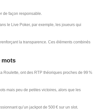
er de façon responsable.
ns le Live Poker, par exemple, les joueurs qui
 et renforçant la transparence. Ces éléments combinés
0 mots
 la Roulette, ont des RTP théoriques proches de 99 %
pots mais peu de petites victoires, alors que les
ressionnant qu’un jackpot de 500 € sur un slot.