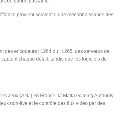
oûts de bande passante.
te méfiance provient souvent d’une méconnaissance des
sent des encodeurs H.264 ou H.265, des serveurs de
aptent chaque détail, tandis que les logiciels de
e des Jeux (ANJ) en France, la Malta Gaming Authority
ux non‑live et le contrôle des flux vidéo par des