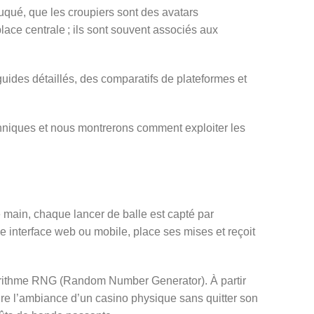
uqué, que les croupiers sont des avatars
ace centrale ; ils sont souvent associés aux
ides détaillés, des comparatifs de plateformes et
hniques et nous montrerons comment exploiter les
main, chaque lancer de balle est capté par
e interface web ou mobile, place ses mises et reçoit
lgorithme RNG (Random Number Generator). À partir
ire l’ambiance d’un casino physique sans quitter son