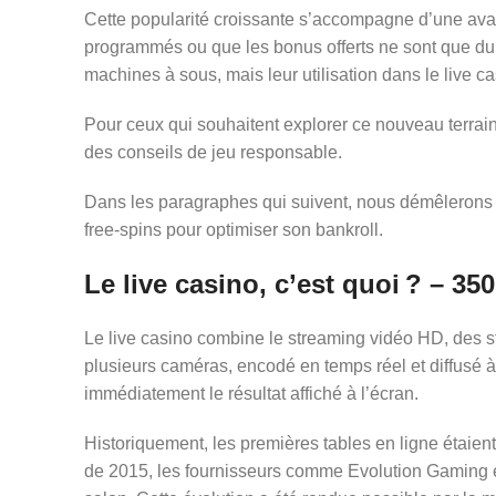
Cette popularité croissante s’accompagne d’une aval
programmés ou que les bonus offerts ne sont que du 
machines à sous, mais leur utilisation dans le live 
Pour ceux qui souhaitent explorer ce nouveau terrain 
des conseils de jeu responsable.
Dans les paragraphes qui suivent, nous démêlerons 
free‑spins pour optimiser son bankroll.
Le live casino, c’est quoi ? – 35
Le live casino combine le streaming vidéo HD, des 
plusieurs caméras, encodé en temps réel et diffusé à
immédiatement le résultat affiché à l’écran.
Historiquement, les premières tables en ligne étaie
de 2015, les fournisseurs comme Evolution Gaming et 