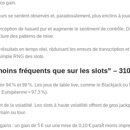
os gain.
ueurs se sentent observés et, paradoxalement, plus enclins à jou
ception de hasard pur et augmente le sentiment de contrôle. Da
cture des patterns de mise.
résultats en temps réel, réduisant les erreurs de transcription
 simple RNG des slots.
moins fréquents que sur les slots” – 31
re 94 % et 98 %. Les jeux de table live, comme le Blackjack ou
te Européenne ≈ 97,3 %).
e la volatilité. Les slots à haute volatilité offrent de gros jack
main ou tour.
es gains : un gain de 5 € sur une mise de 0,10 € paraît moins imp