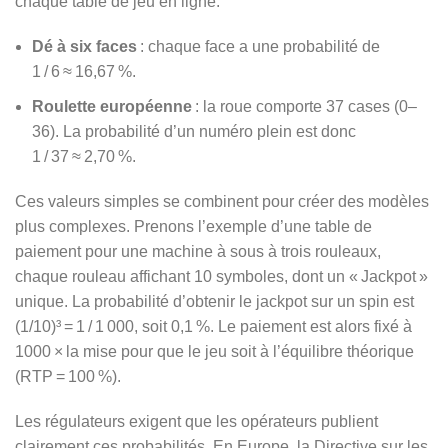
chaque table de jeu en ligne.
Dé à six faces
: chaque face a une probabilité de
1 / 6 ≈ 16,67 %.
Roulette européenne
: la roue comporte 37 cases (0–
36). La probabilité d’un numéro plein est donc
1 / 37 ≈ 2,70 %.
Ces valeurs simples se combinent pour créer des modèles
plus complexes. Prenons l’exemple d’une table de
paiement pour une machine à sous à trois rouleaux,
chaque rouleau affichant 10 symboles, dont un « Jackpot »
unique. La probabilité d’obtenir le jackpot sur un spin est
(1/10)³ = 1 / 1 000, soit 0,1 %. Le paiement est alors fixé à
1000 × la mise pour que le jeu soit à l’équilibre théorique
(RTP = 100 %).
Les régulateurs exigent que les opérateurs publient
clairement ces probabilités. En Europe, la Directive sur les