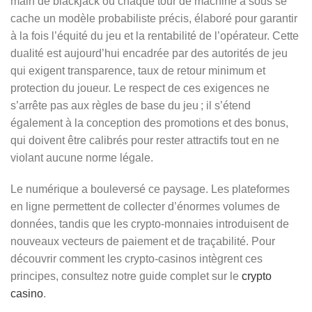
main de blackjack ou chaque tour de machine à sous se
cache un modèle probabiliste précis, élaboré pour garantir
à la fois l’équité du jeu et la rentabilité de l’opérateur. Cette
dualité est aujourd’hui encadrée par des autorités de jeu
qui exigent transparence, taux de retour minimum et
protection du joueur. Le respect de ces exigences ne
s’arrête pas aux règles de base du jeu ; il s’étend
également à la conception des promotions et des bonus,
qui doivent être calibrés pour rester attractifs tout en ne
violant aucune norme légale.
Le numérique a bouleversé ce paysage. Les plateformes
en ligne permettent de collecter d’énormes volumes de
données, tandis que les crypto‑monnaies introduisent de
nouveaux vecteurs de paiement et de traçabilité. Pour
découvrir comment les crypto‑casinos intègrent ces
principes, consultez notre guide complet sur le
crypto
casino
.