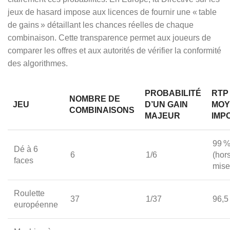
jeux de hasard impose aux licences de fournir une « table
de gains » détaillant les chances réelles de chaque
combinaison. Cette transparence permet aux joueurs de
comparer les offres et aux autorités de vérifier la conformité
des algorithmes.
PROBABILITÉ
RTP
NOMBRE DE
JEU
D’UN GAIN
MOY
COMBINAISONS
MAJEUR
IMP
99 
Dé à 6
6
1/6
(hor
faces
mise
Roulette
37
1/37
96,5
européenne