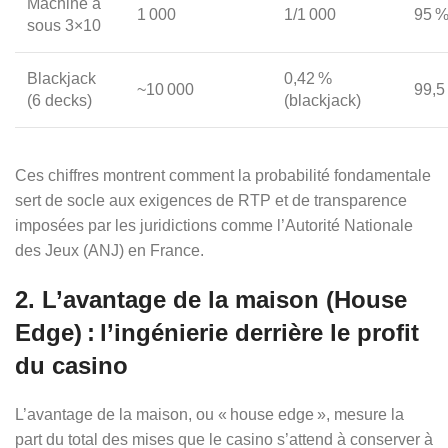
Machine à
1 000
1/1 000
95 
sous 3×10
Blackjack
0,42 %
~10 000
99,5
(6 decks)
(blackjack)
Ces chiffres montrent comment la probabilité fondamentale
sert de socle aux exigences de RTP et de transparence
imposées par les juridictions comme l’Autorité Nationale
des Jeux (ANJ) en France.
2. L’avantage de la maison (House
Edge) : l’ingénierie derrière le profit
du casino
L’avantage de la maison, ou « house edge », mesure la
part du total des mises que le casino s’attend à conserver à