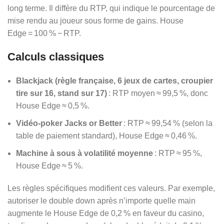
long terme. Il diffère du RTP, qui indique le pourcentage de
mise rendu au joueur sous forme de gains. House
Edge = 100 % − RTP.
Calculs classiques
Blackjack (règle française, 6 jeux de cartes, croupier
tire sur 16, stand sur 17)
: RTP moyen ≈ 99,5 %, donc
House Edge ≈ 0,5 %.
Vidéo‑poker Jacks or Better
: RTP ≈ 99,54 % (selon la
table de paiement standard), House Edge ≈ 0,46 %.
Machine à sous à volatilité moyenne
: RTP ≈ 95 %,
House Edge ≈ 5 %.
Les règles spécifiques modifient ces valeurs. Par exemple,
autoriser le double down après n’importe quelle main
augmente le House Edge de 0,2 % en faveur du casino,