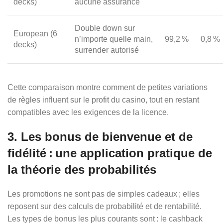
decks)
aucune assurance
Double down sur
European (6
n’importe quelle main,
99,2 %
0,8 %
decks)
surrender autorisé
Cette comparaison montre comment de petites variations
de règles influent sur le profit du casino, tout en restant
compatibles avec les exigences de la licence.
3. Les bonus de bienvenue et de
fidélité : une application pratique de
la théorie des probabilités
Les promotions ne sont pas de simples cadeaux ; elles
reposent sur des calculs de probabilité et de rentabilité.
Les types de bonus les plus courants sont : le cashback