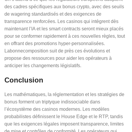
des cadres spécifiques aux bonus crypto, avec des seuils
de wagering standardisés et des exigences de
transparence renforcées. Les casinos qui intègrent dès
maintenant l’IA et les smart contracts seront mieux placés
pour se conformer rapidement à ces nouvelles règles, tout
en offrant des promotions hyper‑personnalisées.
Labonnecomposition suit de près ces évolutions et
propose des ressources pour aider les opérateurs à
anticiper les changements législatifs.
Conclusion
Les mathématiques, la réglementation et les stratégies de
bonus forment un triptyque indissociable dans
l’écosystème des casinos modernes. Les modèles
probabilistes définissent le House Edge et le RTP, tandis
que les exigences légales imposent transparence, limites
de mise et contrôles de conformité. Les opérateurs qui