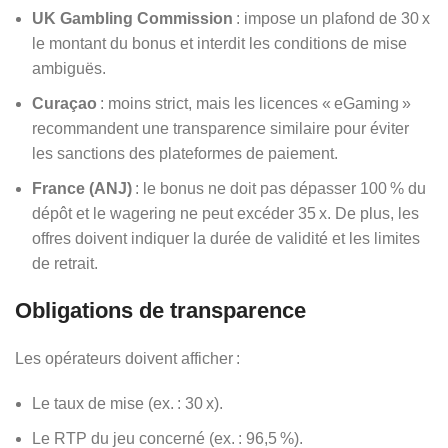
UK Gambling Commission
: impose un plafond de 30 x
le montant du bonus et interdit les conditions de mise
ambiguës.
Curaçao
: moins strict, mais les licences « eGaming »
recommandent une transparence similaire pour éviter
les sanctions des plateformes de paiement.
France (ANJ)
: le bonus ne doit pas dépasser 100 % du
dépôt et le wagering ne peut excéder 35 x. De plus, les
offres doivent indiquer la durée de validité et les limites
de retrait.
Obligations de transparence
Les opérateurs doivent afficher :
Le taux de mise (ex. : 30 x).
Le RTP du jeu concerné (ex. : 96,5 %).