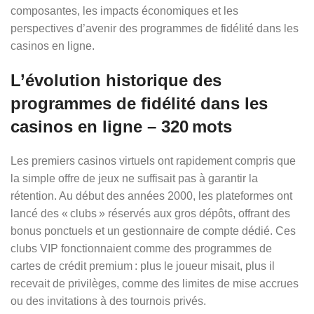
composantes, les impacts économiques et les
perspectives d’avenir des programmes de fidélité dans les
casinos en ligne.
L’évolution historique des
programmes de fidélité dans les
casinos en ligne – 320 mots
Les premiers casinos virtuels ont rapidement compris que
la simple offre de jeux ne suffisait pas à garantir la
rétention. Au début des années 2000, les plateformes ont
lancé des « clubs » réservés aux gros dépôts, offrant des
bonus ponctuels et un gestionnaire de compte dédié. Ces
clubs VIP fonctionnaient comme des programmes de
cartes de crédit premium : plus le joueur misait, plus il
recevait de privilèges, comme des limites de mise accrues
ou des invitations à des tournois privés.