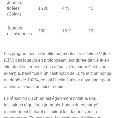
Joueurs
fidèles
1 200
4 %
45
(Gold+)
Joueurs
350
15 %
12
occasionnels
Les programmes de fidélité augmentent le Lifetime Value
(LTV) des joueurs en prolongeant leur durée de vie et en
stimulant la fréquence des dépôts. Un joueur Gold, par
exemple, bénéficie d’un cash‑back de 10 % et d’un bonus
de dépôt de 100 %, ce qui l’incite à miser davantage pour
atteindre le seuil de mise requis.
La réduction du churn est également notable. Les
incitations régulières (tournois, bonus de recharge)
maintiennent l’intérêt et limitent les départs vers la