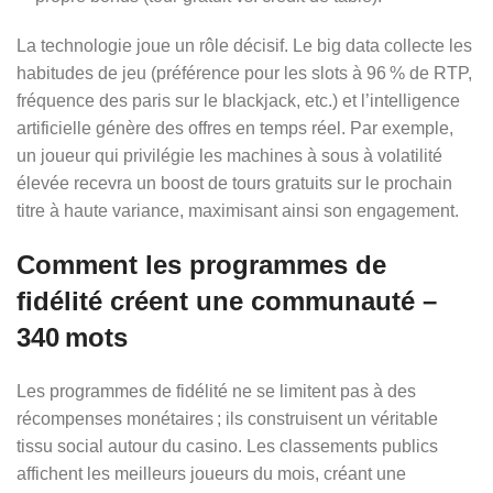
La technologie joue un rôle décisif. Le big data collecte les
habitudes de jeu (préférence pour les slots à 96 % de RTP,
fréquence des paris sur le blackjack, etc.) et l’intelligence
artificielle génère des offres en temps réel. Par exemple,
un joueur qui privilégie les machines à sous à volatilité
élevée recevra un boost de tours gratuits sur le prochain
titre à haute variance, maximisant ainsi son engagement.
Comment les programmes de
fidélité créent une communauté –
340 mots
Les programmes de fidélité ne se limitent pas à des
récompenses monétaires ; ils construisent un véritable
tissu social autour du casino. Les classements publics
affichent les meilleurs joueurs du mois, créant une