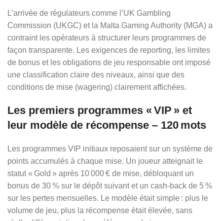
L’arrivée de régulateurs comme l’UK Gambling
Commission (UKGC) et la Malta Gaming Authority (MGA) a
contraint les opérateurs à structurer leurs programmes de
façon transparente. Les exigences de reporting, les limites
de bonus et les obligations de jeu responsable ont imposé
une classification claire des niveaux, ainsi que des
conditions de mise (wagering) clairement affichées.
Les premiers programmes « VIP » et
leur modèle de récompense – 120 mots
Les programmes VIP initiaux reposaient sur un système de
points accumulés à chaque mise. Un joueur atteignait le
statut « Gold » après 10 000 € de mise, débloquant un
bonus de 30 % sur le dépôt suivant et un cash‑back de 5 %
sur les pertes mensuelles. Le modèle était simple : plus le
volume de jeu, plus la récompense était élevée, sans