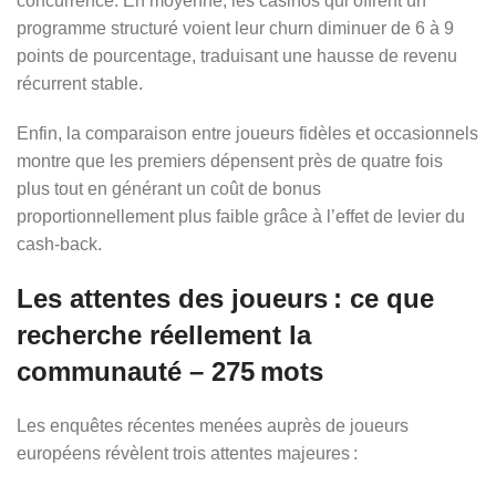
concurrence. En moyenne, les casinos qui offrent un
programme structuré voient leur churn diminuer de 6 à 9
points de pourcentage, traduisant une hausse de revenu
récurrent stable.
Enfin, la comparaison entre joueurs fidèles et occasionnels
montre que les premiers dépensent près de quatre fois
plus tout en générant un coût de bonus
proportionnellement plus faible grâce à l’effet de levier du
cash‑back.
Les attentes des joueurs : ce que
recherche réellement la
communauté – 275 mots
Les enquêtes récentes menées auprès de joueurs
européens révèlent trois attentes majeures :