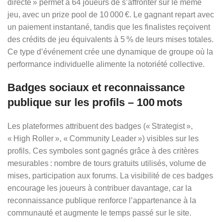
directe » permet à 64 joueurs de s’affronter sur le même
jeu, avec un prize pool de 10 000 €. Le gagnant repart avec
un paiement instantané, tandis que les finalistes reçoivent
des crédits de jeu équivalents à 5 % de leurs mises totales.
Ce type d’événement crée une dynamique de groupe où la
performance individuelle alimente la notoriété collective.
Badges sociaux et reconnaissance
publique sur les profils – 100 mots
Les plateformes attribuent des badges (« Strategist »,
« High Roller », « Community Leader ») visibles sur les
profils. Ces symboles sont gagnés grâce à des critères
mesurables : nombre de tours gratuits utilisés, volume de
mises, participation aux forums. La visibilité de ces badges
encourage les joueurs à contribuer davantage, car la
reconnaissance publique renforce l’appartenance à la
communauté et augmente le temps passé sur le site.