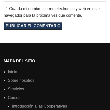
Guarda mi nombre, correo electrónico y web en este
navegador para la próxima vez que comente.
MAPA DEL SITIO
Inicio
Sobre nosotros
Servicios
Cursos
Introducción a las Cooperativas