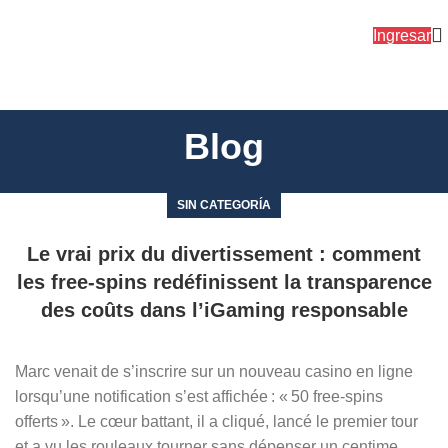
Ingresar
Blog
SIN CATEGORÍA
Le vrai prix du divertissement : comment
les free‑spins redéfinissent la transparence
des coûts dans l’iGaming responsable
Marc venait de s’inscrire sur un nouveau casino en ligne
lorsqu’une notification s’est affichée : « 50 free‑spins
offerts ». Le cœur battant, il a cliqué, lancé le premier tour
et a vu les rouleaux tourner sans dépenser un centime.