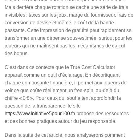
Mais derrière chaque rotation se cache une série de frais
invisibles : taxes sur les jeux, marge du fournisseur, frais de
conversion de devise et même le coût de la bande
passante. Cette impression de gratuité peut rapidement se
transformer en une dépense sous‑estimée, surtout pour les
joueurs qui ne maîtrisent pas les mécanismes de calcul
des bonus.
C’est dans ce contexte que le True Cost Calculator
apparaît comme un outil d’éclairage. En décortiquant
chaque composante financière, il permet aux joueurs de
voir ce que coûte réellement un free‑spin, au-delà du
chiffre « 0 € ». Pour ceux qui souhaitent approfondir la
question de la transparence, le site
https://www.initiative5pour100.fr/
propose des ressources
et des bonnes pratiques autour du jeu responsable.
Dans la suite de cet article, nous analyserons comment