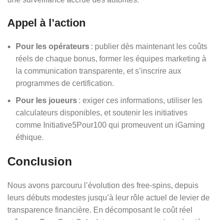
Appel à l’action
Pour les opérateurs
: publier dès maintenant les coûts
réels de chaque bonus, former les équipes marketing à
la communication transparente, et s’inscrire aux
programmes de certification.
Pour les joueurs
: exiger ces informations, utiliser les
calculateurs disponibles, et soutenir les initiatives
comme Initiative5Pour100 qui promeuvent un iGaming
éthique.
Conclusion
Nous avons parcouru l’évolution des free‑spins, depuis
leurs débuts modestes jusqu’à leur rôle actuel de levier de
transparence financière. En décomposant le coût réel