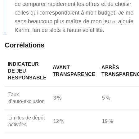
de comparer rapidement les offres et de choisir
celles qui correspondaient à mon budget. Je me
sens beaucoup plus maître de mon jeu », ajoute
Karim, fan de slots à haute volatilité.
Corrélations
INDICATEUR
AVANT
APRÈS
DE JEU
TRANSPARENCE
TRANSPAREN
RESPONSABLE
Taux
3 %
5 %
d’auto‑exclusion
Limites de dépôt
12 %
19 %
activées