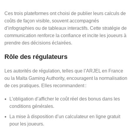
Ces trois plateformes ont choisi de publier leurs calculs de
coûts de façon visible, souvent accompagnés
d’infographies ou de tableaux interactifs. Cette stratégie de
communication renforce la confiance et incite les joueurs à
prendre des décisions éclairées.
Rôle des régulateurs
Les autorités de régulation, telles que l’ARJEL en France
ou la Malta Gaming Authority, encouragent la normalisation
de ces pratiques. Elles recommandent :
L’obligation d’afficher le coût réel des bonus dans les
conditions générales.
La mise à disposition d’un calculateur en ligne gratuit
pour les joueurs.