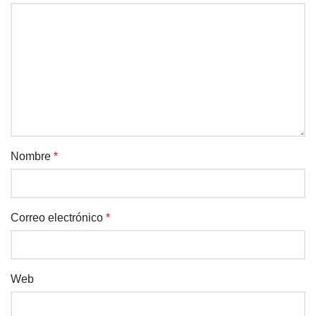
Nombre
*
Correo electrónico
*
Web