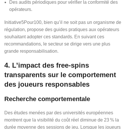
Des audits périodiques pour vérifier la conformité des
opérateurs.
Initiative5Pour100, bien qu’il ne soit pas un organisme de
régulation, propose des guides pratiques aux opérateurs
souhaitant adopter ces standards. En suivant ces
recommandations, le secteur se dirige vers une plus
grande responsabilisation.
4. L’impact des free‑spins
transparents sur le comportement
des joueurs responsables
Recherche comportementale
Des études menées par des universités européennes
montrent que la visibilité du coût réel diminue de 23 % la
durée moyenne des sessions de jeu. Lorsque les joueurs