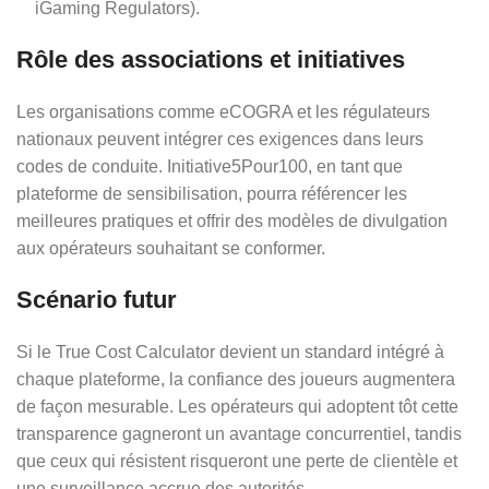
iGaming Regulators).
Rôle des associations et initiatives
Les organisations comme eCOGRA et les régulateurs
nationaux peuvent intégrer ces exigences dans leurs
codes de conduite. Initiative5Pour100, en tant que
plateforme de sensibilisation, pourra référencer les
meilleures pratiques et offrir des modèles de divulgation
aux opérateurs souhaitant se conformer.
Scénario futur
Si le True Cost Calculator devient un standard intégré à
chaque plateforme, la confiance des joueurs augmentera
de façon mesurable. Les opérateurs qui adoptent tôt cette
transparence gagneront un avantage concurrentiel, tandis
que ceux qui résistent risqueront une perte de clientèle et
une surveillance accrue des autorités.