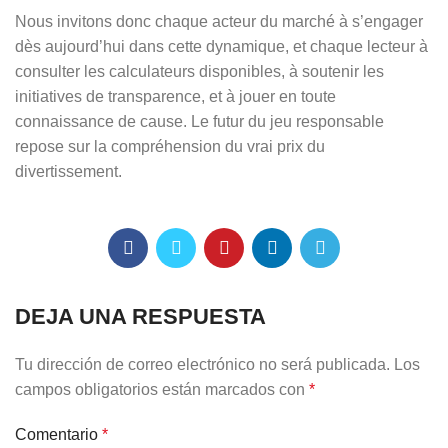
Nous invitons donc chaque acteur du marché à s’engager
dès aujourd’hui dans cette dynamique, et chaque lecteur à
consulter les calculateurs disponibles, à soutenir les
initiatives de transparence, et à jouer en toute
connaissance de cause. Le futur du jeu responsable
repose sur la compréhension du vrai prix du
divertissement.
DEJA UNA RESPUESTA
Tu dirección de correo electrónico no será publicada.
Los
campos obligatorios están marcados con
*
Comentario
*