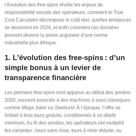
l’évolution des free‑spins révèle les enjeux de
responsabilité sociale des opérateurs, comment le True
Cost Calculator décompose le coût réel, quelles tendances
se dessinent en 2024, et enfin comment ces données
peuvent devenir la pierre angulaire d’une norme
industrielle plus éthique.
1. L’évolution des free‑spins : d’un
simple bonus à un levier de
transparence financière
Les premiers free‑spins sont apparus au début des années
2000, souvent associés à des machines à sous classiques
comme
Mega Joker
ou
Starburst
. À l’époque, l’offre se
limitait à trois tours gratuits, conditionnés à un dépôt
minimum. Au fil des années, les opérateurs ont multiplié
les variantes : tours sans mise, tours à mise réduite, ou