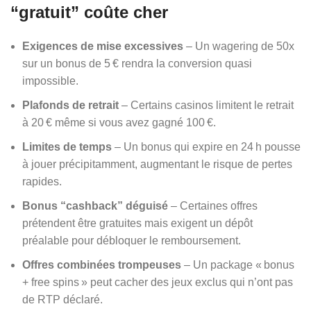
“gratuit” coûte cher
Exigences de mise excessives
– Un wagering de 50x
sur un bonus de 5 € rendra la conversion quasi
impossible.
Plafonds de retrait
– Certains casinos limitent le retrait
à 20 € même si vous avez gagné 100 €.
Limites de temps
– Un bonus qui expire en 24 h pousse
à jouer précipitamment, augmentant le risque de pertes
rapides.
Bonus “cashback” déguisé
– Certaines offres
prétendent être gratuites mais exigent un dépôt
préalable pour débloquer le remboursement.
Offres combinées trompeuses
– Un package « bonus
+ free spins » peut cacher des jeux exclus qui n’ont pas
de RTP déclaré.