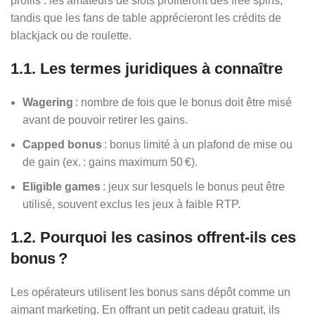
profils : les amateurs de slots profiteront des free spins,
tandis que les fans de table apprécieront les crédits de
blackjack ou de roulette.
1.1. Les termes juridiques à connaître
Wagering
: nombre de fois que le bonus doit être misé
avant de pouvoir retirer les gains.
Capped bonus
: bonus limité à un plafond de mise ou
de gain (ex. : gains maximum 50 €).
Eligible games
: jeux sur lesquels le bonus peut être
utilisé, souvent exclus les jeux à faible RTP.
1.2. Pourquoi les casinos offrent‑ils ces
bonus ?
Les opérateurs utilisent les bonus sans dépôt comme un
aimant marketing. En offrant un petit cadeau gratuit, ils