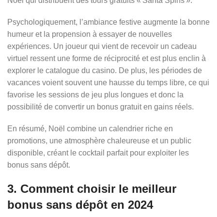
Noël qui distribuent des tours gratuits « Santa Spins ».
Psychologiquement, l’ambiance festive augmente la bonne
humeur et la propension à essayer de nouvelles
expériences. Un joueur qui vient de recevoir un cadeau
virtuel ressent une forme de réciprocité et est plus enclin à
explorer le catalogue du casino. De plus, les périodes de
vacances voient souvent une hausse du temps libre, ce qui
favorise les sessions de jeu plus longues et donc la
possibilité de convertir un bonus gratuit en gains réels.
En résumé, Noël combine un calendrier riche en
promotions, une atmosphère chaleureuse et un public
disponible, créant le cocktail parfait pour exploiter les
bonus sans dépôt.
3. Comment choisir le meilleur
bonus sans dépôt en 2024