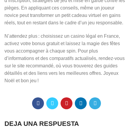
d’inscription, stratégies de jeu et mise en garde contre les
pièges. En appliquant ces conseils, même un joueur
novice peut transformer un petit cadeau virtuel en gains
réels, tout en restant dans le cadre d’un jeu responsable.
N’attendez plus : choisissez un casino légal en France,
activez votre bonus gratuit et laissez la magie des fêtes
vous accompagner à chaque spin. Pour plus
d’informations et des comparatifs actualisés, rendez‑vous
sur le site recommandé, où vous trouverez des guides
détaillés et des liens vers les meilleures offres. Joyeux
Noël et bon jeu !
DEJA UNA RESPUESTA