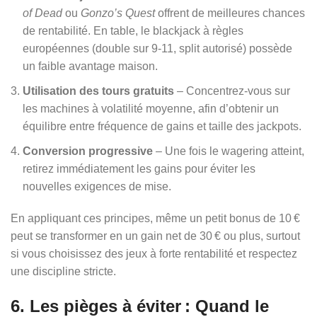
of Dead
ou
Gonzo’s Quest
offrent de meilleures chances
de rentabilité. En table, le blackjack à règles
européennes (double sur 9‑11, split autorisé) possède
un faible avantage maison.
Utilisation des tours gratuits
– Concentrez‑vous sur
les machines à volatilité moyenne, afin d’obtenir un
équilibre entre fréquence de gains et taille des jackpots.
Conversion progressive
– Une fois le wagering atteint,
retirez immédiatement les gains pour éviter les
nouvelles exigences de mise.
En appliquant ces principes, même un petit bonus de 10 €
peut se transformer en un gain net de 30 € ou plus, surtout
si vous choisissez des jeux à forte rentabilité et respectez
une discipline stricte.
6. Les pièges à éviter : Quand le