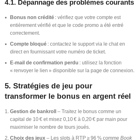
4.1. Dépannage des problèmes courants
Bonus non crédité
: vérifiez que votre compte est
entièrement vérifié et que le code promo a été entré
correctement.
Compte bloqué
: contactez le support via le chat en
direct en fournissant votre numéro de ticket.
E‑mail de confirmation perdu
: utilisez la fonction
« renvoyer le lien » disponible sur la page de connexion.
5. Stratégies de jeu pour
transformer le bonus en argent réel
Gestion de bankroll
– Traitez le bonus comme un
capital de 10 € et misez 0,10 € à 0,20 € par main pour
maximiser le nombre de tours joués.
Choix des jeux
– Les slots à RTP ≥ 96 % comme
Book