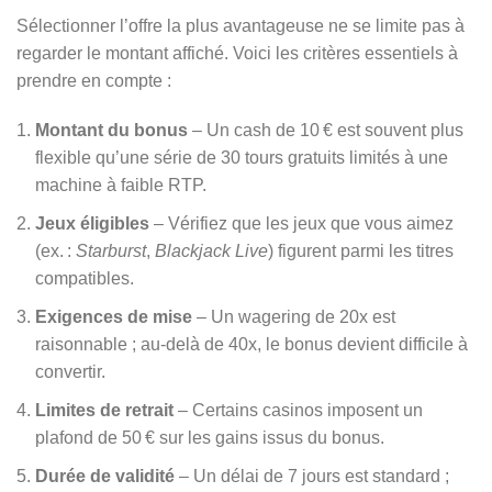
Sélectionner l’offre la plus avantageuse ne se limite pas à
regarder le montant affiché. Voici les critères essentiels à
prendre en compte :
Montant du bonus
– Un cash de 10 € est souvent plus
flexible qu’une série de 30 tours gratuits limités à une
machine à faible RTP.
Jeux éligibles
– Vérifiez que les jeux que vous aimez
(ex. :
Starburst
,
Blackjack Live
) figurent parmi les titres
compatibles.
Exigences de mise
– Un wagering de 20x est
raisonnable ; au‑delà de 40x, le bonus devient difficile à
convertir.
Limites de retrait
– Certains casinos imposent un
plafond de 50 € sur les gains issus du bonus.
Durée de validité
– Un délai de 7 jours est standard ;