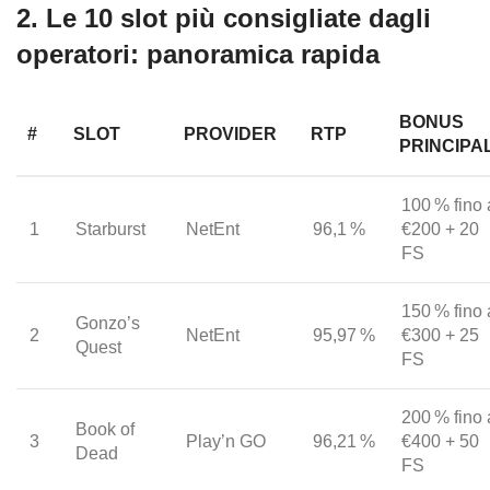
2. Le 10 slot più consigliate dagli
operatori: panoramica rapida
BONUS
#
SLOT
PROVIDER
RTP
PRINCIPA
100 % fino 
1
Starburst
NetEnt
96,1 %
€200 + 20
FS
150 % fino 
Gonzo’s
2
NetEnt
95,97 %
€300 + 25
Quest
FS
200 % fino 
Book of
3
Play’n GO
96,21 %
€400 + 50
Dead
FS