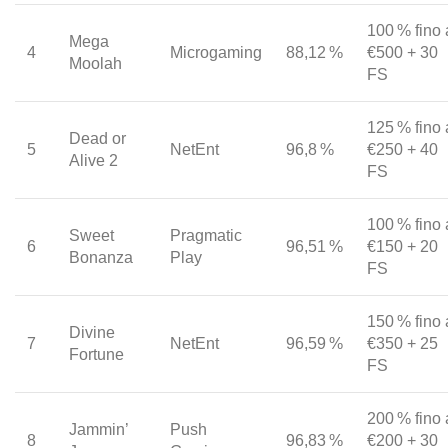
100 % fino 
Mega
4
Microgaming
88,12 %
€500 + 30
Moolah
FS
125 % fino 
Dead or
5
NetEnt
96,8 %
€250 + 40
Alive 2
FS
100 % fino 
Sweet
Pragmatic
6
96,51 %
€150 + 20
Bonanza
Play
FS
150 % fino 
Divine
7
NetEnt
96,59 %
€350 + 25
Fortune
FS
200 % fino 
Jammin’
Push
8
96,83 %
€200 + 30