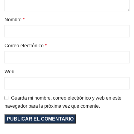
Nombre
*
Correo electrónico
*
Web
Guarda mi nombre, correo electrónico y web en este
navegador para la próxima vez que comente.