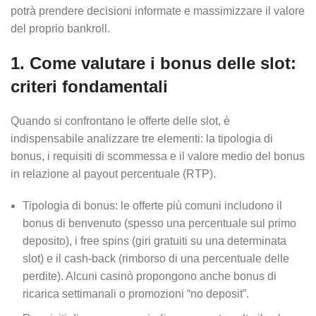
potrà prendere decisioni informate e massimizzare il valore
del proprio bankroll.
1. Come valutare i bonus delle slot:
criteri fondamentali
Quando si confrontano le offerte delle slot, è
indispensabile analizzare tre elementi: la tipologia di
bonus, i requisiti di scommessa e il valore medio del bonus
in relazione al payout percentuale (RTP).
Tipologia di bonus: le offerte più comuni includono il
bonus di benvenuto (spesso una percentuale sul primo
deposito), i free spins (giri gratuiti su una determinata
slot) e il cash‑back (rimborso di una percentuale delle
perdite). Alcuni casinò propongono anche bonus di
ricarica settimanali o promozioni “no deposit”.