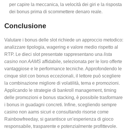
per capire la meccanica, la velocità dei giri e la risposta
dei bonus prima di scommettere denaro reale.
Conclusione
Valutare i bonus delle slot richiede un approccio metodico:
analizzare tipologia, wagering e valore medio rispetto al
RTP. Le dieci slot presentate rappresentano una
lista
casino non AAMS
affidabile, selezionata per le loro offerte
vantaggiose e le performance tecniche. Approfondendo le
cinque slot con bonus eccezionali, il lettore può scegliere
la combinazione migliore di volatilità, tema e promozioni.
Applicando le strategie di bankroll management, timing
delle promozioni e bonus stacking, è possibile trasformare
i bonus in guadagni concreti. Infine, scegliendo sempre
casino non aams sicuri e consultando risorse come
Rainbowfreeday, si garantisce un’esperienza di gioco
responsabile, trasparente e potenzialmente profittevole.