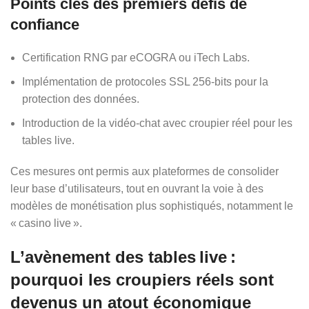
Points clés des premiers défis de
confiance
Certification RNG par eCOGRA ou iTech Labs.
Implémentation de protocoles SSL 256‑bits pour la
protection des données.
Introduction de la vidéo‑chat avec croupier réel pour les
tables live.
Ces mesures ont permis aux plateformes de consolider
leur base d’utilisateurs, tout en ouvrant la voie à des
modèles de monétisation plus sophistiqués, notamment le
« casino live ».
L’avènement des tables live :
pourquoi les croupiers réels sont
devenus un atout économique