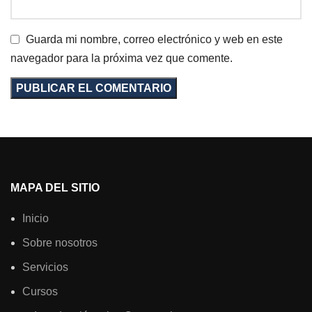
Guarda mi nombre, correo electrónico y web en este
navegador para la próxima vez que comente.
MAPA DEL SITIO
Inicio
Sobre nosotros
Servicios
Cursos