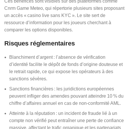
Ces bénéfices sont visibles sur des plateformes comme
Cnrm Game Meteo, qui répertorie plusieurs sites proposant
un accès « casino live sans KYC ». Le site sert de
ressource d’information pour les joueurs cherchant à
comparer les options disponibles.
Risques réglementaires
Blanchiment d’argent : l’absence de vérification
d’identité facilite le dépôt de fonds d’origine douteuse et
le retrait rapide, ce qui expose les opérateurs à des
sanctions sévères.
Sanctions financières : les juridictions européennes
peuvent infliger des amendes pouvant atteindre 10 % du
chiffre d’affaires annuel en cas de non‑conformité AML.
Atteinte à la réputation : un incident de fraude lié à un
compte non vérifié peut entraîner une perte de confiance
massive, affectant le trafic organique et les partenariats