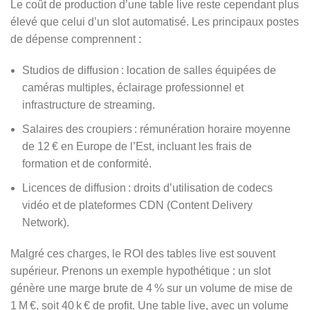
Le coût de production d’une table live reste cependant plus
élevé que celui d’un slot automatisé. Les principaux postes
de dépense comprennent :
Studios de diffusion : location de salles équipées de
caméras multiples, éclairage professionnel et
infrastructure de streaming.
Salaires des croupiers : rémunération horaire moyenne
de 12 € en Europe de l’Est, incluant les frais de
formation et de conformité.
Licences de diffusion : droits d’utilisation de codecs
vidéo et de plateformes CDN (Content Delivery
Network).
Malgré ces charges, le ROI des tables live est souvent
supérieur. Prenons un exemple hypothétique : un slot
génère une marge brute de 4 % sur un volume de mise de
1 M €, soit 40 k € de profit. Une table live, avec un volume