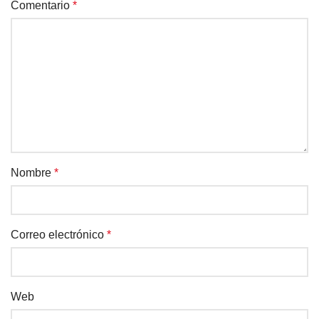
Comentario
*
Nombre
*
Correo electrónico
*
Web