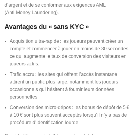
d’argent et de se conformer aux exigences AML
(Anti‑Money Laundering).
Avantages du « sans KYC »
Acquisition ultra‑rapide : les joueurs peuvent créer un
compte et commencer à jouer en moins de 30 secondes,
ce qui augmente le taux de conversion des visiteurs en
joueurs actifs.
Trafic accru : les sites qui offrent l’accès instantané
attirent un public plus large, notamment les joueurs
occasionnels qui hésitent à fournir leurs données
personnelles.
Conversion des micro‑dépos : les bonus de dépôt de 5 €
à 10 € sont plus souvent acceptés lorsqu’il n’y a pas de
procédure d’identification lourde.