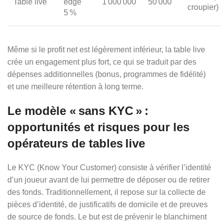
Table live
edge
1 000 000
50 000
croupier)
5 %
Même si le profit net est légèrement inférieur, la table live
crée un engagement plus fort, ce qui se traduit par des
dépenses additionnelles (bonus, programmes de fidélité)
et une meilleure rétention à long terme.
Le modèle « sans KYC » :
opportunités et risques pour les
opérateurs de tables live
Le KYC (Know Your Customer) consiste à vérifier l’identité
d’un joueur avant de lui permettre de déposer ou de retirer
des fonds. Traditionnellement, il repose sur la collecte de
pièces d’identité, de justificatifs de domicile et de preuves
de source de fonds. Le but est de prévenir le blanchiment