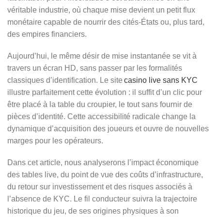
véritable industrie, où chaque mise devient un petit flux
monétaire capable de nourrir des cités‑États ou, plus tard,
des empires financiers.
Aujourd’hui, le même désir de mise instantanée se vit à
travers un écran HD, sans passer par les formalités
classiques d’identification. Le site
casino live sans KYC
illustre parfaitement cette évolution : il suffit d’un clic pour
être placé à la table du croupier, le tout sans fournir de
pièces d’identité. Cette accessibilité radicale change la
dynamique d’acquisition des joueurs et ouvre de nouvelles
marges pour les opérateurs.
Dans cet article, nous analyserons l’impact économique
des tables live, du point de vue des coûts d’infrastructure,
du retour sur investissement et des risques associés à
l’absence de KYC. Le fil conducteur suivra la trajectoire
historique du jeu, de ses origines physiques à son