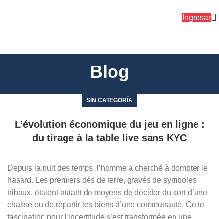
Ingresar
Blog
SIN CATEGORÍA
L’évolution économique du jeu en ligne :
du tirage à la table live sans KYC
Depuis la nuit des temps, l’homme a cherché à dompter le
hasard. Les premiers dés de terre, gravés de symboles
tribaux, étaient autant de moyens de décider du sort d’une
chasse ou de répartir les biens d’une communauté. Cette
fascination pour l’incertitude s’est transformée en une