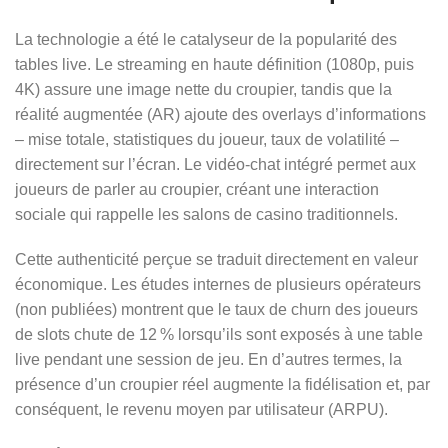
La technologie a été le catalyseur de la popularité des
tables live. Le streaming en haute définition (1080p, puis
4K) assure une image nette du croupier, tandis que la
réalité augmentée (AR) ajoute des overlays d’informations
– mise totale, statistiques du joueur, taux de volatilité –
directement sur l’écran. Le vidéo‑chat intégré permet aux
joueurs de parler au croupier, créant une interaction
sociale qui rappelle les salons de casino traditionnels.
Cette authenticité perçue se traduit directement en valeur
économique. Les études internes de plusieurs opérateurs
(non publiées) montrent que le taux de churn des joueurs
de slots chute de 12 % lorsqu’ils sont exposés à une table
live pendant une session de jeu. En d’autres termes, la
présence d’un croupier réel augmente la fidélisation et, par
conséquent, le revenu moyen par utilisateur (ARPU).