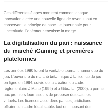
Ces différentes étapes montrent comment chaque
innovation a créé une nouvelle ligne de revenu, tout en
conservant le principe de base : le joueur paie pour
l’incertitude, l’opérateur encaisse la marge.
La digitalisation du pari : naissance
du marché iGaming et premières
plateformes
Les années 1990 furent le véritable tournant numérique du
jeu. L’ouverture du marché britannique à la licence de jeu
en ligne en 1994, suivie de la création du cadre
réglementaire à Malte (1999) et à Gibraltar (2000), a permis
aux premiers fournisseurs de proposer des casinos
virtuels. Les licences accordées par ces juridictions
offraient un cadre légal stable, tout en imposant des