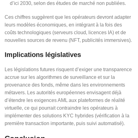
d’ici 2030, selon des études de marché non publiées.
Ces chiffres suggèrent que les opérateurs devront adapter
leurs modèles économiques, en intégrant à la fois des
coûts technologiques (serveurs cloud, licences IA) et de
nouvelles sources de revenu (NFT, publicités immersives).
Implications législatives
Les législations futures risquent d’exiger une transparence
accrue sur les algorithmes de surveillance et sur la
provenance des fonds, même dans les environnements
métavers. Les autorités européennes envisagent déjà
d’étendre les exigences AML aux plateformes de réalité
virtuelle, ce qui pourrait contraindre les opérateurs à
implémenter des solutions KYC hybrides (vérification à la
première transaction importante, puis suivi automatisé).