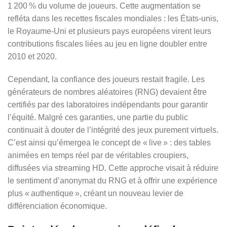
1 200 % du volume de joueurs. Cette augmentation se
refléta dans les recettes fiscales mondiales : les États‑unis,
le Royaume‑Uni et plusieurs pays européens virent leurs
contributions fiscales liées au jeu en ligne doubler entre
2010 et 2020.
Cependant, la confiance des joueurs restait fragile. Les
générateurs de nombres aléatoires (RNG) devaient être
certifiés par des laboratoires indépendants pour garantir
l’équité. Malgré ces garanties, une partie du public
continuait à douter de l’intégrité des jeux purement virtuels.
C’est ainsi qu’émergea le concept de « live » : des tables
animées en temps réel par de véritables croupiers,
diffusées via streaming HD. Cette approche visait à réduire
le sentiment d’anonymat du RNG et à offrir une expérience
plus « authentique », créant un nouveau levier de
différenciation économique.