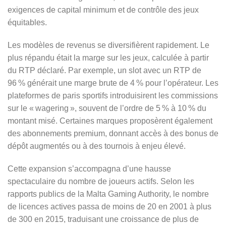
exigences de capital minimum et de contrôle des jeux
équitables.
Les modèles de revenus se diversifièrent rapidement. Le
plus répandu était la marge sur les jeux, calculée à partir
du RTP déclaré. Par exemple, un slot avec un RTP de
96 % générait une marge brute de 4 % pour l’opérateur. Les
plateformes de paris sportifs introduisirent les commissions
sur le « wagering », souvent de l’ordre de 5 % à 10 % du
montant misé. Certaines marques proposèrent également
des abonnements premium, donnant accès à des bonus de
dépôt augmentés ou à des tournois à enjeu élevé.
Cette expansion s’accompagna d’une hausse
spectaculaire du nombre de joueurs actifs. Selon les
rapports publics de la Malta Gaming Authority, le nombre
de licences actives passa de moins de 20 en 2001 à plus
de 300 en 2015, traduisant une croissance de plus de