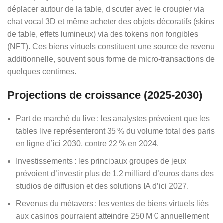
déplacer autour de la table, discuter avec le croupier via
chat vocal 3D et même acheter des objets décoratifs (skins
de table, effets lumineux) via des tokens non fongibles
(NFT). Ces biens virtuels constituent une source de revenu
additionnelle, souvent sous forme de micro‑transactions de
quelques centimes.
Projections de croissance (2025‑2030)
Part de marché du live : les analystes prévoient que les
tables live représenteront 35 % du volume total des paris
en ligne d’ici 2030, contre 22 % en 2024.
Investissements : les principaux groupes de jeux
prévoient d’investir plus de 1,2 milliard d’euros dans des
studios de diffusion et des solutions IA d’ici 2027.
Revenus du métavers : les ventes de biens virtuels liés
aux casinos pourraient atteindre 250 M € annuellement