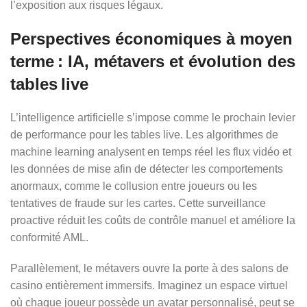
l’exposition aux risques légaux.
Perspectives économiques à moyen
terme : IA, métavers et évolution des
tables live
L’intelligence artificielle s’impose comme le prochain levier
de performance pour les tables live. Les algorithmes de
machine learning analysent en temps réel les flux vidéo et
les données de mise afin de détecter les comportements
anormaux, comme le collusion entre joueurs ou les
tentatives de fraude sur les cartes. Cette surveillance
proactive réduit les coûts de contrôle manuel et améliore la
conformité AML.
Parallèlement, le métavers ouvre la porte à des salons de
casino entièrement immersifs. Imaginez un espace virtuel
où chaque joueur possède un avatar personnalisé, peut se