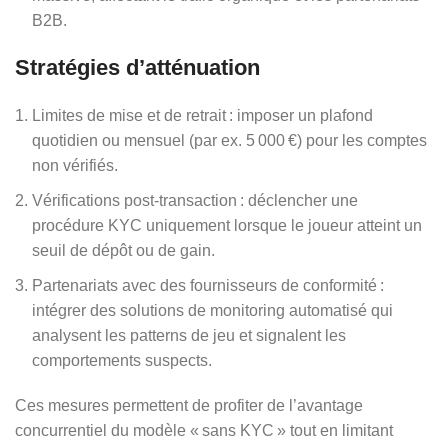
B2B.
Stratégies d’atténuation
Limites de mise et de retrait : imposer un plafond
quotidien ou mensuel (par ex. 5 000 €) pour les comptes
non vérifiés.
Vérifications post‑transaction : déclencher une
procédure KYC uniquement lorsque le joueur atteint un
seuil de dépôt ou de gain.
Partenariats avec des fournisseurs de conformité :
intégrer des solutions de monitoring automatisé qui
analysent les patterns de jeu et signalent les
comportements suspects.
Ces mesures permettent de profiter de l’avantage
concurrentiel du modèle « sans KYC » tout en limitant