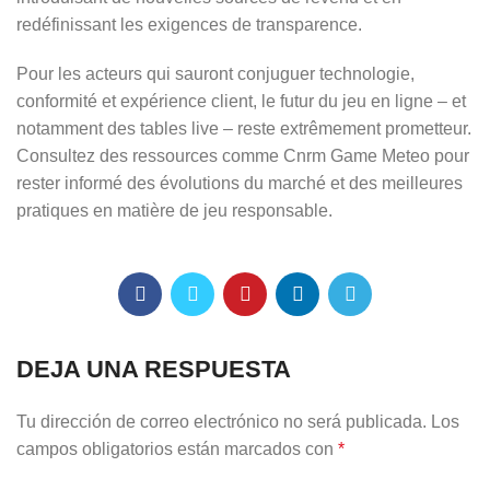
redéfinissant les exigences de transparence.
Pour les acteurs qui sauront conjuguer technologie,
conformité et expérience client, le futur du jeu en ligne – et
notamment des tables live – reste extrêmement prometteur.
Consultez des ressources comme Cnrm Game Meteo pour
rester informé des évolutions du marché et des meilleures
pratiques en matière de jeu responsable.
DEJA UNA RESPUESTA
Tu dirección de correo electrónico no será publicada.
Los
campos obligatorios están marcados con
*