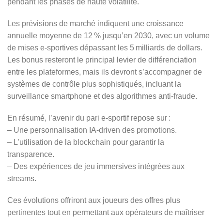
pendant les phases de haute volatilité.
Les prévisions de marché indiquent une croissance
annuelle moyenne de 12 % jusqu’en 2030, avec un volume
de mises e‑sportives dépassant les 5 milliards de dollars.
Les bonus resteront le principal levier de différenciation
entre les plateformes, mais ils devront s’accompagner de
systèmes de contrôle plus sophistiqués, incluant la
surveillance smartphone et des algorithmes anti‑fraude.
En résumé, l’avenir du pari e‑sportif repose sur :
– Une personnalisation IA‑driven des promotions.
– L’utilisation de la blockchain pour garantir la
transparence.
– Des expériences de jeu immersives intégrées aux
streams.
Ces évolutions offriront aux joueurs des offres plus
pertinentes tout en permettant aux opérateurs de maîtriser