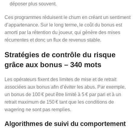
déposer plus souvent.
Ces programmes réduisent le churn en créant un sentiment
d’appartenance. Sur le long terme, le coût du bonus est
amorti par la rétention du joueur, qui génère des mises
récurrentes et donc un flux de revenus stable.
Stratégies de contrôle du risque
grâce aux bonus – 340 mots
Les opérateurs fixent des limites de mise et de retrait
associées aux bonus afin d’éviter les abus. Par exemple,
un bonus de 100 € peut être limité à 5 € par pari et à un
retrait maximum de 150 € tant que les conditions de
wagering ne sont pas remplies.
Algorithmes de suivi du comportement