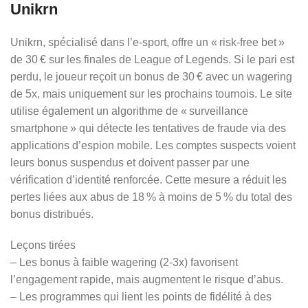
Unikrn
Unikrn, spécialisé dans l’e‑sport, offre un « risk‑free bet »
de 30 € sur les finales de League of Legends. Si le pari est
perdu, le joueur reçoit un bonus de 30 € avec un wagering
de 5x, mais uniquement sur les prochains tournois. Le site
utilise également un algorithme de « surveillance
smartphone » qui détecte les tentatives de fraude via des
applications d’espion mobile. Les comptes suspects voient
leurs bonus suspendus et doivent passer par une
vérification d’identité renforcée. Cette mesure a réduit les
pertes liées aux abus de 18 % à moins de 5 % du total des
bonus distribués.
Leçons tirées
– Les bonus à faible wagering (2‑3x) favorisent
l’engagement rapide, mais augmentent le risque d’abus.
– Les programmes qui lient les points de fidélité à des