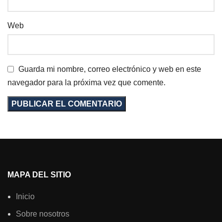
Web
Guarda mi nombre, correo electrónico y web en este
navegador para la próxima vez que comente.
MAPA DEL SITIO
Inicio
Sobre nosotros