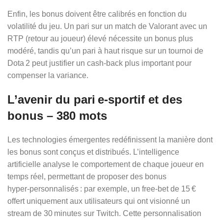
Enfin, les bonus doivent être calibrés en fonction du
volatilité du jeu. Un pari sur un match de Valorant avec un
RTP (retour au joueur) élevé nécessite un bonus plus
modéré, tandis qu’un pari à haut risque sur un tournoi de
Dota 2 peut justifier un cash‑back plus important pour
compenser la variance.
L’avenir du pari e‑sportif et des
bonus – 380 mots
Les technologies émergentes redéfinissent la manière dont
les bonus sont conçus et distribués. L’intelligence
artificielle analyse le comportement de chaque joueur en
temps réel, permettant de proposer des bonus
hyper‑personnalisés : par exemple, un free‑bet de 15 €
offert uniquement aux utilisateurs qui ont visionné un
stream de 30 minutes sur Twitch. Cette personnalisation