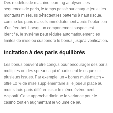
Des modèles de machine learning analysent les
séquences de paris, le temps passé sur chaque jeu et les
montants misés. Ils détectent les patterns à haut risque,
comme les paris massifs immédiatement après l’obtention
d’un free‑bet. Lorsqu’un comportement suspect est
identifié, le système peut réduire automatiquement les
limites de mise ou suspendre le bonus jusqu’à vérification.
Incitation à des paris équilibrés
Les bonus peuvent être conçus pour encourager des paris
multiples ou des spreads, qui répartissent le risque sur
plusieurs issues. Par exemple, un « bonus multi‑match »
offre 10 % de mise supplémentaire si le joueur place au
moins trois paris différents sur le même événement
e‑sportif. Cette approche diminue la variance pour le
casino tout en augmentant le volume de jeu.