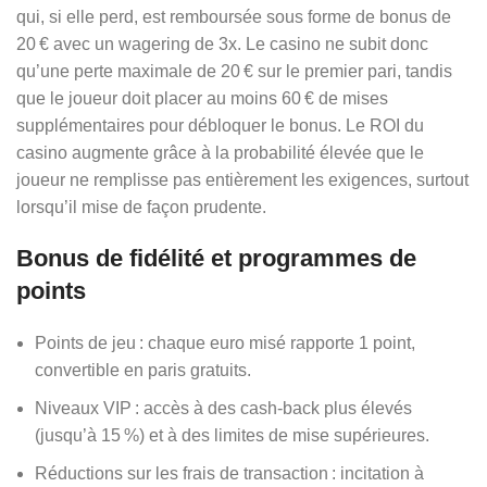
qui, si elle perd, est remboursée sous forme de bonus de
20 € avec un wagering de 3x. Le casino ne subit donc
qu’une perte maximale de 20 € sur le premier pari, tandis
que le joueur doit placer au moins 60 € de mises
supplémentaires pour débloquer le bonus. Le ROI du
casino augmente grâce à la probabilité élevée que le
joueur ne remplisse pas entièrement les exigences, surtout
lorsqu’il mise de façon prudente.
Bonus de fidélité et programmes de
points
Points de jeu : chaque euro misé rapporte 1 point,
convertible en paris gratuits.
Niveaux VIP : accès à des cash‑back plus élevés
(jusqu’à 15 %) et à des limites de mise supérieures.
Réductions sur les frais de transaction : incitation à