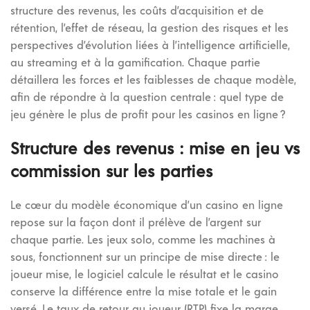
structure des revenus, les coûts d’acquisition et de
rétention, l’effet de réseau, la gestion des risques et les
perspectives d’évolution liées à l’intelligence artificielle,
au streaming et à la gamification. Chaque partie
détaillera les forces et les faiblesses de chaque modèle,
afin de répondre à la question centrale : quel type de
jeu génère le plus de profit pour les casinos en ligne ?
Structure des revenus : mise en jeu vs
commission sur les parties
Le cœur du modèle économique d’un casino en ligne
repose sur la façon dont il prélève de l’argent sur
chaque partie. Les jeux solo, comme les machines à
sous, fonctionnent sur un principe de mise directe : le
joueur mise, le logiciel calcule le résultat et le casino
conserve la différence entre la mise totale et le gain
versé. Le taux de retour au joueur (RTP) fixe la marge