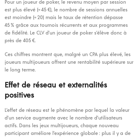
Pour un joueur de poker, le revenu moyen par session
est plus élevé (≈ 45 €), le nombre de sessions annuelles
est moindre (≈ 20) mais le taux de rétention dépasse
45 % grâce aux tournois récurrents et aux programmes
de fidélité. Le CLV d’un joueur de poker s’élève donc à
près de 405 €.
Ces chiffres montrent que, malgré un CPA plus élevé, les
joueurs multijoueurs offrent une rentabilité supérieure sur
le long terme.
Effet de réseau et externalités
positives
L’effet de réseau est le phénomène par lequel la valeur
d’un service augmente avec le nombre d’utilisateurs
actifs. Dans les jeux multijoueurs, chaque nouveau
participant améliore l’expérience globale : plus il y a de