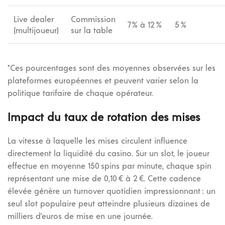
Live dealer
Commission
7 % à 12 %
5 %
(multijoueur)
sur la table
*Ces pourcentages sont des moyennes observées sur les
plateformes européennes et peuvent varier selon la
politique tarifaire de chaque opérateur.
Impact du taux de rotation des mises
La vitesse à laquelle les mises circulent influence
directement la liquidité du casino. Sur un slot, le joueur
effectue en moyenne 150 spins par minute, chaque spin
représentant une mise de 0,10 € à 2 €. Cette cadence
élevée génère un turnover quotidien impressionnant : un
seul slot populaire peut atteindre plusieurs dizaines de
milliers d’euros de mise en une journée.