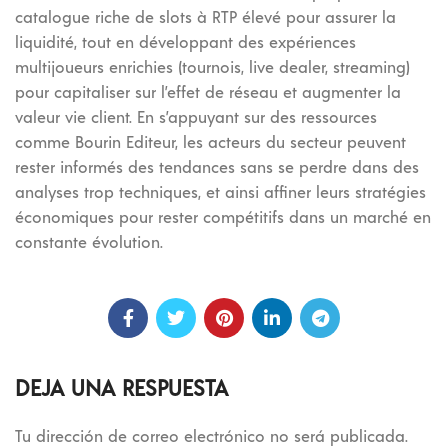
catalogue riche de slots à RTP élevé pour assurer la
liquidité, tout en développant des expériences
multijoueurs enrichies (tournois, live dealer, streaming)
pour capitaliser sur l’effet de réseau et augmenter la
valeur vie client. En s’appuyant sur des ressources
comme Bourin Editeur, les acteurs du secteur peuvent
rester informés des tendances sans se perdre dans des
analyses trop techniques, et ainsi affiner leurs stratégies
économiques pour rester compétitifs dans un marché en
constante évolution.
DEJA UNA RESPUESTA
Tu dirección de correo electrónico no será publicada.