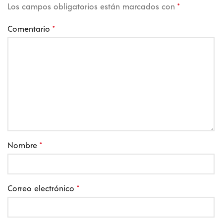
Los campos obligatorios están marcados con
*
Comentario
*
Nombre
*
Correo electrónico
*