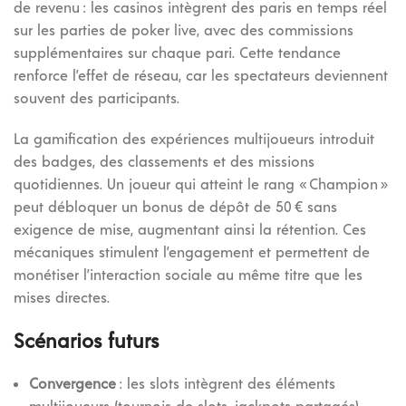
de revenu : les casinos intègrent des paris en temps réel
sur les parties de poker live, avec des commissions
supplémentaires sur chaque pari. Cette tendance
renforce l’effet de réseau, car les spectateurs deviennent
souvent des participants.
La gamification des expériences multijoueurs introduit
des badges, des classements et des missions
quotidiennes. Un joueur qui atteint le rang « Champion »
peut débloquer un bonus de dépôt de 50 € sans
exigence de mise, augmentant ainsi la rétention. Ces
mécaniques stimulent l’engagement et permettent de
monétiser l’interaction sociale au même titre que les
mises directes.
Scénarios futurs
Convergence
: les slots intègrent des éléments
multijoueurs (tournois de slots, jackpots partagés),