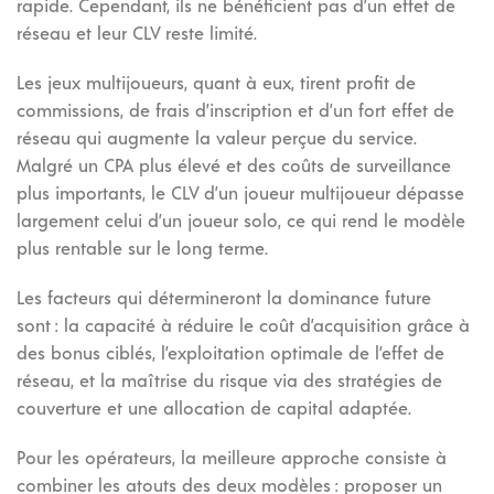
rapide. Cependant, ils ne bénéficient pas d’un effet de
réseau et leur CLV reste limité.
Les jeux multijoueurs, quant à eux, tirent profit de
commissions, de frais d’inscription et d’un fort effet de
réseau qui augmente la valeur perçue du service.
Malgré un CPA plus élevé et des coûts de surveillance
plus importants, le CLV d’un joueur multijoueur dépasse
largement celui d’un joueur solo, ce qui rend le modèle
plus rentable sur le long terme.
Les facteurs qui détermineront la dominance future
sont : la capacité à réduire le coût d’acquisition grâce à
des bonus ciblés, l’exploitation optimale de l’effet de
réseau, et la maîtrise du risque via des stratégies de
couverture et une allocation de capital adaptée.
Pour les opérateurs, la meilleure approche consiste à
combiner les atouts des deux modèles : proposer un