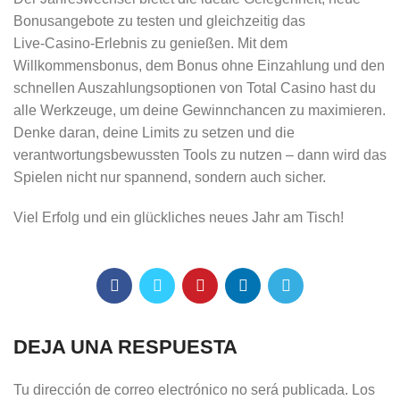
Bonusangebote zu testen und gleichzeitig das
Live‑Casino-Erlebnis zu genießen. Mit dem
Willkommensbonus, dem Bonus ohne Einzahlung und den
schnellen Auszahlungsoptionen von Total Casino hast du
alle Werkzeuge, um deine Gewinnchancen zu maximieren.
Denke daran, deine Limits zu setzen und die
verantwortungsbewussten Tools zu nutzen – dann wird das
Spielen nicht nur spannend, sondern auch sicher.
Viel Erfolg und ein glückliches neues Jahr am Tisch!
DEJA UNA RESPUESTA
Tu dirección de correo electrónico no será publicada.
Los