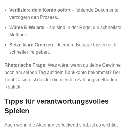
Verifiziere dein Konto sofort
– fehlende Dokumente
verzögern den Prozess.
Wähle E‑Wallets
– sie sind in der Regel die schnellste
Methode.
Setze klare Grenzen
– kleinere Beträge lassen sich
schneller freigeben.
Rhetorische Frage:
Was wäre, wenn du deine Gewinne
noch am selben Tag auf dein Bankkonto bekommst? Bei
Total Casino ist das für die meisten Zahlungsmethoden
Realität.
Tipps für verantwortungsvolles
Spielen
Auch wenn die Aktionen verlockend sind, ist es wichtig,