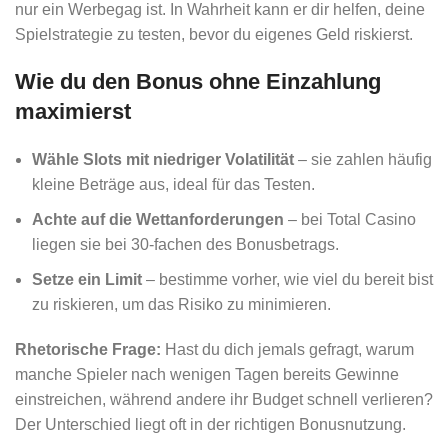
nur ein Werbegag ist. In Wahrheit kann er dir helfen, deine
Spielstrategie zu testen, bevor du eigenes Geld riskierst.
Wie du den Bonus ohne Einzahlung
maximierst
Wähle Slots mit niedriger Volatilität
– sie zahlen häufig
kleine Beträge aus, ideal für das Testen.
Achte auf die Wettanforderungen
– bei Total Casino
liegen sie bei 30‑fachen des Bonusbetrags.
Setze ein Limit
– bestimme vorher, wie viel du bereit bist
zu riskieren, um das Risiko zu minimieren.
Rhetorische Frage:
Hast du dich jemals gefragt, warum
manche Spieler nach wenigen Tagen bereits Gewinne
einstreichen, während andere ihr Budget schnell verlieren?
Der Unterschied liegt oft in der richtigen Bonusnutzung.