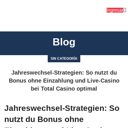
Ingresar
Blog
SIN CATEGORÍA
Jahreswechsel-Strategien: So nutzt du
Bonus ohne Einzahlung und Live-Casino
bei Total Casino optimal
Jahreswechsel-Strategien: So
nutzt du Bonus ohne