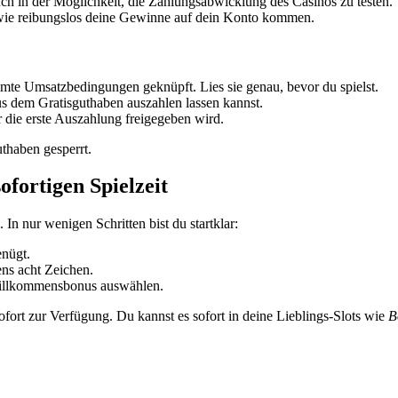
auch in der Möglichkeit, die Zahlungsabwicklung des Casinos zu testen
wie reibungslos deine Gewinne auf dein Konto kommen.
mte Umsatzbedingungen geknüpft. Lies sie genau, bevor du spielst.
us dem Gratisguthaben auszahlen lassen kannst.
r die erste Auszahlung freigegeben wird.
thaben gesperrt.
ofortigen Spielzeit
In nur wenigen Schritten bist du startklar:
enügt.
ens acht Zeichen.
 Willkommensbonus auswählen.
ofort zur Verfügung. Du kannst es sofort in deine Lieblings‑Slots wie
B