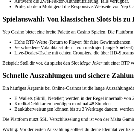
Aktiviere die Zwei‑Faktor‑Authentifizierung, falls verfügbar.
Prüfe, ob dein Mobilgerät die Responsive‑Webseite von Yep Casi
Spielauswahl: Von klassischen Slots bis zu
Yep Casino bietet eine breite Palette an Casino Spielen. Die Plattf
Hohe RTP-Werte (Return to Player) für faire Gewinnchancen.
Verschiedene Volatilitätsstufen – von niedriger (lange Spielzeit)
Live‑Dealer‑Tische mit echten Croupiers, die über HD‑Streams
Beispiel: Stell dir vor, du spielst den Slot
Mega Joker
mit einer RTP vo
Schnelle Auszahlungen und sichere Zahlu
Ein häufiges Ärgernis bei Online‑Casinos ist die lange Auszahlungsdau
E‑Wallets (Skrill, Neteller) werden in der Regel innerhalb von 
Kredit‑/Debitkarten benötigen maximal 48 Stunden.
Banküberweisungen können bis zu 3 Werktage dauern, werden 
Die Plattform nutzt SSL‑Verschlüsselung und ist von der Malta Gaming
Wichtig: Vor der ersten Auszahlung solltest du deine Identität verifi