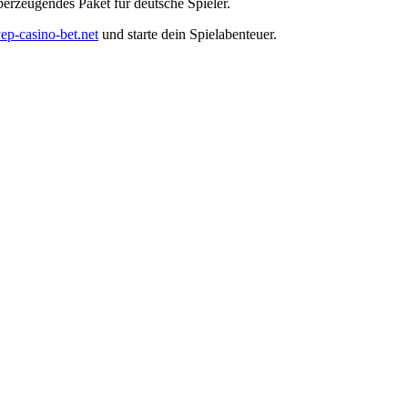
berzeugendes Paket für deutsche Spieler.
ep-casino-bet.net
und starte dein Spielabenteuer.