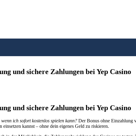
lung und sichere Zahlungen bei Yep Casino
lung und sichere Zahlungen bei Yep Casino
 wenn ich sofort kostenlos spielen kann?
Der Bonus ohne Einzahlung von
n einsetzen kannst – ohne dein eigenes Geld zu riskieren.