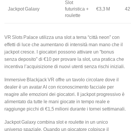
Slot
Jackpot Galaxy
futuristica +
€3,3 M
42
roulette
VR Slots Palace utilizza una slot a tema “città neon” con
effetti di luce che aumentano di intensità man mano che il
jackpot cresce. I giocatori possono attivare un “bonus
senza deposito” di €10 per provare la slot, una pratica che
incentiva l’acquisizione di nuovi utenti senza rischi iniziali.
Immersive Blackjack VR offre un tavolo circolare dove il
dealer è un avatar AI con riconoscimento facciale per
reagire alle emozioni dei giocatori. Il jackpot progressivo è
alimentato da tutte le mani giocate in tempo reale e
raggiunge picchi di €1,5 milioni durante i tornei settimanali.
Jackpot Galaxy combina slot e roulette in un unico
universo spaziale. Quando un giocatore colpisce il