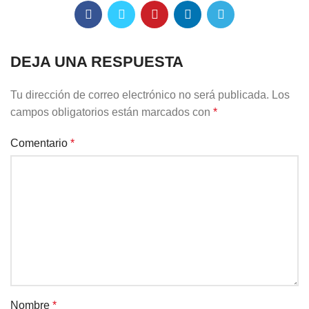
DEJA UNA RESPUESTA
Tu dirección de correo electrónico no será publicada.
Los
campos obligatorios están marcados con
*
Comentario
*
Nombre
*