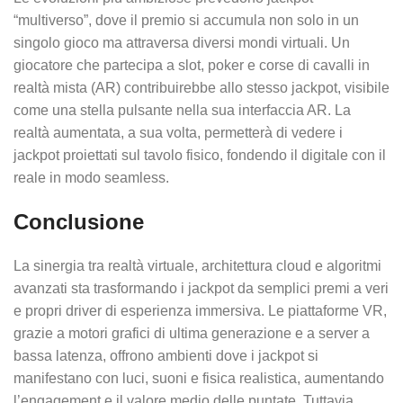
“multiverso”, dove il premio si accumula non solo in un
singolo gioco ma attraversa diversi mondi virtuali. Un
giocatore che partecipa a slot, poker e corse di cavalli in
realtà mista (AR) contribuirebbe allo stesso jackpot, visibile
come una stella pulsante nella sua interfaccia AR. La
realtà aumentata, a sua volta, permetterà di vedere i
jackpot proiettati sul tavolo fisico, fondendo il digitale con il
reale in modo seamless.
Conclusione
La sinergia tra realtà virtuale, architettura cloud e algoritmi
avanzati sta trasformando i jackpot da semplici premi a veri
e propri driver di esperienza immersiva. Le piattaforme VR,
grazie a motori grafici di ultima generazione e a server a
bassa latenza, offrono ambienti dove i jackpot si
manifestano con luci, suoni e fisica realistica, aumentando
l’engagement e il valore medio delle puntate. Tuttavia,