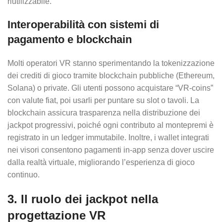
riutilizzabile.
Interoperabilità con sistemi di
pagamento e blockchain
Molti operatori VR stanno sperimentando la tokenizzazione
dei crediti di gioco tramite blockchain pubbliche (Ethereum,
Solana) o private. Gli utenti possono acquistare “VR‑coins”
con valute fiat, poi usarli per puntare su slot o tavoli. La
blockchain assicura trasparenza nella distribuzione dei
jackpot progressivi, poiché ogni contributo al montepremi è
registrato in un ledger immutabile. Inoltre, i wallet integrati
nei visori consentono pagamenti in‑app senza dover uscire
dalla realtà virtuale, migliorando l’esperienza di gioco
continuo.
3. Il ruolo dei jackpot nella
progettazione VR