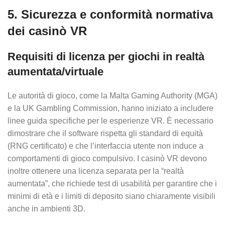
5. Sicurezza e conformità normativa
dei casinò VR
Requisiti di licenza per giochi in realtà
aumentata/virtuale
Le autorità di gioco, come la Malta Gaming Authority (MGA)
e la UK Gambling Commission, hanno iniziato a includere
linee guida specifiche per le esperienze VR. È necessario
dimostrare che il software rispetta gli standard di equità
(RNG certificato) e che l’interfaccia utente non induce a
comportamenti di gioco compulsivo. I casinò VR devono
inoltre ottenere una licenza separata per la “realtà
aumentata”, che richiede test di usabilità per garantire che i
minimi di età e i limiti di deposito siano chiaramente visibili
anche in ambienti 3D.