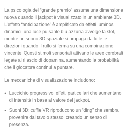
La psicologia del “grande premio” assume una dimensione
nuova quando il jackpot è visualizzato in un ambiente 3D.
L’effetto “anticipazione” è amplificato da effetti luminosi
dinamici: una luce pulsante blu‑azzurra avvolge la slot,
mentre un suono 3D spaziale si propaga da tutte le
direzioni quando il rullo si ferma su una combinazione
vincente. Questi stimoli sensoriali attivano le aree cerebrali
legate al rilascio di dopamina, aumentando la probabilità
che il giocatore continui a puntare.
Le meccaniche di visualizzazione includono:
Luccichio progressivo: effetti particellari che aumentano
di intensità in base al valore del jackpot.
Suoni 3D: cuffie VR riproducono un “ding” che sembra
provenire dal tavolo stesso, creando un senso di
presenza.