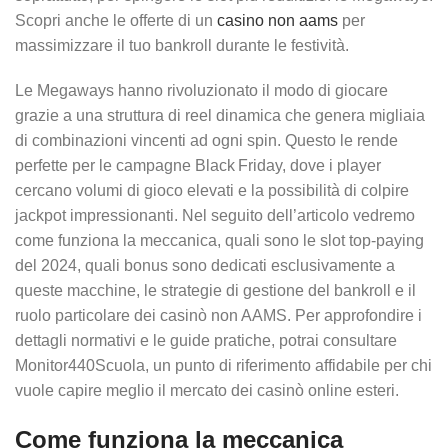
Scopri anche le offerte di un
casino non aams
per
massimizzare il tuo bankroll durante le festività.
Le Megaways hanno rivoluzionato il modo di giocare
grazie a una struttura di reel dinamica che genera migliaia
di combinazioni vincenti ad ogni spin. Questo le rende
perfette per le campagne Black Friday, dove i player
cercano volumi di gioco elevati e la possibilità di colpire
jackpot impressionanti. Nel seguito dell’articolo vedremo
come funziona la meccanica, quali sono le slot top‑paying
del 2024, quali bonus sono dedicati esclusivamente a
queste macchine, le strategie di gestione del bankroll e il
ruolo particolare dei casinò non AAMS. Per approfondire i
dettagli normativi e le guide pratiche, potrai consultare
Monitor440Scuola, un punto di riferimento affidabile per chi
vuole capire meglio il mercato dei casinò online esteri.
Come funziona la meccanica