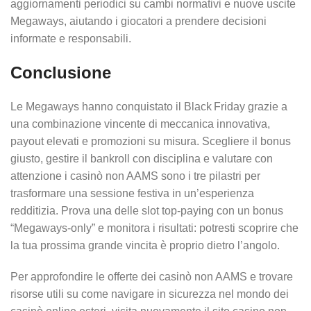
aggiornamenti periodici su cambi normativi e nuove uscite
Megaways, aiutando i giocatori a prendere decisioni
informate e responsabili.
Conclusione
Le Megaways hanno conquistato il Black Friday grazie a
una combinazione vincente di meccanica innovativa,
payout elevati e promozioni su misura. Scegliere il bonus
giusto, gestire il bankroll con disciplina e valutare con
attenzione i casinò non AAMS sono i tre pilastri per
trasformare una sessione festiva in un’esperienza
redditizia. Prova una delle slot top‑paying con un bonus
“Megaways‑only” e monitora i risultati: potresti scoprire che
la tua prossima grande vincita è proprio dietro l’angolo.
Per approfondire le offerte dei casinò non AAMS e trovare
risorse utili su come navigare in sicurezza nel mondo dei