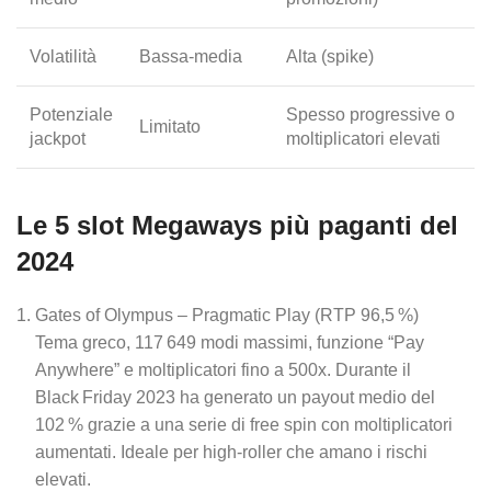
Volatilità
Bassa‑media
Alta (spike)
Potenziale
Spesso progressive o
Limitato
jackpot
moltiplicatori elevati
Le 5 slot Megaways più paganti del
2024
Gates of Olympus – Pragmatic Play (RTP 96,5 %)
Tema greco, 117 649 modi massimi, funzione “Pay
Anywhere” e moltiplicatori fino a 500x. Durante il
Black Friday 2023 ha generato un payout medio del
102 % grazie a una serie di free spin con moltiplicatori
aumentati. Ideale per high‑roller che amano i rischi
elevati.