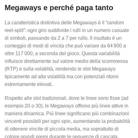
Megaways e perché paga tanto
La caratteristica distintiva delle Megaways è il “random
reel‑split”: ogni giro suddivide i rulli in un numero casuale
di simboli, passando da 2 a 7 per rullo. Il risultato è un
conteggio di modi di vincita che può variare da 64 800 a
oltre 117 000, a seconda del gioco. Questa variabilità
influisce direttamente sul valore medio della scommessa
(RTP) e sulla volatilità, rendendo le slot Megaways
tipicamente ad alta volatilità ma con potenziali ritorni
estremamente elevati.
Rispetto alle slot tradizionali, dove le linee sono fisse (ad
esempio 20 o 30), le Megaways offrono più linee attive in
maniera dinamica. Più linee significano più combinazioni
vincenti possibili per ogni spin, aumentando la probabilità
di ottenere vincite di piccola media, ma soprattutto di
colpire grandi premi durante le sequenze di cascata.