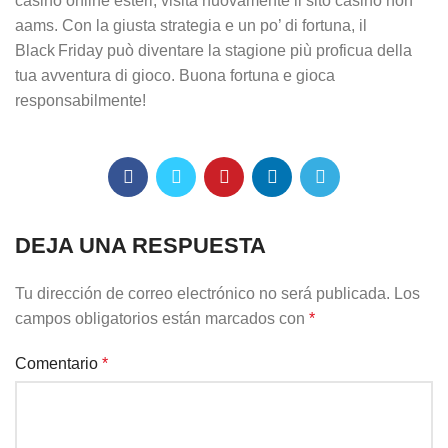
casinò online esteri, visita nuovamente il sito casino non
aams. Con la giusta strategia e un po’ di fortuna, il
Black Friday può diventare la stagione più proficua della
tua avventura di gioco. Buona fortuna e gioca
responsabilmente!
DEJA UNA RESPUESTA
Tu dirección de correo electrónico no será publicada.
Los
campos obligatorios están marcados con
*
Comentario
*