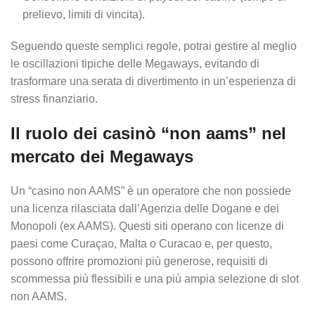
prelievo, limiti di vincita).
Seguendo queste semplici regole, potrai gestire al meglio
le oscillazioni tipiche delle Megaways, evitando di
trasformare una serata di divertimento in un’esperienza di
stress finanziario.
Il ruolo dei casinò “non aams” nel
mercato dei Megaways
Un “casino non AAMS” è un operatore che non possiede
una licenza rilasciata dall’Agenzia delle Dogane e dei
Monopoli (ex AAMS). Questi siti operano con licenze di
paesi come Curaçao, Malta o Curacao e, per questo,
possono offrire promozioni più generose, requisiti di
scommessa più flessibili e una più ampia selezione di slot
non AAMS.