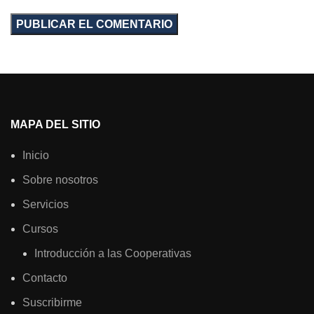
MAPA DEL SITIO
Inicio
Sobre nosotros
Servicios
Cursos
Introducción a las Cooperativas
Contacto
Suscribirme