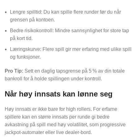
Lengre spilltid: Du kan spille flere runder før du når
grensen på kontoen.
Bedre risikokontroll: Mindre sannsynlighet for store tap
på kort tid.
Læringskurve: Flere spill gir mer erfaring med ulike spill
og funksjoner.
Pro Tip:
Sett en daglig tapsgrense på 5 % av din totale
bankroll for å holde spillingen under kontroll.
Når høy innsats kan lønne seg
Høy innsats er ikke bare for high rollers. For erfarne
spillere kan en større innsats per runde gi bedre
avkastning på spill med høy volatilitet, som progressive
jackpot‑automater eller live dealer‑bord.