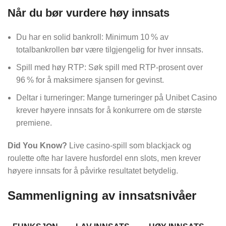
Når du bør vurdere høy innsats
Du har en solid bankroll: Minimum 10 % av
totalbankrollen bør være tilgjengelig for hver innsats.
Spill med høy RTP: Søk spill med RTP‑prosent over
96 % for å maksimere sjansen for gevinst.
Deltar i turneringer: Mange turneringer på Unibet Casino
krever høyere innsats for å konkurrere om de største
premiene.
Did You Know?
Live casino‑spill som blackjack og
roulette ofte har lavere husfordel enn slots, men krever
høyere innsats for å påvirke resultatet betydelig.
Sammenligning av innsatsnivåer