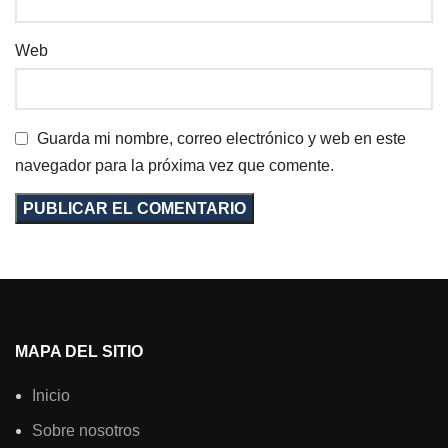
Web
Guarda mi nombre, correo electrónico y web en este
navegador para la próxima vez que comente.
MAPA DEL SITIO
Inicio
Sobre nosotros