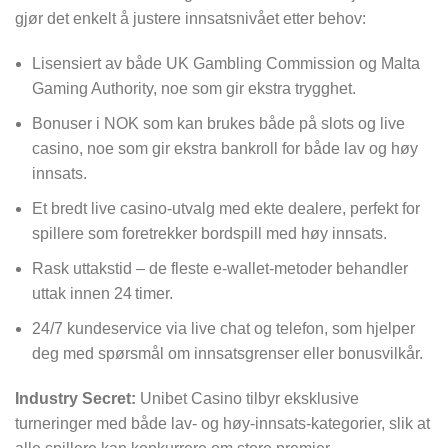
gjør det enkelt å justere innsatsnivået etter behov:
Lisensiert av både UK Gambling Commission og Malta
Gaming Authority, noe som gir ekstra trygghet.
Bonuser i NOK som kan brukes både på slots og live
casino, noe som gir ekstra bankroll for både lav og høy
innsats.
Et bredt live casino‑utvalg med ekte dealere, perfekt for
spillere som foretrekker bordspill med høy innsats.
Rask uttakstid – de fleste e‑wallet‑metoder behandler
uttak innen 24 timer.
24/7 kundeservice via live chat og telefon, som hjelper
deg med spørsmål om innsatsgrenser eller bonusvilkår.
Industry Secret:
Unibet Casino tilbyr eksklusive
turneringer med både lav- og høy‑innsats‑kategorier, slik at