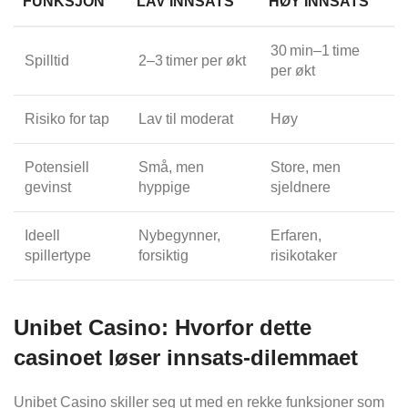
FUNKSJON
LAV INNSATS
HØY INNSATS
30 min–1 time
Spilltid
2–3 timer per økt
per økt
Risiko for tap
Lav til moderat
Høy
Potensiell
Små, men
Store, men
gevinst
hyppige
sjeldnere
Ideell
Nybegynner,
Erfaren,
spillertype
forsiktig
risikotaker
Unibet Casino: Hvorfor dette
casinoet løser innsats‑dilemmaet
Unibet Casino skiller seg ut med en rekke funksjoner som