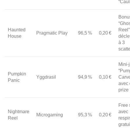
“Caul
Bonu
“Ghos
Haunted
Reel”
Pragmatic Play
96,5 %
0,20 €
House
décl
à 3
scatt
Mini‑
“Pum
Pumpkin
Yggdrasil
94,9 %
0,10 €
Carve
Panic
avec 
prize
Free 
Nightmare
avec
Microgaming
95,3 %
0,20 €
Reel
respi
gratui