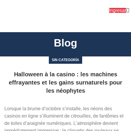
Ingresar
Blog
SIN CATEGORÍA
Halloween à la casino : les machines
effrayantes et les gains surnaturels pour
les néophytes
Lorsque la brume d’octobre s’installe, les néons des
casinos en ligne s’illuminent de citrouilles, de fantômes et
de toiles d’araignée numériques. L’atmosphère devient
immédiatement immersive : le cliquetis des rouleaux se