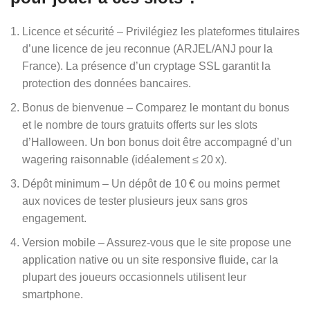
Licence et sécurité – Privilégiez les plateformes titulaires
d’une licence de jeu reconnue (ARJEL/ANJ pour la
France). La présence d’un cryptage SSL garantit la
protection des données bancaires.
Bonus de bienvenue – Comparez le montant du bonus
et le nombre de tours gratuits offerts sur les slots
d’Halloween. Un bon bonus doit être accompagné d’un
wagering raisonnable (idéalement ≤ 20 x).
Dépôt minimum – Un dépôt de 10 € ou moins permet
aux novices de tester plusieurs jeux sans gros
engagement.
Version mobile – Assurez‑vous que le site propose une
application native ou un site responsive fluide, car la
plupart des joueurs occasionnels utilisent leur
smartphone.