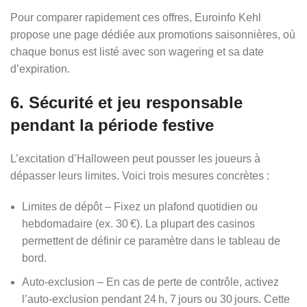
Pour comparer rapidement ces offres, Euroinfo Kehl
propose une page dédiée aux promotions saisonnières, où
chaque bonus est listé avec son wagering et sa date
d’expiration.
6. Sécurité et jeu responsable
pendant la période festive
L’excitation d’Halloween peut pousser les joueurs à
dépasser leurs limites. Voici trois mesures concrètes :
Limites de dépôt – Fixez un plafond quotidien ou
hebdomadaire (ex. 30 €). La plupart des casinos
permettent de définir ce paramètre dans le tableau de
bord.
Auto‑exclusion – En cas de perte de contrôle, activez
l’auto‑exclusion pendant 24 h, 7 jours ou 30 jours. Cette