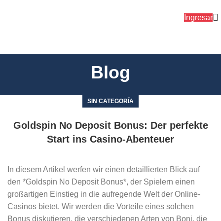
Ingresar
Blog
SIN CATEGORÍA
Goldspin No Deposit Bonus: Der perfekte
Start ins Casino-Abenteuer
In diesem Artikel werfen wir einen detaillierten Blick auf
den *Goldspin No Deposit Bonus*, der Spielern einen
großartigen Einstieg in die aufregende Welt der Online-
Casinos bietet. Wir werden die Vorteile eines solchen
Bonus diskutieren, die verschiedenen Arten von Boni, die