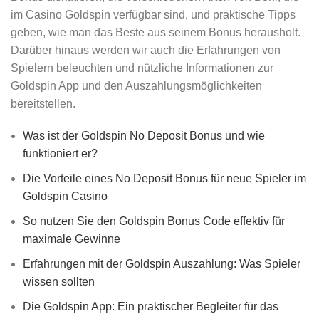
im Casino Goldspin verfügbar sind, und praktische Tipps
geben, wie man das Beste aus seinem Bonus herausholt.
Darüber hinaus werden wir auch die Erfahrungen von
Spielern beleuchten und nützliche Informationen zur
Goldspin App und den Auszahlungsmöglichkeiten
bereitstellen.
Was ist der Goldspin No Deposit Bonus und wie
funktioniert er?
Die Vorteile eines No Deposit Bonus für neue Spieler im
Goldspin Casino
So nutzen Sie den Goldspin Bonus Code effektiv für
maximale Gewinne
Erfahrungen mit der Goldspin Auszahlung: Was Spieler
wissen sollten
Die Goldspin App: Ein praktischer Begleiter für das