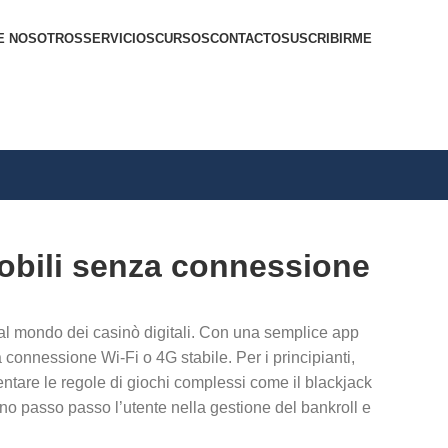
E NOSOTROS
SERVICIOS
CURSOS
CONTACTO
SUSCRIBIRME
 mobili senza connessione
ta al mondo dei casinò digitali. Con una semplice app
connessione Wi‑Fi o 4G stabile. Per i principianti,
mentare le regole di giochi complessi come il blackjack
dano passo passo l’utente nella gestione del bankroll e