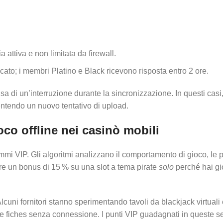
 attiva e non limitata da firewall.
ricato; i membri Platino e Black ricevono risposta entro 2 ore.
usa di un’interruzione durante la sincronizzazione. In questi cas
entendo un nuovo tentativo di upload.
gioco offline nei casinò mobili
rammi VIP. Gli algoritmi analizzano il comportamento di gioco, le
ere un bonus di 15 % su una slot a tema pirate
solo
perché hai gio
 Alcuni fornitori stanno sperimentando tavoli da blackjack virtuali
 e fiches senza connessione. I punti VIP guadagnati in queste se