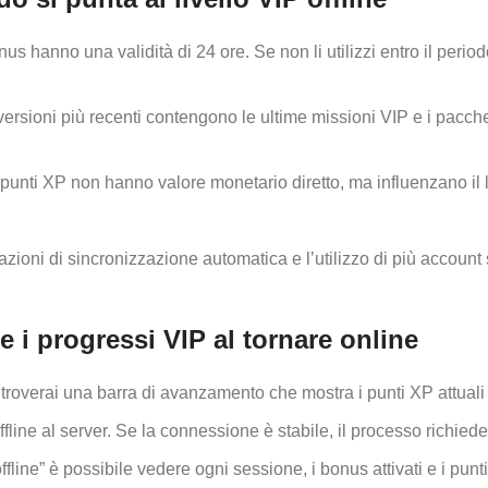
s hanno una validità di 24 ore. Se non li utilizzi entro il perio
versioni più recenti contengono le ultime missioni VIP e i pacc
unti XP non hanno valore monetario diretto, ma influenzano il li
stazioni di sincronizzazione automatica e l’utilizzo di più accou
e i progressi VIP al tornare online
 troverai una barra di avanzamento che mostra i punti XP attuali 
offline al server. Se la connessione è stabile, il processo richied
offline” è possibile vedere ogni sessione, i bonus attivati e i punt