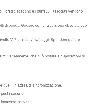
do, i crediti scadono e i punti XP associati vengono
hetti di bonus. Giocare con una versione obsoleta può
vello VIP e i relativi vantaggi. Spendere denaro
nt simultaneamente, che può portare a duplicazioni di
e quelli in attesa di sincronizzazione.
e pochi secondi.
i fantasma convertiti.