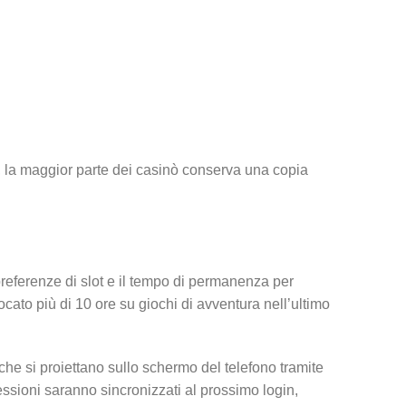
i, la maggior parte dei casinò conserva una copia
 preferenze di slot e il tempo di permanenza per
cato più di 10 ore su giochi di avventura nell’ultimo
 che si proiettano sullo schermo del telefono tramite
ssioni saranno sincronizzati al prossimo login,