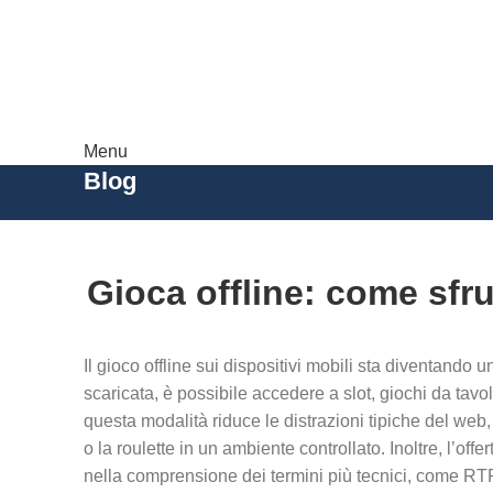
Menu
Blog
Gioca offline: come sfru
Il gioco offline sui dispositivi mobili sta diventando
scaricata, è possibile accedere a slot, giochi da tav
questa modalità riduce le distrazioni tipiche del web,
o la roulette in un ambiente controllato. Inoltre, l’o
nella comprensione dei termini più tecnici, come RTP 