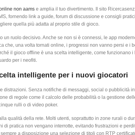
online non aams
e amplia il tuo divertimento. Il sito Ricercasenz
S, fornendo link a guide, forum di discussione e consigli pratic
gliere quella più adatta al proprio stile di gioco.
ono un ruolo decisivo. Anche se non si è connessi, le app moderne
ca che, una volta tornati online, i progressi non vanno persi e i 
 il gioco offline è una scelta intelligente, come funzionano i li
ardo per i neofiti.
celta intelligente per i nuovi giocatori
lle distrazioni. Senza notifiche di messaggi, social o pubblicità 
ne di regole come il calcolo delle probabilità o la gestione del
inque rulli o di video poker.
 qualità della rete. Molti utenti, soprattutto in zone rurali o d
di pratica non vengano interrotte, evitando frustrazioni e perdite
re sempre a disposizione una selezione di titoli con RTP certifi