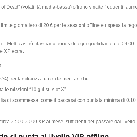
k of Dead” (volatilità media‑bassa) offrono vincite frequenti, au
 limite giornaliero di 20 € per le sessioni offline e rispetta la r
eri – Molti casinò rilasciano bonus di login quotidiano alle 09:0
e XP extra.
o:
6 %) per familiarizzare con le meccaniche.
a le missioni “10 giri su slot X”.
lia di scommessa, come il baccarat con puntata minima di 0,10 €
rca 2.500‑3.000 XP al mese, sufficienti per passare dal livello 
o si punta al livello VIP offline