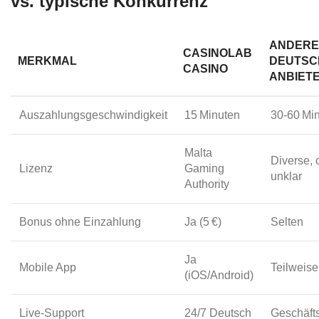
vs. typische Konkurrenz
ANDERE
CASINOLAB
MERKMAL
DEUTSC
CASINO
ANBIET
Auszahlungsgeschwindigkeit
15 Minuten
30‑60 Mi
Malta
Diverse, o
Lizenz
Gaming
unklar
Authority
Bonus ohne Einzahlung
Ja (5 €)
Selten
Ja
Mobile App
Teilweise
(iOS/Android)
Live‑Support
24/7 Deutsch
Geschäft