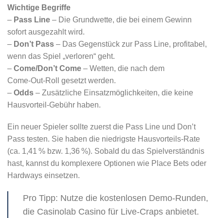
Wichtige Begriffe
–
Pass Line
– Die Grundwette, die bei einem Gewinn
sofort ausgezahlt wird.
–
Don’t Pass
– Das Gegenstück zur Pass Line, profitabel,
wenn das Spiel „verloren“ geht.
–
Come/Don’t Come
– Wetten, die nach dem
Come‑Out‑Roll gesetzt werden.
–
Odds
– Zusätzliche Einsatzmöglichkeiten, die keine
Hausvorteil‑Gebühr haben.
Ein neuer Spieler sollte zuerst die Pass Line und Don’t
Pass testen. Sie haben die niedrigste Hausvorteils‑Rate
(ca. 1,41 % bzw. 1,36 %). Sobald du das Spielverständnis
hast, kannst du komplexere Optionen wie Place Bets oder
Hardways einsetzen.
Pro Tipp: Nutze die kostenlosen Demo‑Runden,
die Casinolab Casino für Live‑Craps anbietet.