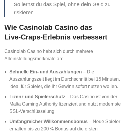
So lernst du das Spiel, ohne dein Geld zu
riskieren.
Wie Casinolab Casino das
Live‑Craps‑Erlebnis verbessert
Casinolab Casino hebt sich durch mehrere
Alleinstellungsmerkmale ab:
Schnelle Ein- und Auszahlungen
– Die
Auszahlungszeit liegt im Durchschnitt bei 15 Minuten,
ideal für Spieler, die ihr Gewinn sofort nutzen wollen.
Lizenz und Spielerschutz
– Das Casino ist von der
Malta Gaming Authority lizenziert und nutzt modernste
SSL‑Verschlüsselung.
Umfangreicher Willkommensbonus
– Neue Spieler
erhalten bis zu 200 % Bonus auf die ersten