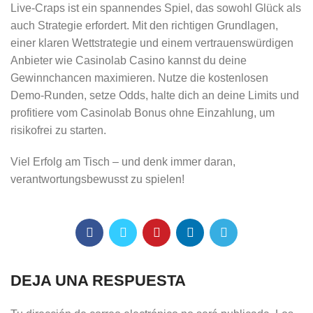
Live‑Craps ist ein spannendes Spiel, das sowohl Glück als
auch Strategie erfordert. Mit den richtigen Grundlagen,
einer klaren Wettstrategie und einem vertrauenswürdigen
Anbieter wie Casinolab Casino kannst du deine
Gewinnchancen maximieren. Nutze die kostenlosen
Demo‑Runden, setze Odds, halte dich an deine Limits und
profitiere vom Casinolab Bonus ohne Einzahlung, um
risikofrei zu starten.
Viel Erfolg am Tisch – und denk immer daran,
verantwortungsbewusst zu spielen!
DEJA UNA RESPUESTA