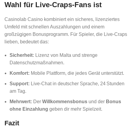
Wahl für Live‑Craps‑Fans ist
Casinolab Casino kombiniert ein sicheres, lizenziertes
Umfeld mit schnellen Auszahlungen und einem
großzügigen Bonusprogramm. Für Spieler, die Live‑Craps
lieben, bedeutet das:
Sicherheit:
Lizenz von Malta und strenge
Datenschutzmaßnahmen.
Komfort:
Mobile Plattform, die jedes Gerät unterstützt.
Support:
Live‑Chat in deutscher Sprache, 24 Stunden
am Tag.
Mehrwert:
Der
Willkommensbonus
und der
Bonus
ohne Einzahlung
geben dir mehr Spielzeit.
Fazit