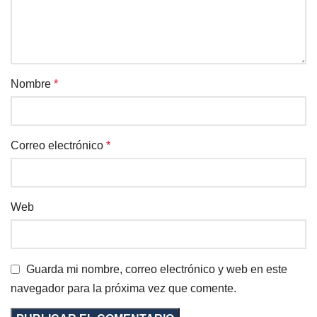
Nombre
*
Correo electrónico
*
Web
Guarda mi nombre, correo electrónico y web en este
navegador para la próxima vez que comente.