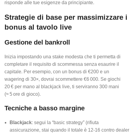
risponde alle tue esigenze da principiante.
Strategie di base per massimizzare i
bonus al tavolo live
Gestione del bankroll
Inizia impostando una stake modesta che ti permetta di
completare il requisito di scommessa senza esaurire il
capitale. Per esempio, con un bonus di €200 e un
wagering di 30×, dovrai scommettere €6 000. Se giochi
20 € per mano al blackjack live, ti serviranno 300 mani
(≈ 5 ore di gioco).
Tecniche a basso margine
Blackjack
: segui la “basic strategy” (rifiuta
assicurazione, stai quando il totale è 12‑16 contro dealer