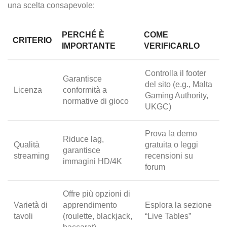
una scelta consapevole:
PERCHÉ È
COME
CRITERIO
IMPORTANTE
VERIFICARLO
Controlla il footer
Garantisce
del sito (e.g., Malta
Licenza
conformità a
Gaming Authority,
normative di gioco
UKGC)
Prova la demo
Riduce lag,
Qualità
gratuita o leggi
garantisce
streaming
recensioni su
immagini HD/4K
forum
Offre più opzioni di
Varietà di
apprendimento
Esplora la sezione
tavoli
(roulette, blackjack,
“Live Tables”