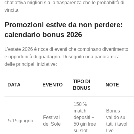
chat attiva migliori sia la trasparenza che le probabilità di
vincita.
Promozioni estive da non perdere:
calendario bonus 2026
L’estate 2026 è ricca di eventi che combinano divertimento
e opportunità di guadagno. Di seguito una panoramica
delle principali iniziative:
TIPO DI
DATA
EVENTO
NOTE
BONUS
150 %
match
Bonus
Festival
depositi +
valido su
5‑15 giugno
del Sole
50 giri free
tutti i tavoli
su slot
live