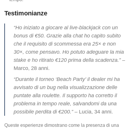
Testimonianze
“Ho iniziato a giocare al live‑blackjack con un
bonus di €50. Grazie alla chat ho capito subito
che il requisito di scommessa era 25× e non
30×, come pensavo. Ho potuto adeguare la mia
stake e ho ritirato €120 prima della scadenza.”
–
Marco, 28 anni.
“Durante il torneo ‘Beach Party’ il dealer mi ha
avvisato di un bug nella visualizzazione delle
puntate alla roulette. Il supporto ha corretto il
problema in tempo reale, salvandomi da una
possibile perdita di €200.”
– Lucia, 34 anni.
Queste esperienze dimostrano come la presenza di una