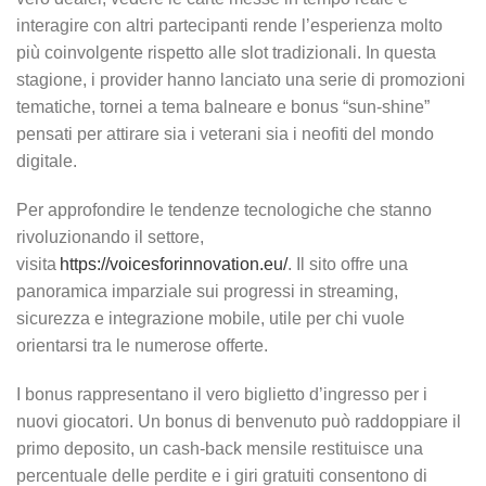
interagire con altri partecipanti rende l’esperienza molto
più coinvolgente rispetto alle slot tradizionali. In questa
stagione, i provider hanno lanciato una serie di promozioni
tematiche, tornei a tema balneare e bonus “sun‑shine”
pensati per attirare sia i veterani sia i neofiti del mondo
digitale.
Per approfondire le tendenze tecnologiche che stanno
rivoluzionando il settore,
visita
https://voicesforinnovation.eu/
. Il sito offre una
panoramica imparziale sui progressi in streaming,
sicurezza e integrazione mobile, utile per chi vuole
orientarsi tra le numerose offerte.
I bonus rappresentano il vero biglietto d’ingresso per i
nuovi giocatori. Un bonus di benvenuto può raddoppiare il
primo deposito, un cash‑back mensile restituisce una
percentuale delle perdite e i giri gratuiti consentono di