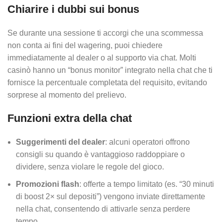
Chiarire i dubbi sui bonus
Se durante una sessione ti accorgi che una scommessa
non conta ai fini del wagering, puoi chiedere
immediatamente al dealer o al supporto via chat. Molti
casinò hanno un “bonus monitor” integrato nella chat che ti
fornisce la percentuale completata del requisito, evitando
sorprese al momento del prelievo.
Funzioni extra della chat
Suggerimenti del dealer
: alcuni operatori offrono
consigli su quando è vantaggioso raddoppiare o
dividere, senza violare le regole del gioco.
Promozioni flash
: offerte a tempo limitato (es. “30 minuti
di boost 2× sul depositi”) vengono inviate direttamente
nella chat, consentendo di attivarle senza perdere
tempo.