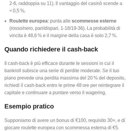
2‑6, raddoppia su 11). Il vantaggio del casinò scende a
< 0,5 %.
Roulette europea
: punta alle
scommesse esterne
(rosso/nero, pari/dispari, 1‑18/19‑36). La probabilità di
vincita è 48,6 % e il margine della casa è solo 2,7 %.
Quando richiedere il cash‑back
Il cash‑back è più efficace durante le sessioni in cui il
bankroll subisce una serie di perdite moderate. Se il tuo
piano prevede una perdita massima del 20 % del deposito,
richiedi il cash‑back entro le prime 48 ore per reintegrare il
capitale e continuare a puntare verso il wagering.
Esempio pratico
Supponiamo di avere un bonus di €100, requisito 30×, e di
giocare roulette europea con scommessa esterna di €5.