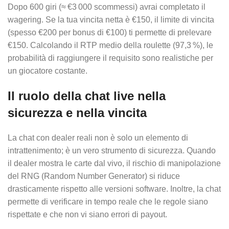
Dopo 600 giri (≈ €3 000 scommessi) avrai completato il
wagering. Se la tua vincita netta è €150, il limite di vincita
(spesso €200 per bonus di €100) ti permette di prelevare
€150. Calcolando il RTP medio della roulette (97,3 %), le
probabilità di raggiungere il requisito sono realistiche per
un giocatore costante.
Il ruolo della chat live nella
sicurezza e nella vincita
La chat con dealer reali non è solo un elemento di
intrattenimento; è un vero strumento di sicurezza. Quando
il dealer mostra le carte dal vivo, il rischio di manipolazione
del RNG (Random Number Generator) si riduce
drasticamente rispetto alle versioni software. Inoltre, la chat
permette di verificare in tempo reale che le regole siano
rispettate e che non vi siano errori di payout.