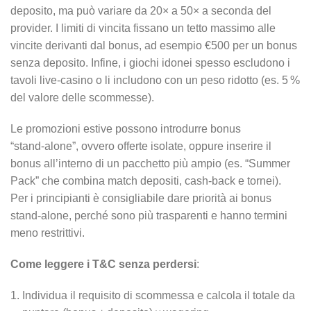
deposito, ma può variare da 20× a 50× a seconda del
provider. I limiti di vincita fissano un tetto massimo alle
vincite derivanti dal bonus, ad esempio €500 per un bonus
senza deposito. Infine, i giochi idonei spesso escludono i
tavoli live‑casino o li includono con un peso ridotto (es. 5 %
del valore delle scommesse).
Le promozioni estive possono introdurre bonus
“stand‑alone”, ovvero offerte isolate, oppure inserire il
bonus all’interno di un pacchetto più ampio (es. “Summer
Pack” che combina match depositi, cash‑back e tornei).
Per i principianti è consigliabile dare priorità ai bonus
stand‑alone, perché sono più trasparenti e hanno termini
meno restrittivi.
Come leggere i T&C senza perdersi
:
Individua il requisito di scommessa e calcola il totale da