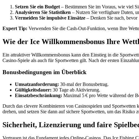
Setzen Sie ein Budget
– Bestimmen Sie im Voraus, wie viel Si
Analysieren Sie Statistiken
– Nutzen Sie verfügbare Daten, um
Vermeiden Sie impulsive Einsätze
– Denken Sie nach, bevor S
Expert Tip:
Verwenden Sie die Cash‑Out‑Funktion, wenn Ihre Wette be
Wie der Ice Willkommensbonus Ihre Wettk
Ein attraktiver Willkommensbonus kann den Einstieg in die Sportwett
Casino‑Spiele als auch für Sportwetten gilt. Nach der ersten Einzahlu
Bonusbedingungen im Überblick
Umsatzanforderung:
30‑mal der Bonusbetrag.
Gültigkeitsdauer:
30 Tage ab Aktivierung.
Einsatzbeschränkung:
Maximal 5 € pro Wette während der B
Durch das clevere Kombinieren von Casinospielen und Sportwetten kön
drehen, und setzen Sie dann auf sichere Sportwetten, um das Risiko 
Sicherheit, Lizenzierung und faire Spielb
Vertrauen ist das Fundament jedes Online‑Casinos. Das Ice Fishing C