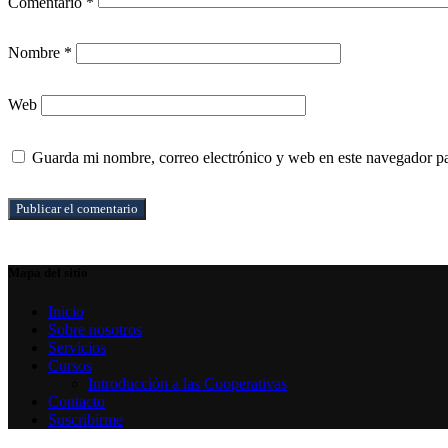
Comentario
*
Nombre
*
Web
Guarda mi nombre, correo electrónico y web en este navegador p
Mapa del sitio
Inicio
Sobre nosotros
Servicios
Cursos
Introducción a las Cooperativas
Contacto
Suscribirme