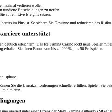
e maximal verlieren wollen.
 fundierte Entscheidungen zu treffen.
ie auf ein Live‑Ereignis setzen.
reits im Plus ist. So sichern Sie Gewinne und reduzieren das Risiko e
arriere unterstützt
en deutlich erleichtern. Das Ice Fishing Casino lockt neue Spieler mi
ng erhalten Sie einen Bonus von bis zu 200 % plus 50 Freispielen.
onusphase.
nen Sie die Umsatzanforderungen schneller erfüllen. Spielen Sie beisp
zu minimieren.
edingungen
asino operiert unter einer Lizenz der Malta Gaming Authority (MGA) un