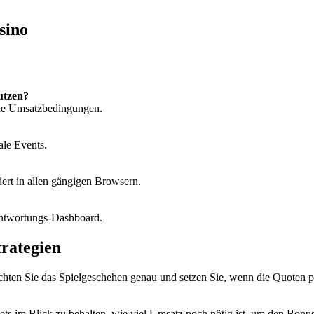
sino
utzen?
iche Umsatzbedingungen.
ale Events.
iert in allen gängigen Browsern.
rantwortungs‑Dashboard.
trategien
hten Sie das Spielgeschehen genau und setzen Sie, wenn die Quoten pl
ts im Blick zu behalten, wie viel Umsatz noch nötig ist, um den Bonu