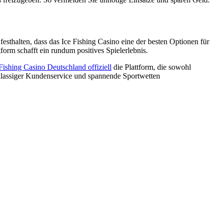
esthalten, dass das Ice Fishing Casino eine der besten Optionen für
form schafft ein rundum positives Spielerlebnis.
Fishing Casino Deutschland offiziell
die Plattform, die sowohl
stklassiger Kundenservice und spannende Sportwetten