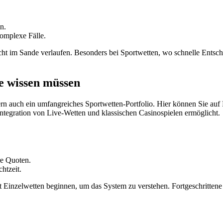
n.
omplexe Fälle.
ht im Sande verlaufen. Besonders bei Sportwetten, wo schnelle Entschei
ie wissen müssen
ern auch ein umfangreiches Sportwetten‑Portfolio. Hier können Sie auf 
 Integration von Live‑Wetten und klassischen Casinospielen ermöglicht.
re Quoten.
htzeit.
mit Einzelwetten beginnen, um das System zu verstehen. Fortgeschritte