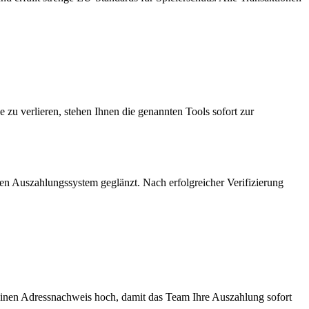
e zu verlieren, stehen Ihnen die genannten Tools sofort zur
ten Auszahlungssystem geglänzt. Nach erfolgreicher Verifizierung
d einen Adressnachweis hoch, damit das Team Ihre Auszahlung sofort