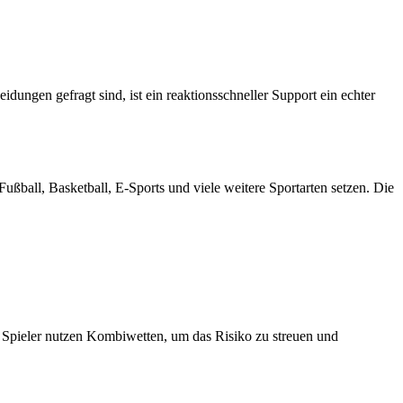
dungen gefragt sind, ist ein reaktionsschneller Support ein echter
Fußball, Basketball, E‑Sports und viele weitere Sportarten setzen. Die
ne Spieler nutzen Kombiwetten, um das Risiko zu streuen und