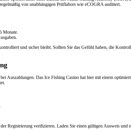
n regelmäßig von unabhängigen Prüflabors wie eCOGRA auditiert.
 6 Monate.
Ausgaben.
trolliert und sicher bleibt. Sollten Sie das Gefühl haben, die Kontroll
ung
 bei Auszahlungen. Das Ice Fishing Casino hat hier mit einem optimier
et.
.
i der Registrierung verifizieren. Laden Sie einen gültigen Ausweis un