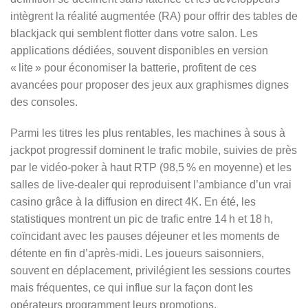
intègrent la réalité augmentée (RA) pour offrir des tables de
blackjack qui semblent flotter dans votre salon. Les
applications dédiées, souvent disponibles en version
« lite » pour économiser la batterie, profitent de ces
avancées pour proposer des jeux aux graphismes dignes
des consoles.
Parmi les titres les plus rentables, les machines à sous à
jackpot progressif dominent le trafic mobile, suivies de près
par le vidéo‑poker à haut RTP (98,5 % en moyenne) et les
salles de live‑dealer qui reproduisent l’ambiance d’un vrai
casino grâce à la diffusion en direct 4K. En été, les
statistiques montrent un pic de trafic entre 14 h et 18 h,
coïncidant avec les pauses déjeuner et les moments de
détente en fin d’après‑midi. Les joueurs saisonniers,
souvent en déplacement, privilégient les sessions courtes
mais fréquentes, ce qui influe sur la façon dont les
opérateurs programment leurs promotions.