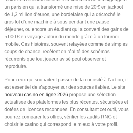
un parisien qui a transformé une mise de 20 € en jackpot
de 1,2 million d’euros, une bordelaise qui a décroché le
gros lot d’une machine à sous pendant une pause
déjeuner, ou encore un étudiant qui a converti des gains de
5 000 € en voyage autour du monde grâce à un tournoi
mobile. Ces histoires, souvent relayées comme de simples
coups de chance, recèlent en réalité des schémas
récurrents que tout joueur avisé peut observer et
reproduire.
Pour ceux qui souhaitent passer de la curiosité à l’action, il
est essentiel de s’appuyer sur des sources fiables. Le site
nouveau casino en ligne 2026
propose une sélection
actualisée des plateformes les plus récentes, sécurisées et
dotées de licences reconnues. En consultant cet outil, vous
pourrez comparer les offres, vérifier les audits RNG et
choisir le casino qui correspond le mieux à votre profil.