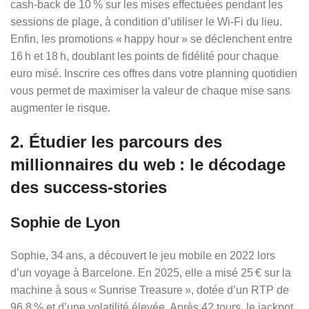
cash‑back de 10 % sur les mises effectuées pendant les
sessions de plage, à condition d’utiliser le Wi‑Fi du lieu.
Enfin, les promotions « happy hour » se déclenchent entre
16 h et 18 h, doublant les points de fidélité pour chaque
euro misé. Inscrire ces offres dans votre planning quotidien
vous permet de maximiser la valeur de chaque mise sans
augmenter le risque.
2. Étudier les parcours des
millionnaires du web : le décodage
des success‑stories
Sophie de Lyon
Sophie, 34 ans, a découvert le jeu mobile en 2022 lors
d’un voyage à Barcelone. En 2025, elle a misé 25 € sur la
machine à sous « Sunrise Treasure », dotée d’un RTP de
96,8 % et d’une volatilité élevée. Après 42 tours, le jackpot