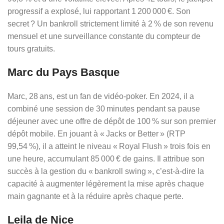
progressif a explosé, lui rapportant 1 200 000 €. Son
secret ? Un bankroll strictement limité à 2 % de son revenu
mensuel et une surveillance constante du compteur de
tours gratuits.
Marc du Pays Basque
Marc, 28 ans, est un fan de vidéo‑poker. En 2024, il a
combiné une session de 30 minutes pendant sa pause
déjeuner avec une offre de dépôt de 100 % sur son premier
dépôt mobile. En jouant à « Jacks or Better » (RTP
99,54 %), il a atteint le niveau « Royal Flush » trois fois en
une heure, accumulant 85 000 € de gains. Il attribue son
succès à la gestion du « bankroll swing », c’est‑à‑dire la
capacité à augmenter légèrement la mise après chaque
main gagnante et à la réduire après chaque perte.
Leila de Nice