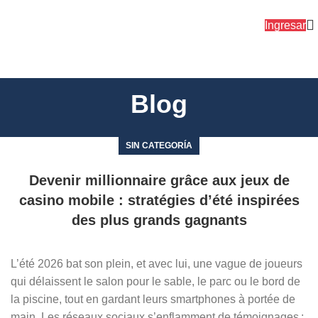
Ingresar
Blog
SIN CATEGORÍA
Devenir millionnaire grâce aux jeux de
casino mobile : stratégies d’été inspirées
des plus grands gagnants
L’été 2026 bat son plein, et avec lui, une vague de joueurs
qui délaissent le salon pour le sable, le parc ou le bord de
la piscine, tout en gardant leurs smartphones à portée de
main. Les réseaux sociaux s’enflamment de témoignages :