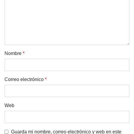
Nombre
*
Correo electrónico
*
Web
Guarda mi nombre, correo electrónico y web en este