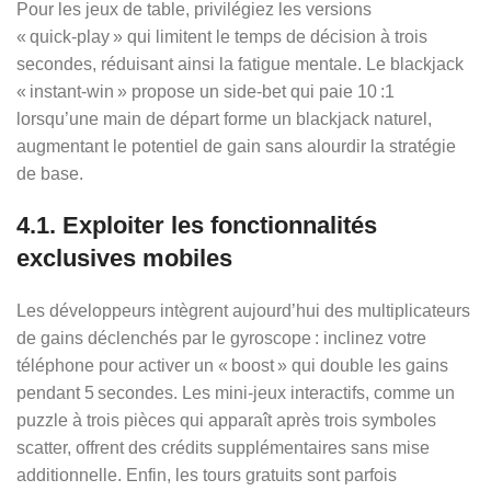
Pour les jeux de table, privilégiez les versions
« quick‑play » qui limitent le temps de décision à trois
secondes, réduisant ainsi la fatigue mentale. Le blackjack
« instant‑win » propose un side‑bet qui paie 10 :1
lorsqu’une main de départ forme un blackjack naturel,
augmentant le potentiel de gain sans alourdir la stratégie
de base.
4.1. Exploiter les fonctionnalités
exclusives mobiles
Les développeurs intègrent aujourd’hui des multiplicateurs
de gains déclenchés par le gyroscope : inclinez votre
téléphone pour activer un « boost » qui double les gains
pendant 5 secondes. Les mini‑jeux interactifs, comme un
puzzle à trois pièces qui apparaît après trois symboles
scatter, offrent des crédits supplémentaires sans mise
additionnelle. Enfin, les tours gratuits sont parfois