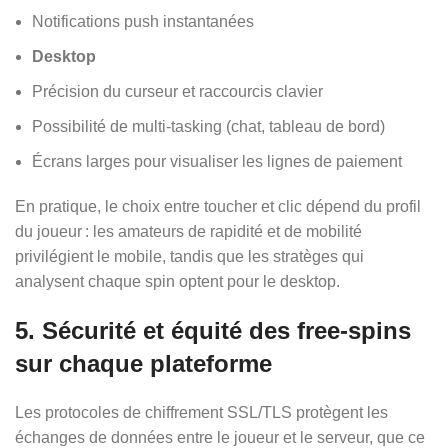
Notifications push instantanées
Desktop
Précision du curseur et raccourcis clavier
Possibilité de multi‑tasking (chat, tableau de bord)
Écrans larges pour visualiser les lignes de paiement
En pratique, le choix entre toucher et clic dépend du profil
du joueur : les amateurs de rapidité et de mobilité
privilégient le mobile, tandis que les stratèges qui
analysent chaque spin optent pour le desktop.
5. Sécurité et équité des free‑spins
sur chaque plateforme
Les protocoles de chiffrement SSL/TLS protègent les
échanges de données entre le joueur et le serveur, que ce