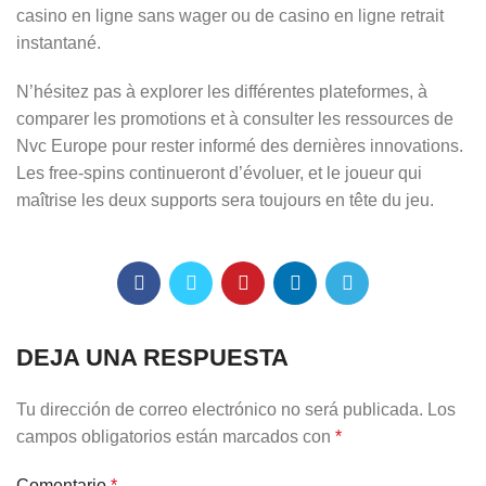
casino en ligne sans wager ou de casino en ligne retrait
instantané.
N’hésitez pas à explorer les différentes plateformes, à
comparer les promotions et à consulter les ressources de
Nvc Europe pour rester informé des dernières innovations.
Les free‑spins continueront d’évoluer, et le joueur qui
maîtrise les deux supports sera toujours en tête du jeu.
DEJA UNA RESPUESTA
Tu dirección de correo electrónico no será publicada.
Los
campos obligatorios están marcados con
*
Comentario
*