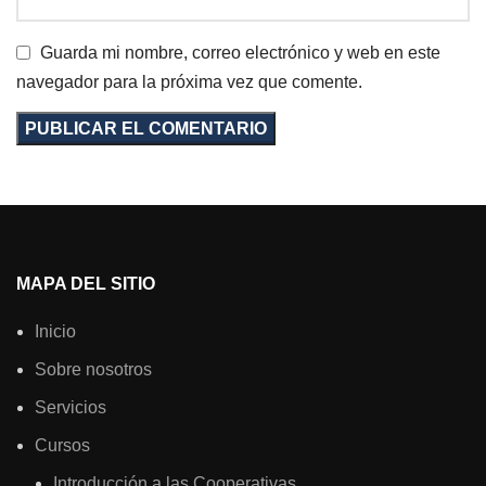
Guarda mi nombre, correo electrónico y web en este
navegador para la próxima vez que comente.
MAPA DEL SITIO
Inicio
Sobre nosotros
Servicios
Cursos
Introducción a las Cooperativas