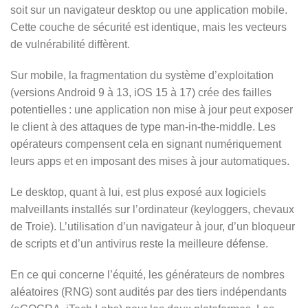
soit sur un navigateur desktop ou une application mobile.
Cette couche de sécurité est identique, mais les vecteurs
de vulnérabilité diffèrent.
Sur mobile, la fragmentation du système d’exploitation
(versions Android 9 à 13, iOS 15 à 17) crée des failles
potentielles : une application non mise à jour peut exposer
le client à des attaques de type man‑in‑the‑middle. Les
opérateurs compensent cela en signant numériquement
leurs apps et en imposant des mises à jour automatiques.
Le desktop, quant à lui, est plus exposé aux logiciels
malveillants installés sur l’ordinateur (keyloggers, chevaux
de Troie). L’utilisation d’un navigateur à jour, d’un bloqueur
de scripts et d’un antivirus reste la meilleure défense.
En ce qui concerne l’équité, les générateurs de nombres
aléatoires (RNG) sont audités par des tiers indépendants