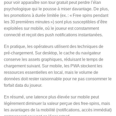
pour voir apparaître son tour gratuit peut perdre l’élan
psychologique qui le pousse à miser davantage. De plus,
les promotions à durée limitée (ex. : « Free spins pendant
les 30 premières minutes ») sont plus susceptibles d’être
exploitées sur mobile, où le joueur est constamment
connecté et reçoit des push notifications instantanées.
En pratique, les opérateurs utilisent des techniques de
pré‑chargement. Sur desktop, le cache du navigateur
conserve les assets graphiques, réduisant le temps de
chargement suivant. Sur mobile, les PWA stockent les
ressources essentielles en local, mais le volume de
données doit rester raisonnable pour ne pas consommer le
forfait data du joueur.
En résumé, une latence plus élevée sur mobile peut
légèrement diminuer la valeur perçue des free‑spins, mais
les avantages de la mobilité (notifications, accès immédiat)