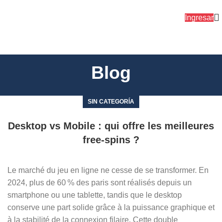
Ingresar
Blog
SIN CATEGORÍA
Desktop vs Mobile : qui offre les meilleures
free‑spins ?
Le marché du jeu en ligne ne cesse de se transformer. En
2024, plus de 60 % des paris sont réalisés depuis un
smartphone ou une tablette, tandis que le desktop
conserve une part solide grâce à la puissance graphique et
à la stabilité de la connexion filaire. Cette double