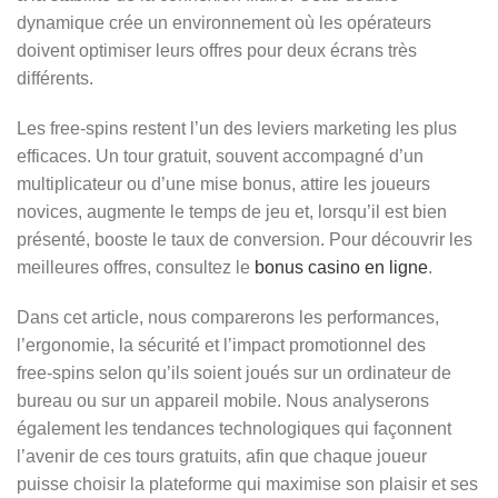
dynamique crée un environnement où les opérateurs
doivent optimiser leurs offres pour deux écrans très
différents.
Les free‑spins restent l’un des leviers marketing les plus
efficaces. Un tour gratuit, souvent accompagné d’un
multiplicateur ou d’une mise bonus, attire les joueurs
novices, augmente le temps de jeu et, lorsqu’il est bien
présenté, booste le taux de conversion. Pour découvrir les
meilleures offres, consultez le
bonus casino en ligne
.
Dans cet article, nous comparerons les performances,
l’ergonomie, la sécurité et l’impact promotionnel des
free‑spins selon qu’ils soient joués sur un ordinateur de
bureau ou sur un appareil mobile. Nous analyserons
également les tendances technologiques qui façonnent
l’avenir de ces tours gratuits, afin que chaque joueur
puisse choisir la plateforme qui maximise son plaisir et ses