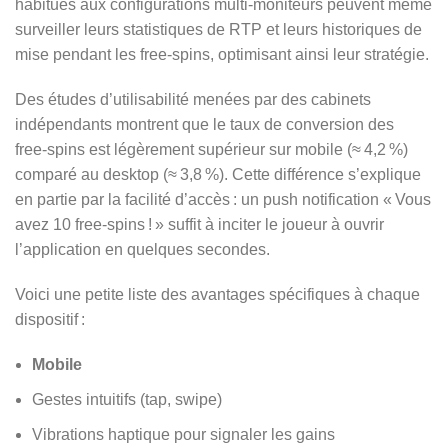
habitués aux configurations multi‑moniteurs peuvent même
surveiller leurs statistiques de RTP et leurs historiques de
mise pendant les free‑spins, optimisant ainsi leur stratégie.
Des études d’utilisabilité menées par des cabinets
indépendants montrent que le taux de conversion des
free‑spins est légèrement supérieur sur mobile (≈ 4,2 %)
comparé au desktop (≈ 3,8 %). Cette différence s’explique
en partie par la facilité d’accès : un push notification « Vous
avez 10 free‑spins ! » suffit à inciter le joueur à ouvrir
l’application en quelques secondes.
Voici une petite liste des avantages spécifiques à chaque
dispositif :
Mobile
Gestes intuitifs (tap, swipe)
Vibrations haptique pour signaler les gains