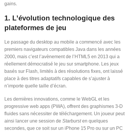
gains.
1. L’évolution technologique des
plateformes de jeu
Le passage du desktop au mobile a commencé avec les
premiers navigateurs compatibles Java dans les années
2000, mais c’est l’avènement de l’HTML5 en 2013 qui a
réellement démocratisé le jeu sur smartphone. Les jeux
basés sur Flash, limités à des résolutions fixes, ont laissé
place à des titres adaptatifs capables de s’ajuster à
n’importe quelle taille d’écran.
Les dernières innovations, comme le WebGL et les
progressive web apps (PWA), offrent des graphismes 3‑D
fluides sans nécessiter de téléchargement. Un joueur peut
ainsi lancer une session de
Starburst
en quelques
secondes, que ce soit sur un iPhone 15 Pro ou sur un PC