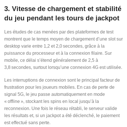
3. Vitesse de chargement et stabilité
du jeu pendant les tours de jackpot
Les études de cas menées par des plateformes de test
montrent que le temps moyen de chargement d’une slot sur
desktop varie entre 1,2 et 2,0 secondes, grâce à la
puissance du processeur et à la connexion filaire. Sur
mobile, ce délai s’étend généralement de 2,5 à
3,8 secondes, surtout lorsqu’une connexion 4G est utilisée.
Les interruptions de connexion sont le principal facteur de
frustration pour les joueurs mobiles. En cas de perte de
signal 5G, le jeu passe automatiquement en mode
« offline », stockant les spins en local jusqu’à la
reconnexion. Une fois le réseau rétabli, le serveur valide
les résultats et, si un jackpot a été déclenché, le paiement
est effectué sans perte.