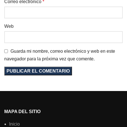
Correo electrónico
*
Web
Guarda mi nombre, correo electrónico y web en este
navegador para la próxima vez que comente.
MAPA DEL SITIO
Inicio