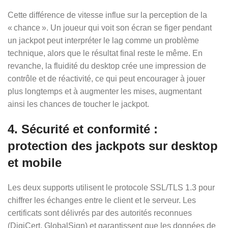
Cette différence de vitesse influe sur la perception de la
« chance ». Un joueur qui voit son écran se figer pendant
un jackpot peut interpréter le lag comme un problème
technique, alors que le résultat final reste le même. En
revanche, la fluidité du desktop crée une impression de
contrôle et de réactivité, ce qui peut encourager à jouer
plus longtemps et à augmenter les mises, augmentant
ainsi les chances de toucher le jackpot.
4. Sécurité et conformité :
protection des jackpots sur desktop
et mobile
Les deux supports utilisent le protocole SSL/TLS 1.3 pour
chiffrer les échanges entre le client et le serveur. Les
certificats sont délivrés par des autorités reconnues
(DigiCert, GlobalSign) et garantissent que les données de