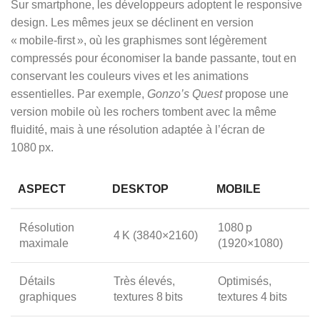
Sur smartphone, les développeurs adoptent le responsive
design. Les mêmes jeux se déclinent en version
« mobile‑first », où les graphismes sont légèrement
compressés pour économiser la bande passante, tout en
conservant les couleurs vives et les animations
essentielles. Par exemple,
Gonzo’s Quest
propose une
version mobile où les rochers tombent avec la même
fluidité, mais à une résolution adaptée à l’écran de
1080 px.
ASPECT
DESKTOP
MOBILE
Résolution
1080 p
4 K (3840×2160)
maximale
(1920×1080)
Détails
Très élevés,
Optimisés,
graphiques
textures 8 bits
textures 4 bits