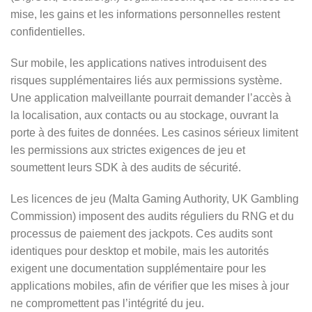
mise, les gains et les informations personnelles restent
confidentielles.
Sur mobile, les applications natives introduisent des
risques supplémentaires liés aux permissions système.
Une application malveillante pourrait demander l’accès à
la localisation, aux contacts ou au stockage, ouvrant la
porte à des fuites de données. Les casinos sérieux limitent
les permissions aux strictes exigences de jeu et
soumettent leurs SDK à des audits de sécurité.
Les licences de jeu (Malta Gaming Authority, UK Gambling
Commission) imposent des audits réguliers du RNG et du
processus de paiement des jackpots. Ces audits sont
identiques pour desktop et mobile, mais les autorités
exigent une documentation supplémentaire pour les
applications mobiles, afin de vérifier que les mises à jour
ne compromettent pas l’intégrité du jeu.