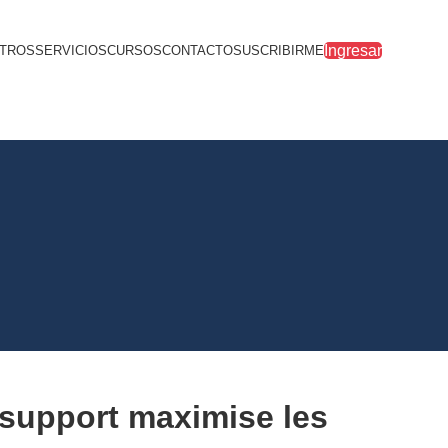
Ingresar
TROS
SERVICIOS
CURSOS
CONTACTO
SUSCRIBIRME
 support maximise les