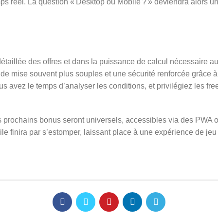
temps réel. La question « Desktop ou Mobile ? » deviendra alors u
taillée des offres et dans la puissance de calcul nécessaire aux
 de mise souvent plus souples et une sécurité renforcée grâce à
avez le temps d’analyser les conditions, et privilégiez les free
s prochains bonus seront universels, accessibles via des PWA ou 
ile finira par s’estomper, laissant place à une expérience de jeu