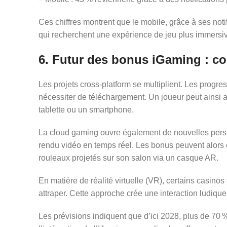
Ces chiffres montrent que le mobile, grâce à ses noti
qui recherchent une expérience de jeu plus immersive
6. Futur des bonus iGaming : c
Les projets cross‑platform se multiplient. Les progr
nécessiter de téléchargement. Un joueur peut ainsi
tablette ou un smartphone.
La cloud gaming ouvre également de nouvelles per
rendu vidéo en temps réel. Les bonus peuvent alors ê
rouleaux projetés sur son salon via un casque AR.
En matière de réalité virtuelle (VR), certains casino
attraper. Cette approche crée une interaction ludique
Les prévisions indiquent que d’ici 2028, plus de 70 