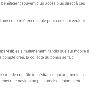
 bénéficient souvent d’un accès plus direct à ces
nt ainsi une référence fiable pour ceux qui veulent
mps visibles simultanément, tandis que sur mobile il
le compte créé, la collecte du bonus se fait
ression de contrôle immédiat, ce qui augmente la
 permet une navigation plus précise, notamment