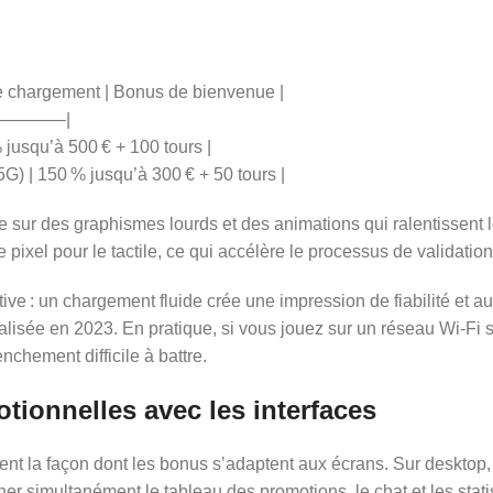
de chargement | Bonus de bienvenue |
———–|
 jusqu’à 500 € + 100 tours |
5G) | 150 % jusqu’à 300 € + 50 tours |
sur des graphismes lourds et des animations qui ralentissent
pixel pour le tactile, ce qui accélère le processus de validation
tive : un chargement fluide crée une impression de fiabilité et 
lisée en 2023. En pratique, si vous jouez sur un réseau Wi‑Fi st
nchement difficile à battre.
otionnelles avec les interfaces
tement la façon dont les bonus s’adaptent aux écrans. Sur desktop
cher simultanément le tableau des promotions, le chat et les stati