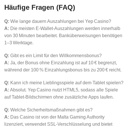
Häufige Fragen (FAQ)
Q:
Wie lange dauern Auszahlungen bei Yep Casino?
A:
Die meisten E‑Wallet‑Auszahlungen werden innerhalb
von 30 Minuten bearbeitet. Banküberweisungen benötigen
1–3 Werktage.
Q:
Gibt es ein Limit für den Willkommensbonus?
A:
Ja, der Bonus ohne Einzahlung ist auf 10 € begrenzt,
während der 100 % Einzahlungsbonus bis zu 200 € reicht.
Q:
Kann ich meine Lieblingsspiele auf dem Tablet spielen?
A:
Absolut. Yep Casino nutzt HTML5, sodass alle Spiele
auf Tablet‑Bildschirmen ohne zusätzliche Apps laufen.
Q:
Welche Sicherheitsmaßnahmen gibt es?
A:
Das Casino ist von der Malta Gaming Authority
lizenziert, verwendet SSL‑Verschlüsselung und bietet