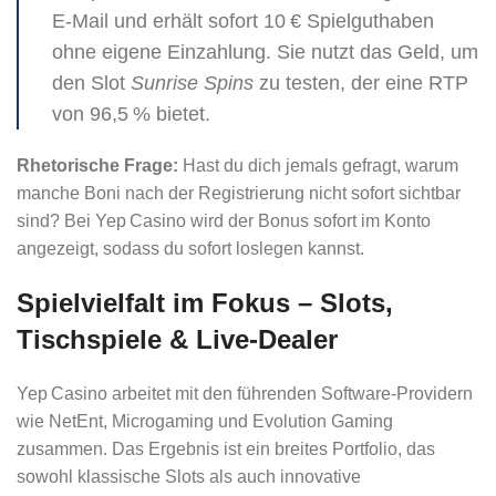
E‑Mail und erhält sofort 10 € Spielguthaben
ohne eigene Einzahlung. Sie nutzt das Geld, um
den Slot
Sunrise Spins
zu testen, der eine RTP
von 96,5 % bietet.
Rhetorische Frage:
Hast du dich jemals gefragt, warum
manche Boni nach der Registrierung nicht sofort sichtbar
sind? Bei Yep Casino wird der Bonus sofort im Konto
angezeigt, sodass du sofort loslegen kannst.
Spielvielfalt im Fokus – Slots,
Tischspiele & Live‑Dealer
Yep Casino arbeitet mit den führenden Software‑Providern
wie NetEnt, Microgaming und Evolution Gaming
zusammen. Das Ergebnis ist ein breites Portfolio, das
sowohl klassische Slots als auch innovative