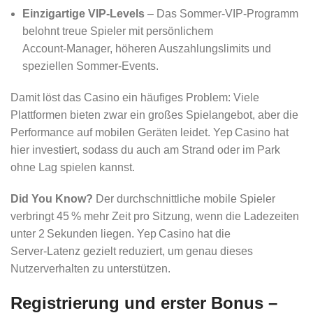
Einzigartige VIP‑Levels
– Das Sommer‑VIP‑Programm
belohnt treue Spieler mit persönlichem
Account‑Manager, höheren Auszahlungslimits und
speziellen Sommer‑Events.
Damit löst das Casino ein häufiges Problem: Viele
Plattformen bieten zwar ein großes Spielangebot, aber die
Performance auf mobilen Geräten leidet. Yep Casino hat
hier investiert, sodass du auch am Strand oder im Park
ohne Lag spielen kannst.
Did You Know?
Der durchschnittliche mobile Spieler
verbringt 45 % mehr Zeit pro Sitzung, wenn die Ladezeiten
unter 2 Sekunden liegen. Yep Casino hat die
Server‑Latenz gezielt reduziert, um genau dieses
Nutzerverhalten zu unterstützen.
Registrierung und erster Bonus –