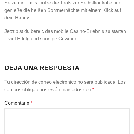
Setze dir Limits, nutze die Tools zur Selbstkontrolle und
genieße die heißen Sommernächte mit einem Klick auf
dein Handy.
Jetzt bist du bereit, das mobile Casino‑Erlebnis zu starten
– viel Erfolg und sonnige Gewinne!
DEJA UNA RESPUESTA
Tu dirección de correo electrónico no será publicada.
Los
campos obligatorios están marcados con
*
Comentario
*