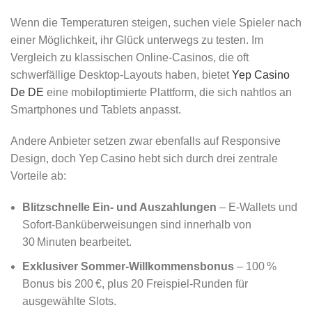
Wenn die Temperaturen steigen, suchen viele Spieler nach
einer Möglichkeit, ihr Glück unterwegs zu testen. Im
Vergleich zu klassischen Online‑Casinos, die oft
schwerfällige Desktop‑Layouts haben, bietet
Yep Casino
De DE
eine mobiloptimierte Plattform, die sich nahtlos an
Smartphones und Tablets anpasst.
Andere Anbieter setzen zwar ebenfalls auf Responsive
Design, doch Yep Casino hebt sich durch drei zentrale
Vorteile ab:
Blitzschnelle Ein- und Auszahlungen
– E‑Wallets und
Sofort‑Banküberweisungen sind innerhalb von
30 Minuten bearbeitet.
Exklusiver Sommer‑Willkommensbonus
– 100 %
Bonus bis 200 €, plus 20 Freispiel‑Runden für
ausgewählte Slots.