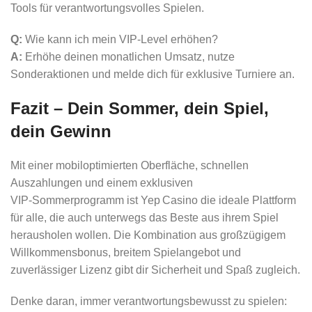
Tools für verantwortungsvolles Spielen.
Q:
Wie kann ich mein VIP‑Level erhöhen?
A:
Erhöhe deinen monatlichen Umsatz, nutze
Sonderaktionen und melde dich für exklusive Turniere an.
Fazit – Dein Sommer, dein Spiel,
dein Gewinn
Mit einer mobiloptimierten Oberfläche, schnellen
Auszahlungen und einem exklusiven
VIP‑Sommerprogramm ist Yep Casino die ideale Plattform
für alle, die auch unterwegs das Beste aus ihrem Spiel
herausholen wollen. Die Kombination aus großzügigem
Willkommensbonus, breitem Spielangebot und
zuverlässiger Lizenz gibt dir Sicherheit und Spaß zugleich.
Denke daran, immer verantwortungsbewusst zu spielen: