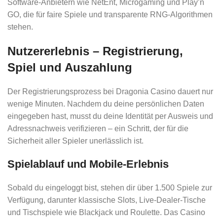
Software‑Anbietern wie NetEnt, Microgaming und Play’n
GO, die für faire Spiele und transparente RNG‑Algorithmen
stehen.
Nutzererlebnis – Registrierung,
Spiel und Auszahlung
Der Registrierungsprozess bei Dragonia Casino dauert nur
wenige Minuten. Nachdem du deine persönlichen Daten
eingegeben hast, musst du deine Identität per Ausweis und
Adressnachweis verifizieren – ein Schritt, der für die
Sicherheit aller Spieler unerlässlich ist.
Spielablauf und Mobile‑Erlebnis
Sobald du eingeloggt bist, stehen dir über 1.500 Spiele zur
Verfügung, darunter klassische Slots, Live‑Dealer‑Tische
und Tischspiele wie Blackjack und Roulette. Das Casino