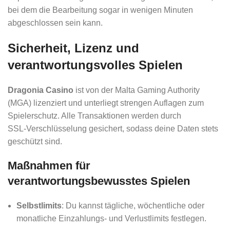
bei dem die Bearbeitung sogar in wenigen Minuten
abgeschlossen sein kann.
Sicherheit, Lizenz und
verantwortungsvolles Spielen
Dragonia Casino
ist von der Malta Gaming Authority
(MGA) lizenziert und unterliegt strengen Auflagen zum
Spielerschutz. Alle Transaktionen werden durch
SSL‑Verschlüsselung gesichert, sodass deine Daten stets
geschützt sind.
Maßnahmen für
verantwortungsbewusstes Spielen
Selbstlimits
: Du kannst tägliche, wöchentliche oder
monatliche Einzahlungs‑ und Verlustlimits festlegen.