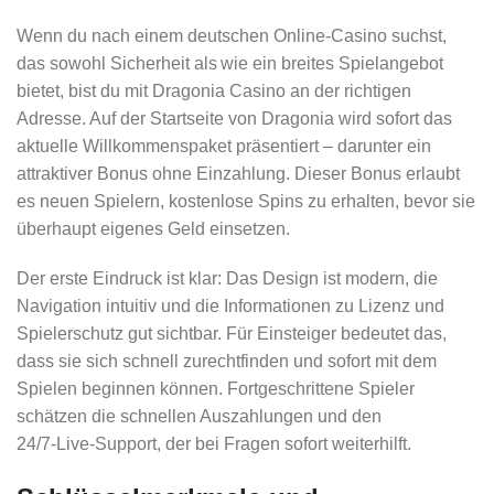
Wenn du nach einem deutschen Online‑Casino suchst,
das sowohl Sicherheit als ​wie ein breites Spielangebot
bietet, bist du mit Dragonia Casino an der richtigen
Adresse. Auf der Startseite von Dragonia wird sofort das
aktuelle Willkommenspaket präsentiert – darunter ein
attraktiver Bonus ohne Einzahlung. Dieser Bonus erlaubt
es neuen Spielern, kostenlose Spins zu erhalten, bevor sie
überhaupt eigenes Geld einsetzen.
Der erste Eindruck ist klar: Das Design ist modern, die
Navigation intuitiv und die Informationen zu Lizenz und
Spielerschutz gut sichtbar. Für Einsteiger bedeutet das,
dass sie sich schnell zurechtfinden und sofort mit dem
Spielen beginnen können. Fortgeschrittene Spieler
schätzen die schnellen Auszahlungen und den
24/7‑Live‑Support, der bei Fragen sofort weiterhilft.