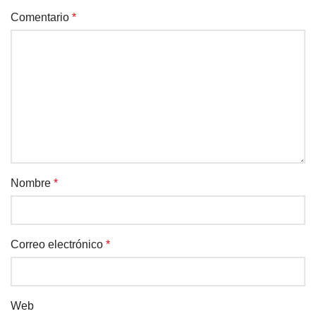
Comentario
*
Nombre
*
Correo electrónico
*
Web