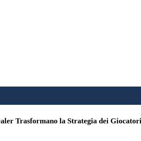
ealer Trasformano la Strategia dei Giocator