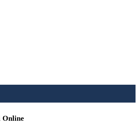
i Online