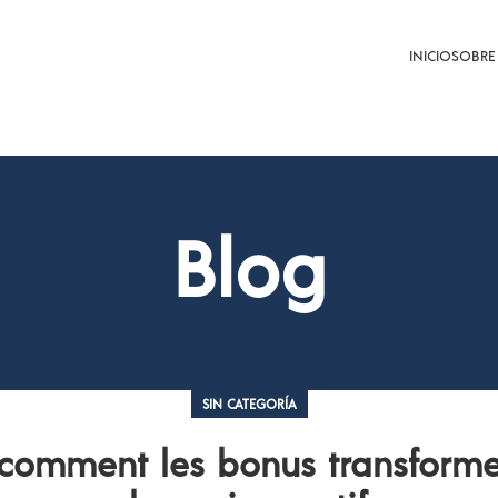
INICIO
SOBRE
Blog
SIN CATEGORÍA
comment les bonus transforment