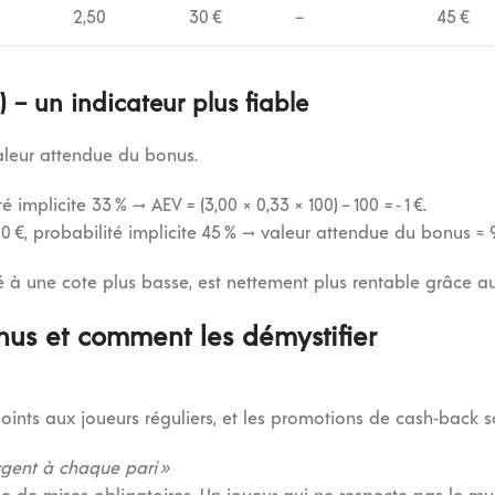
2,50
30 €
–
45 €
) – un indicateur plus fiable
 valeur attendue du bonus.
implicite 33 % → AEV = (3,00 × 0,33 × 100) – 100 = ‑ 1 €.
€, probabilité implicite 45 % → valeur attendue du bonus ≈ 9 € ;
 à une cote plus basse, est nettement plus rentable grâce a
nus et comment les démystifier
points aux joueurs réguliers, et les promotions de cash‑back s
rgent à chaque pari »
ie de mises obligatoires. Un joueur qui ne respecte pas le mu