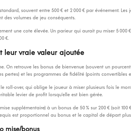
tandard, souvent entre 500 € et 2 000 € par événement. Les j
ent des volumes de jeu conséquents.
ement une cote élevée. Un parieur qui aurait pu miser 5 000 € 
00 €.
t leur vraie valeur ajoutée
he. On retrouve les bonus de bienvenue (souvent un pourcentag
s pertes) et les programmes de fidélité (points convertibles e
e roll‑over, qui oblige le joueur à miser plusieurs fois le mo
itable levier de profit lorsqu’elle est bien gérée.
 mise supplémentaire) à un bonus de 50 % sur 200 € (soit 10
 requis est proportionnel au bonus et le capital de départ plus
tio mise/bonus