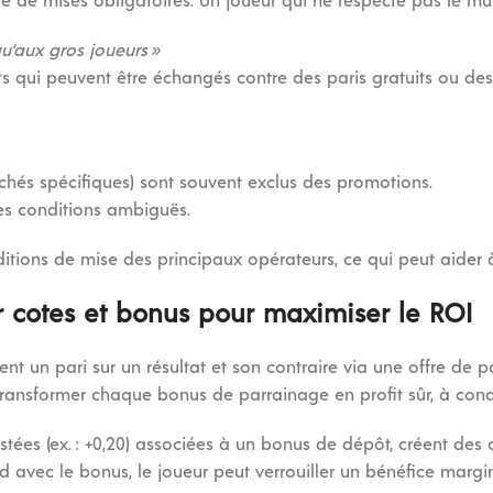
u’aux gros joueurs »
qui peuvent être échangés contre des paris gratuits ou des 
marchés spécifiques) sont souvent exclus des promotions.
 les conditions ambiguës.
tions de mise des principaux opérateurs, ce qui peut aider à 
r cotes et bonus pour maximiser le ROI
t un pari sur un résultat et son contraire via une offre de pa
e transformer chaque bonus de parrainage en profit sûr, à con
ées (ex. : +0,20) associées à un bonus de dépôt, créent des 
d avec le bonus, le joueur peut verrouiller un bénéfice margin