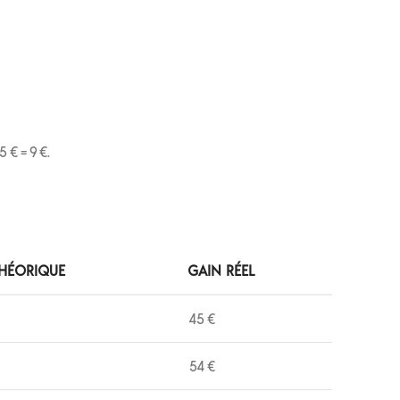
 € = 9 €.
THÉORIQUE
GAIN RÉEL
45 €
54 €