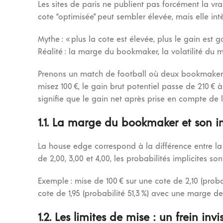
Les sites de paris ne publient pas forcément la vra
cote “optimisée” peut sembler élevée, mais elle i
Mythe : « plus la cote est élevée, plus le gain est ga
Réalité : la marge du bookmaker, la volatilité du ma
Prenons un match de football où deux bookmakers pr
misez 100 €, le gain brut potentiel passe de 210 € 
signifie que le gain net après prise en compte de 
1.1. La marge du bookmaker et son im
La house edge correspond à la différence entre la
de 2,00, 3,00 et 4,00, les probabilités implicites s
Exemple : mise de 100 € sur une cote de 2,10 (probabi
cote de 1,95 (probabilité 51,3 %) avec une marge de 3
1.2. Les limites de mise : un frein invi