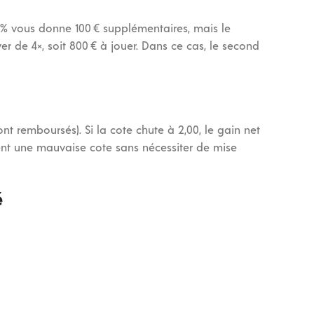
 % vous donne 100 € supplémentaires, mais le
er de 4×, soit 800 € à jouer. Dans ce cas, le second
ont remboursés). Si la cote chute à 2,00, le gain net
ment une mauvaise cote sans nécessiter de mise
é