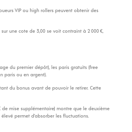
oueurs VIP ou high rollers peuvent obtenir des
sur une cote de 3,00 se voit contraint à 2 000 €,
e du premier dépôt), les paris gratuits (free
n paris ou en argent).
ntant du bonus avant de pouvoir le retirer. Cette
0 € de mise supplémentaire) montre que le deuxième
 élevé permet d’absorber les fluctuations.