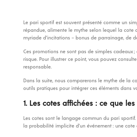
Le pari sportif est souvent présenté comme un simple
répandue, alimente le mythe selon lequel la cote af
myriade d’incitations – bonus de parrainage, de d
Ces promotions ne sont pas de simples cadeaux ; 
risque. Pour illustrer ce point, vous pouvez consulte
responsable.
Dans la suite, nous comparerons le mythe de la cot
outils pratiques pour intégrer ces éléments dans v
1. Les cotes affichées : ce que le
Les cotes sont le langage commun du pari sportif. Ell
la probabilité implicite d’un événement : une cote 